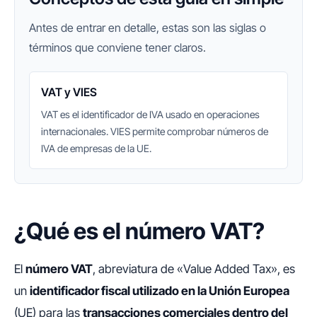
Antes de entrar en detalle, estas son las siglas o
términos que conviene tener claros.
VAT y VIES
VAT es el identificador de IVA usado en operaciones
internacionales. VIES permite comprobar números de
IVA de empresas de la UE.
¿Qué es el número VAT?
El
número VAT
, abreviatura de «Value Added Tax», es
un
identificador fiscal utilizado en la Unión Europea
(UE) para las
transacciones comerciales dentro del