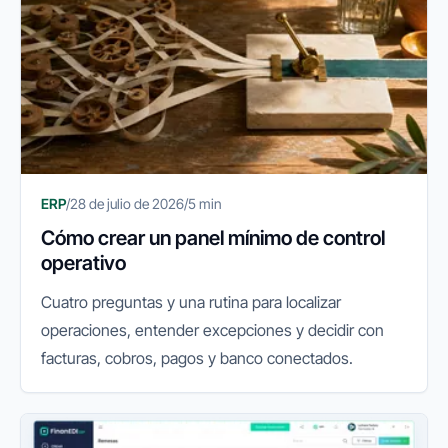
ERP
/
28 de julio de 2026
/
5 min
Cómo crear un panel mínimo de control
operativo
Cuatro preguntas y una rutina para localizar
operaciones, entender excepciones y decidir con
facturas, cobros, pagos y banco conectados.