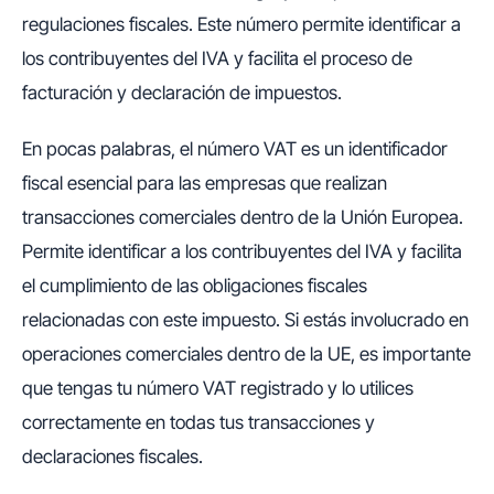
regulaciones fiscales. Este número permite identificar a
los contribuyentes del IVA y facilita el proceso de
facturación y declaración de impuestos.
En pocas palabras, el número VAT es un identificador
fiscal esencial para las empresas que realizan
transacciones comerciales dentro de la Unión Europea.
Permite identificar a los contribuyentes del IVA y facilita
el cumplimiento de las obligaciones fiscales
relacionadas con este impuesto. Si estás involucrado en
operaciones comerciales dentro de la UE, es importante
que tengas tu número VAT registrado y lo utilices
correctamente en todas tus transacciones y
declaraciones fiscales.