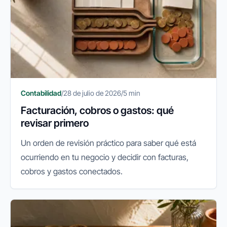
Contabilidad
/
28 de julio de 2026
/
5 min
Facturación, cobros o gastos: qué
revisar primero
Un orden de revisión práctico para saber qué está
ocurriendo en tu negocio y decidir con facturas,
cobros y gastos conectados.