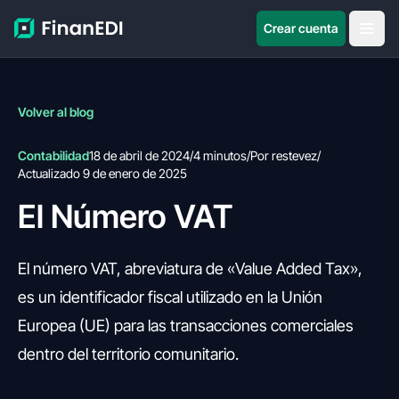
Crear cuenta
Volver al blog
Contabilidad
18 de abril de 2024
/
4 minutos
/
Por restevez
/
Actualizado 9 de enero de 2025
El Número VAT
El número VAT, abreviatura de «Value Added Tax»,
es un identificador fiscal utilizado en la Unión
Europea (UE) para las transacciones comerciales
dentro del territorio comunitario.