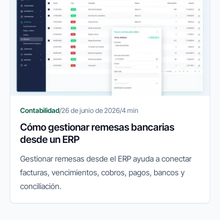
Contabilidad
/
26 de junio de 2026
/
4 min
Cómo gestionar remesas bancarias
desde un ERP
Gestionar remesas desde el ERP ayuda a conectar
facturas, vencimientos, cobros, pagos, bancos y
conciliación.