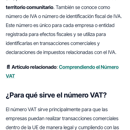
territorio comunitario
. También se conoce como
número de IVA o número de identificación fiscal de IVA.
Este número es único para cada empresa o entidad
registrada para efectos fiscales y se utiliza para
identificarlas en transacciones comerciales y
declaraciones de impuestos relacionadas con el IVA.
📄 Artículo relacionado
:
Comprendiendo el Número
VAT
¿Para qué sirve el número VAT?
El número VAT sirve principalmente para que las
empresas puedan realizar transacciones comerciales
dentro de la UE de manera legal y cumpliendo con las