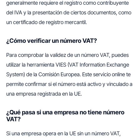
generalmente requiere el registro como contribuyente
del IVA y la presentación de ciertos documentos, como
un certificado de registro mercantil.
¿Cómo verificar un número VAT?
Para comprobar la validez de un número VAT, puedes
utilizar la herramienta VIES (VAT Information Exchange
System) de la Comisión Europea. Este servicio online te
permite confirmar si el número está activo y vinculado a
una empresa registrada en la UE.
¿Qué pasa si una empresa no tiene número
VAT?
Si una empresa opera en la UE sin un número VAT,