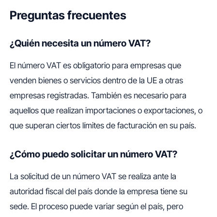
Preguntas frecuentes
¿Quién necesita un número VAT?
El número VAT es obligatorio para empresas que
venden bienes o servicios dentro de la UE a otras
empresas registradas. También es necesario para
aquellos que realizan importaciones o exportaciones, o
que superan ciertos límites de facturación en su país.
¿Cómo puedo solicitar un número VAT?
La solicitud de un número VAT se realiza ante la
autoridad fiscal del país donde la empresa tiene su
sede. El proceso puede variar según el país, pero