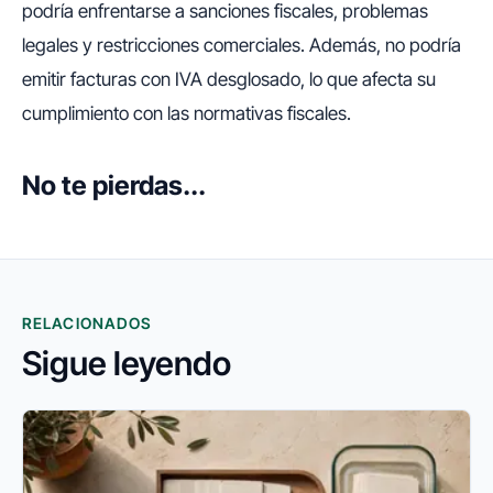
podría enfrentarse a sanciones fiscales, problemas
legales y restricciones comerciales. Además, no podría
emitir facturas con IVA desglosado, lo que afecta su
cumplimiento con las normativas fiscales.
No te pierdas...
RELACIONADOS
Sigue leyendo