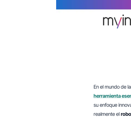
En el mundo de la
herramienta esen
su enfoque innov
realmente el
robo