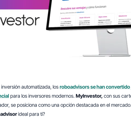
 inversión automatizada, los
roboadvisors se han convertido
cial
para los inversores modernos.
MyInvestor,
con sus cart
ador, se posiciona como una opción destacada en el mercado.
advisor
ideal para ti?