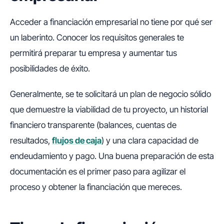
Acceder a financiación empresarial no tiene por qué ser
un laberinto. Conocer los requisitos generales te
permitirá preparar tu empresa y aumentar tus
posibilidades de éxito.
Generalmente, se te solicitará un plan de negocio sólido
que demuestre la viabilidad de tu proyecto, un historial
financiero transparente (balances, cuentas de
resultados,
flujos de caja
) y una clara capacidad de
endeudamiento y pago. Una buena preparación de esta
documentación es el primer paso para agilizar el
proceso y obtener la financiación que mereces.