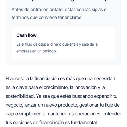
Antes de entrar en detalle, estas son las siglas o
términos que conviene tener claros.
Cash flow
Es el flujo de caja: el dinero que entra y sale de la
empresa en un periodo.
El acceso a la financiación es más que una necesidad;
es la clave para el crecimiento, la innovación y la
sostenibilidad. Ya sea que estés buscando expandir tu
negocio, lanzar un nuevo producto, gestionar tu flujo de
caja o simplemente mantener tus operaciones, entender
tus opciones de financiación es fundamental.