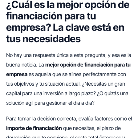
¿Cuál es la mejor opción de
financiación para tu
empresa? La clave está en
tus necesidades
No hay una respuesta única a esta pregunta, y esa es la
buena noticia. La
mejor opción de financiación para tu
empresa
es aquella que se alinea perfectamente con
tus objetivos y tu situación actual. ¿Necesitas un gran
capital para una inversión a largo plazo? ¿O quizás una
solución ágil para gestionar el día a día?
Para tomar la decisión correcta, evalúa factores como el
importe de financiación
que necesitas, el plazo de
devolución que te conviene, el coste total (intereses y