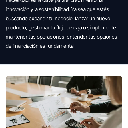
necesidad; es la clave para el crecimiento, la
innovación y la sostenibilidad. Ya sea que estés
buscando expandir tu negocio, lanzar un nuevo
producto, gestionar tu flujo de caja o simplemente
mantener tus operaciones, entender tus opciones
de financiación es fundamental.