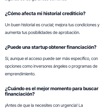
¿Cómo afecta mi historial crediticio?
Un buen historial es crucial; mejora tus condiciones y
aumenta tus posibilidades de aprobación.
¿Puede una startup obtener financiación?
Sí, aunque el acceso puede ser más específico, con
opciones como inversores ángeles o programas de
emprendimiento.
¿Cuándo es el mejor momento para buscar
financiación?
¡Antes de que la necesites con urgencia! La