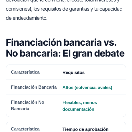
comisiones), los requisitos de garantías y tu capacidad
de endeudamiento.
Financiación bancaria vs.
No bancaria: El gran debate
CARACTERÍSTICA
FINANCIACIÓN BANCARIA
FINANCI
Requisitos
Altos (solvencia, avales)
Flexibles, menos
documentación
Tiempo de aprobación