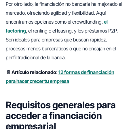
Por otro lado, la financiación no bancaria ha mejorado el
mercado, ofreciendo agilidad y flexibilidad. Aquí
encontramos opciones como el crowdfunding,
el
factoring
, el renting o el leasing, y los préstamos P2P.
Son ideales para empresas que buscan rapidez,
procesos menos burocráticos o que no encajan en el
perfil tradicional de la banca.
📄 Artículo relacionado
:
12 formas de financiación
para hacer crecer tu empresa
Requisitos generales para
acceder a financiación
empresarial