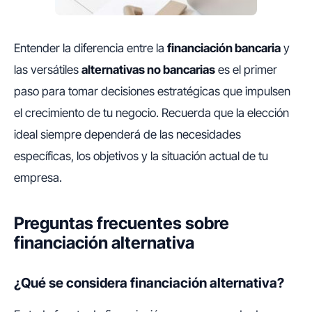
Entender la diferencia entre la
financiación bancaria
y
las versátiles
alternativas no bancarias
es el primer
paso para tomar decisiones estratégicas que impulsen
el crecimiento de tu negocio. Recuerda que la elección
ideal siempre dependerá de las necesidades
específicas, los objetivos y la situación actual de tu
empresa.
Preguntas frecuentes sobre
financiación alternativa
¿Qué se considera financiación alternativa?