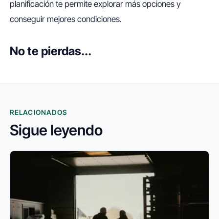
planificación te permite explorar más opciones y
conseguir mejores condiciones.
No te pierdas...
RELACIONADOS
Sigue leyendo