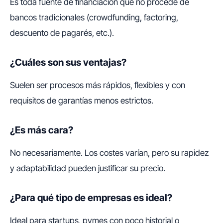
Es toda fuente de financiación que no procede de
bancos tradicionales (crowdfunding, factoring,
descuento de pagarés, etc.).
¿Cuáles son sus ventajas?
Suelen ser procesos más rápidos, flexibles y con
requisitos de garantías menos estrictos.
¿Es más cara?
No necesariamente. Los costes varían, pero su rapidez
y adaptabilidad pueden justificar su precio.
¿Para qué tipo de empresas es ideal?
Ideal para startups, pymes con poco historial o