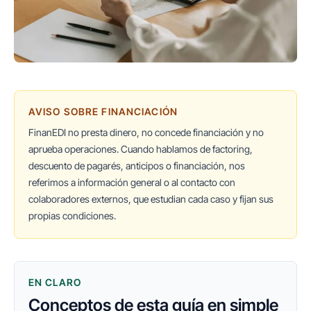
AVISO SOBRE FINANCIACIÓN
FinanEDI no presta dinero, no concede financiación y no
aprueba operaciones. Cuando hablamos de factoring,
descuento de pagarés, anticipos o financiación, nos
referimos a información general o al contacto con
colaboradores externos, que estudian cada caso y fijan sus
propias condiciones.
EN CLARO
Conceptos de esta guía en simple