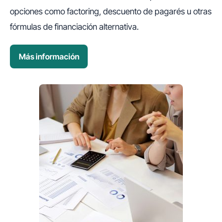
opciones como factoring, descuento de pagarés u otras
fórmulas de financiación alternativa.
Más información