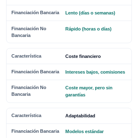
Lento (días o semanas)
Rápido (horas o días)
Coste financiero
Intereses bajos, comisiones
Coste mayor, pero sin
garantías
Adaptabilidad
Modelos estándar