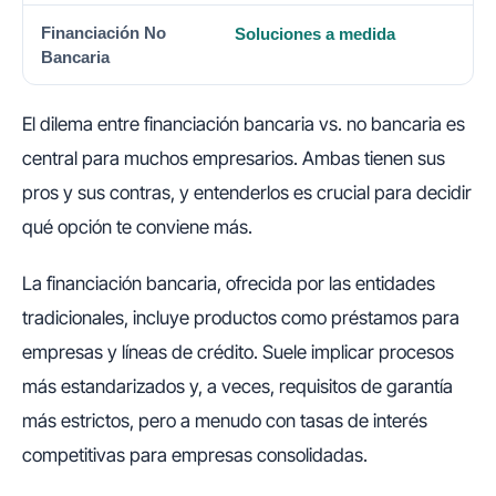
Soluciones a medida
El dilema entre financiación bancaria vs. no bancaria es
central para muchos empresarios. Ambas tienen sus
pros y sus contras, y entenderlos es crucial para decidir
qué opción te conviene más.
La financiación bancaria, ofrecida por las entidades
tradicionales, incluye productos como préstamos para
empresas y líneas de crédito. Suele implicar procesos
más estandarizados y, a veces, requisitos de garantía
más estrictos, pero a menudo con tasas de interés
competitivas para empresas consolidadas.