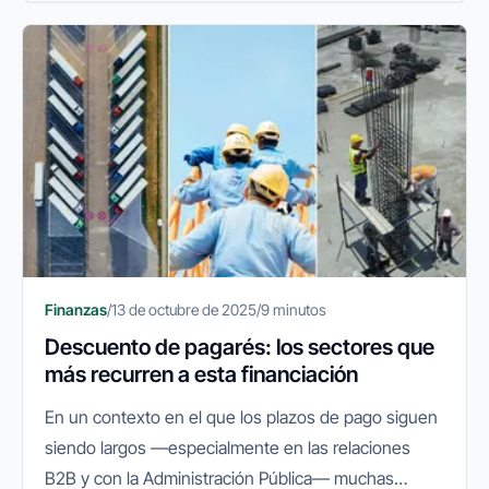
Finanzas
/
13 de octubre de 2025
/
9 minutos
Descuento de pagarés: los sectores que
más recurren a esta financiación
En un contexto en el que los plazos de pago siguen
siendo largos —especialmente en las relaciones
B2B y con la Administración Pública— muchas