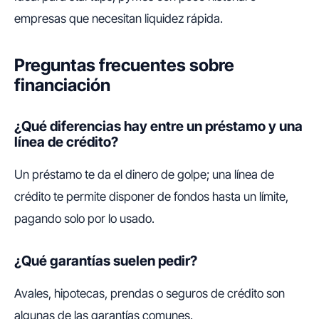
empresas que necesitan liquidez rápida.
Preguntas frecuentes sobre
financiación
¿Qué diferencias hay entre un préstamo y una
línea de crédito?
Un préstamo te da el dinero de golpe; una línea de
crédito te permite disponer de fondos hasta un límite,
pagando solo por lo usado.
¿Qué garantías suelen pedir?
Avales, hipotecas, prendas o seguros de crédito son
algunas de las garantías comunes.