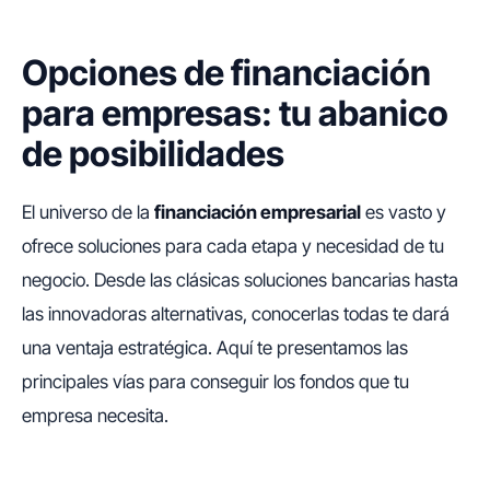
Opciones de financiación
para empresas: tu abanico
de posibilidades
El universo de la
financiación empresarial
es vasto y
ofrece soluciones para cada etapa y necesidad de tu
negocio. Desde las clásicas soluciones bancarias hasta
las innovadoras alternativas, conocerlas todas te dará
una ventaja estratégica. Aquí te presentamos las
principales vías para conseguir los fondos que tu
empresa necesita.