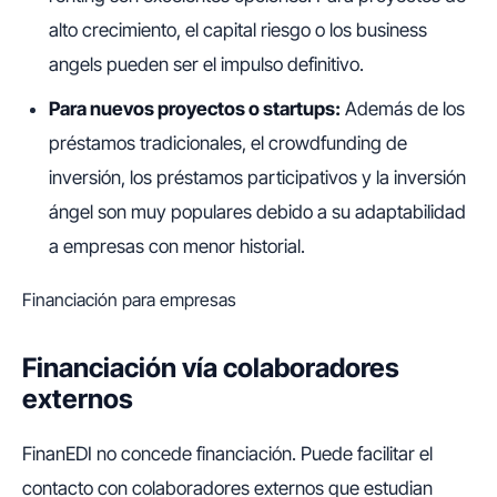
alto crecimiento, el capital riesgo o los business
angels pueden ser el impulso definitivo.
Para nuevos proyectos o startups:
Además de los
préstamos tradicionales, el crowdfunding de
inversión, los préstamos participativos y la inversión
ángel son muy populares debido a su adaptabilidad
a empresas con menor historial.
Financiación para empresas
Financiación vía colaboradores
externos
FinanEDI no concede financiación. Puede facilitar el
contacto con colaboradores externos que estudian