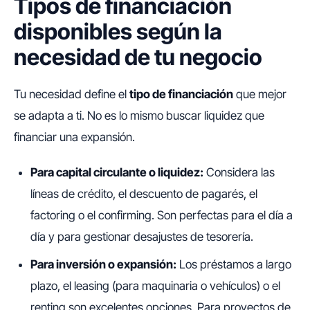
Tipos de financiación
disponibles según la
necesidad de tu negocio
Tu necesidad define el
tipo de financiación
que mejor
se adapta a ti. No es lo mismo buscar liquidez que
financiar una expansión.
Para capital circulante o liquidez:
Considera las
líneas de crédito, el descuento de pagarés, el
factoring o el confirming. Son perfectas para el día a
día y para gestionar desajustes de tesorería.
Para inversión o expansión:
Los préstamos a largo
plazo, el leasing (para maquinaria o vehículos) o el
renting son excelentes opciones. Para proyectos de