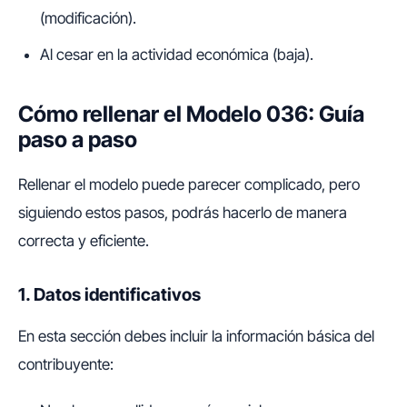
(modificación).
Al cesar en la actividad económica (baja).
Cómo rellenar el Modelo 036: Guía
paso a paso
Rellenar el modelo puede parecer complicado, pero
siguiendo estos pasos, podrás hacerlo de manera
correcta y eficiente.
1. Datos identificativos
En esta sección debes incluir la información básica del
contribuyente: