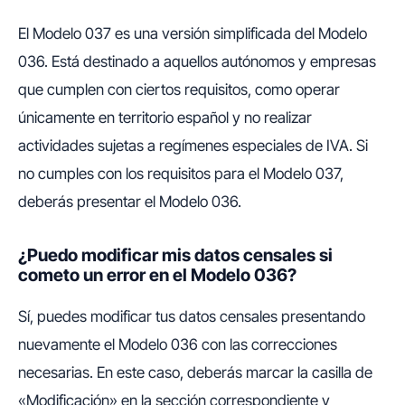
El Modelo 037 es una versión simplificada del Modelo
036. Está destinado a aquellos autónomos y empresas
que cumplen con ciertos requisitos, como operar
únicamente en territorio español y no realizar
actividades sujetas a regímenes especiales de IVA. Si
no cumples con los requisitos para el Modelo 037,
deberás presentar el Modelo 036.
¿Puedo modificar mis datos censales si
cometo un error en el Modelo 036?
Sí, puedes modificar tus datos censales presentando
nuevamente el Modelo 036 con las correcciones
necesarias. En este caso, deberás marcar la casilla de
«Modificación» en la sección correspondiente y