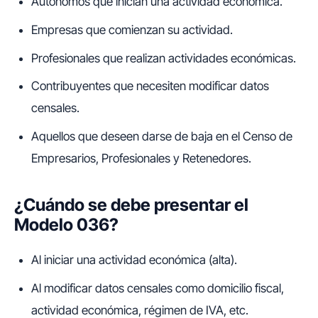
Autónomos que inician una actividad económica.
Empresas que comienzan su actividad.
Profesionales que realizan actividades económicas.
Contribuyentes que necesiten modificar datos
censales.
Aquellos que deseen darse de baja en el Censo de
Empresarios, Profesionales y Retenedores.
¿Cuándo se debe presentar el
Modelo 036?
Al iniciar una actividad económica (alta).
Al modificar datos censales como domicilio fiscal,
actividad económica, régimen de IVA, etc.