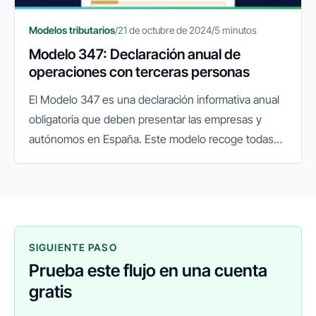
Modelos tributarios
/
21 de octubre de 2024
/
5 minutos
Modelo 347: Declaración anual de
operaciones con terceras personas
El Modelo 347 es una declaración informativa anual
obligatoria que deben presentar las empresas y
autónomos en España. Este modelo recoge todas
las operaciones con terceros que superen los
3.005,06 euros en un año...
SIGUIENTE PASO
Prueba este flujo en una cuenta
gratis