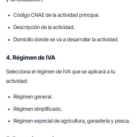
Código CNAE de la actividad principal.
Descripción de la actividad.
Domicilio donde se va a desarrollar la actividad.
4. Régimen de IVA
Selecciona el régimen de IVA que se aplicará a tu
actividad:
Régimen general.
Régimen simplificado.
Régimen especial de agricultura, ganadería y pesca.