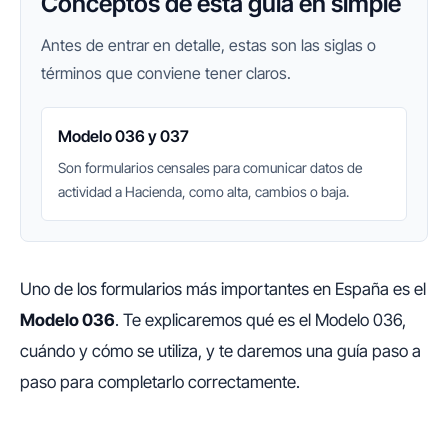
Conceptos de esta guía en simple
Antes de entrar en detalle, estas son las siglas o
términos que conviene tener claros.
Modelo 036 y 037
Son formularios censales para comunicar datos de
actividad a Hacienda, como alta, cambios o baja.
Uno de los formularios más importantes en España es el
Modelo 036
. Te explicaremos qué es el Modelo 036,
cuándo y cómo se utiliza, y te daremos una guía paso a
paso para completarlo correctamente.