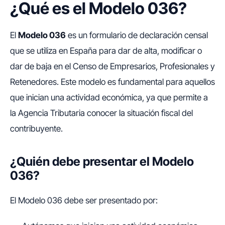
¿Qué es el Modelo 036?
El
Modelo 036
es un formulario de declaración censal
que se utiliza en España para dar de alta, modificar o
dar de baja en el Censo de Empresarios, Profesionales y
Retenedores. Este modelo es fundamental para aquellos
que inician una actividad económica, ya que permite a
la Agencia Tributaria conocer la situación fiscal del
contribuyente.
¿Quién debe presentar el Modelo
036?
El Modelo 036 debe ser presentado por: