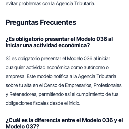
evitar problemas con la Agencia Tributaria.
Preguntas Frecuentes
¿Es obligatorio presentar el Modelo 036 al
iniciar una actividad económica?
Sí, es obligatorio presentar el Modelo 036 al iniciar
cualquier actividad económica como autónomo o
empresa. Este modelo notifica a la Agencia Tributaria
sobre tu alta en el Censo de Empresarios, Profesionales
y Retenedores, permitiendo así el cumplimiento de tus
obligaciones fiscales desde el inicio.
¿Cuál es la diferencia entre el Modelo 036 y el
Modelo 037?