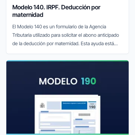
Modelo 140. IRPF. Deducción por
maternidad
El Modelo 140 es un formulario de la Agencia
Tributaria utilizado para solicitar el abono anticipado
de la deducción por maternidad. Esta ayuda está
dirigida a madres trabajadoras con hijos menores de
tres años y permite...