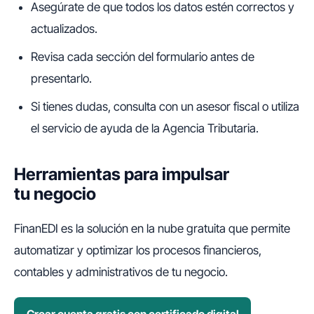
Asegúrate de que todos los datos estén correctos y
actualizados.
Revisa cada sección del formulario antes de
presentarlo.
Si tienes dudas, consulta con un asesor fiscal o utiliza
el servicio de ayuda de la Agencia Tributaria.
Herramientas para impulsar
tu negocio
FinanEDI es la solución en la nube gratuita que permite
automatizar y optimizar los procesos financieros,
contables y administrativos de tu negocio.
Crear cuenta gratis con certificado digital