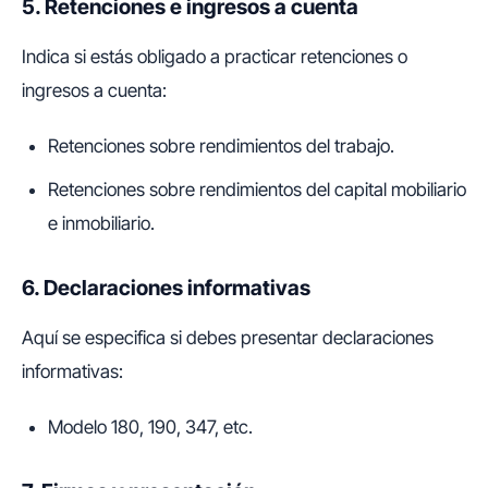
5. Retenciones e ingresos a cuenta
Indica si estás obligado a practicar retenciones o
ingresos a cuenta:
Retenciones sobre rendimientos del trabajo.
Retenciones sobre rendimientos del capital mobiliario
e inmobiliario.
6. Declaraciones informativas
Aquí se especifica si debes presentar declaraciones
informativas:
Modelo 180, 190, 347, etc.