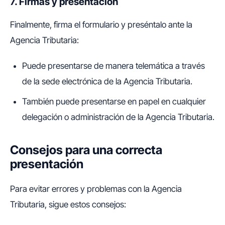
7. Firmas y presentación
Finalmente, firma el formulario y preséntalo ante la
Agencia Tributaria:
Puede presentarse de manera telemática a través
de la sede electrónica de la Agencia Tributaria.
También puede presentarse en papel en cualquier
delegación o administración de la Agencia Tributaria.
Consejos para una correcta
presentación
Para evitar errores y problemas con la Agencia
Tributaria, sigue estos consejos: