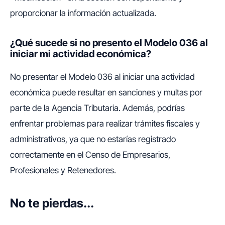
proporcionar la información actualizada.
¿Qué sucede si no presento el Modelo 036 al
iniciar mi actividad económica?
No presentar el Modelo 036 al iniciar una actividad
económica puede resultar en sanciones y multas por
parte de la Agencia Tributaria. Además, podrías
enfrentar problemas para realizar trámites fiscales y
administrativos, ya que no estarías registrado
correctamente en el Censo de Empresarios,
Profesionales y Retenedores.
No te pierdas...