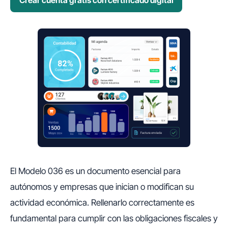
El Modelo 036 es un documento esencial para
autónomos y empresas que inician o modifican su
actividad económica. Rellenarlo correctamente es
fundamental para cumplir con las obligaciones fiscales y