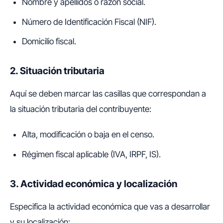
Nombre y apellidos o razón social.
Número de Identificación Fiscal (NIF).
Domicilio fiscal.
2. Situación tributaria
Aquí se deben marcar las casillas que correspondan a
la situación tributaria del contribuyente:
Alta, modificación o baja en el censo.
Régimen fiscal aplicable (IVA, IRPF, IS).
3. Actividad económica y localización
Especifica la actividad económica que vas a desarrollar
y su localización: