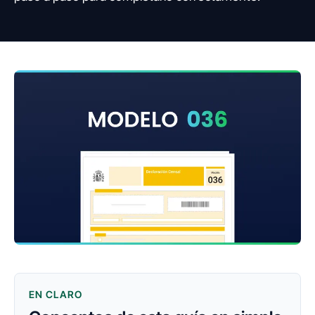
EN CLARO