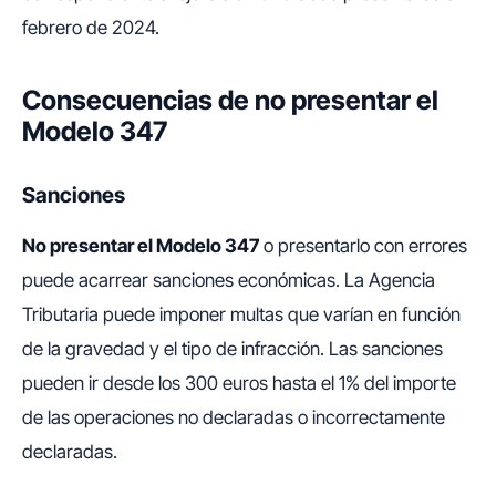
febrero de 2024.
Consecuencias de no presentar el
Modelo 347
Sanciones
No presentar el Modelo 347
o presentarlo con errores
puede acarrear sanciones económicas. La Agencia
Tributaria puede imponer multas que varían en función
de la gravedad y el tipo de infracción. Las sanciones
pueden ir desde los 300 euros hasta el 1% del importe
de las operaciones no declaradas o incorrectamente
declaradas.