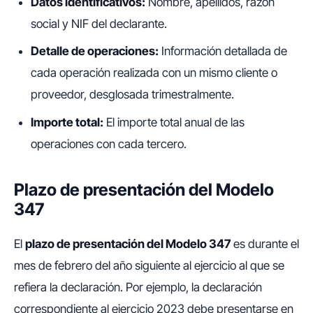
Datos identificativos:
Nombre, apellidos, razón
social y NIF del declarante.
Detalle de operaciones:
Información detallada de
cada operación realizada con un mismo cliente o
proveedor, desglosada trimestralmente.
Importe total:
El importe total anual de las
operaciones con cada tercero.
Plazo de presentación del Modelo
347
El
plazo de presentación del Modelo 347
es durante el
mes de febrero del año siguiente al ejercicio al que se
refiera la declaración. Por ejemplo, la declaración
correspondiente al ejercicio 2023 debe presentarse en