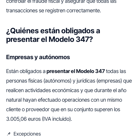
controlar el fraude fiscal y asegurar que todas las
transacciones se registren correctamente.
¿Quiénes están obligados a
presentar el Modelo 347?
Empresas y autónomos
Están obligados a
presentar el Modelo 347
todas las
personas físicas (autónomos) y jurídicas (empresas) que
realicen actividades económicas y que durante el año
natural hayan efectuado operaciones con un mismo
cliente o proveedor que en su conjunto superen los
3.005,06 euros (IVA incluido).
📌 Excepciones