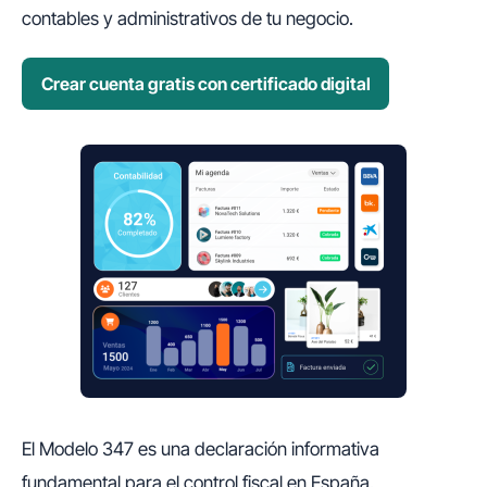
contables y administrativos de tu negocio.
Crear cuenta gratis con certificado digital
El Modelo 347 es una declaración informativa
fundamental para el control fiscal en España.