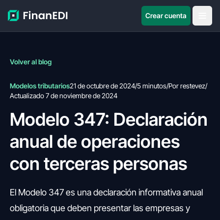
Crear cuenta
Volver al blog
Modelos tributarios
21 de octubre de 2024
/
5 minutos
/
Por restevez
/
Actualizado 7 de noviembre de 2024
Modelo 347: Declaración
anual de operaciones
con terceras personas
El Modelo 347 es una declaración informativa anual
obligatoria que deben presentar las empresas y