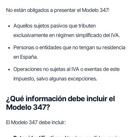
No están obligados a presentar el Modelo 347:
Aquellos sujetos pasivos que tributen
exclusivamente en régimen simplificado del IVA.
Personas o entidades que no tengan su residencia
en España.
Operaciones no sujetas al IVA o exentas de este
impuesto, salvo algunas excepciones.
¿Qué información debe incluir el
Modelo 347?
El Modelo 347 debe incluir: