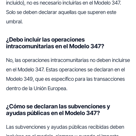
incluido), no es necesario incluirlas en el Modelo 347.
Solo se deben declarar aquellas que superen este
umbral.
¿Debo incluir las operaciones
intracomunitarias en el Modelo 347?
No, las operaciones intracomunitarias no deben incluirse
en el Modelo 347. Estas operaciones se declaran en el
Modelo 349, que es específico para las transacciones
dentro de la Unión Europea.
¿Cómo se declaran las subvenciones y
ayudas públicas en el Modelo 347?
Las subvenciones y ayudas públicas recibidas deben