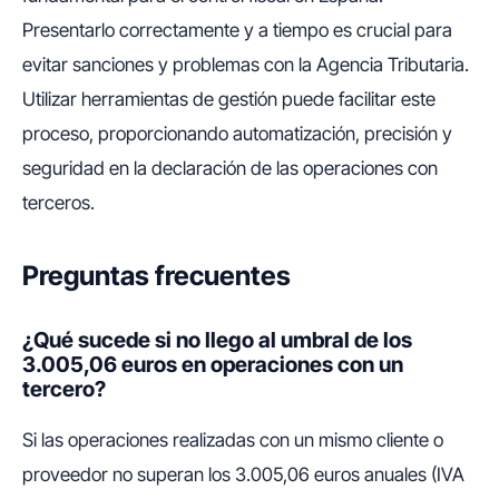
Presentarlo correctamente y a tiempo es crucial para
evitar sanciones y problemas con la Agencia Tributaria.
Utilizar herramientas de gestión puede facilitar este
proceso, proporcionando automatización, precisión y
seguridad en la declaración de las operaciones con
terceros.
Preguntas frecuentes
¿Qué sucede si no llego al umbral de los
3.005,06 euros en operaciones con un
tercero?
Si las operaciones realizadas con un mismo cliente o
proveedor no superan los 3.005,06 euros anuales (IVA