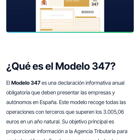
¿Qué es el Modelo 347?
El
Modelo 347
es una declaración informativa anual
obligatoria que deben presentar las empresas y
autónomos en España. Este modelo recoge todas las
operaciones con terceros que superen los 3.005,06
euros en un año natural. Su objetivo principal es
proporcionar información a la Agencia Tributaria para