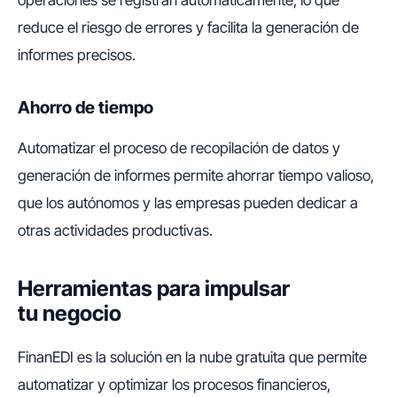
operaciones se registran automáticamente, lo que
reduce el riesgo de errores y facilita la generación de
informes precisos.
Ahorro de tiempo
Automatizar el proceso de recopilación de datos y
generación de informes permite ahorrar tiempo valioso,
que los autónomos y las empresas pueden dedicar a
otras actividades productivas.
Herramientas para impulsar
tu negocio
FinanEDI es la solución en la nube gratuita que permite
automatizar y optimizar los procesos financieros,