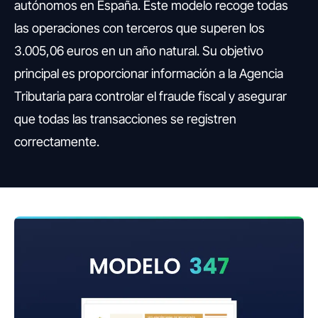
autónomos en España. Este modelo recoge todas
las operaciones con terceros que superen los
3.005,06 euros en un año natural. Su objetivo
principal es proporcionar información a la Agencia
Tributaria para controlar el fraude fiscal y asegurar
que todas las transacciones se registren
correctamente.