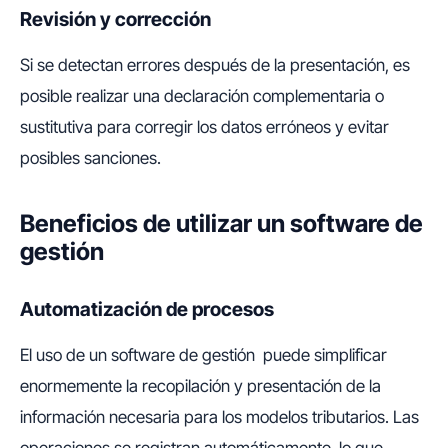
Revisión y corrección
Si se detectan errores después de la presentación, es
posible realizar una declaración complementaria o
sustitutiva para corregir los datos erróneos y evitar
posibles sanciones.
Beneficios de utilizar un software de
gestión
Automatización de procesos
El uso de un software de gestión puede simplificar
enormemente la recopilación y presentación de la
información necesaria para los modelos tributarios. Las