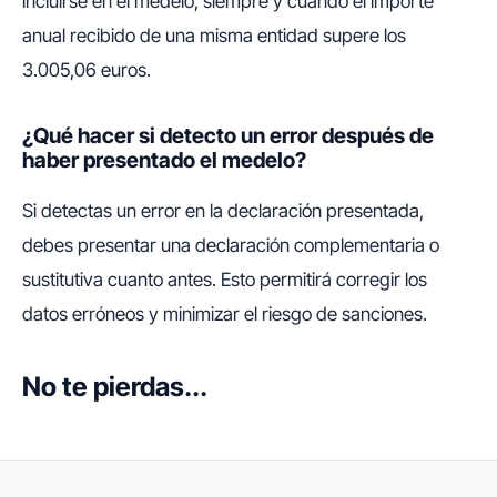
incluirse en el medelo, siempre y cuando el importe
anual recibido de una misma entidad supere los
3.005,06 euros.
¿Qué hacer si detecto un error después de
haber presentado el medelo?
Si detectas un error en la declaración presentada,
debes presentar una declaración complementaria o
sustitutiva cuanto antes. Esto permitirá corregir los
datos erróneos y minimizar el riesgo de sanciones.
No te pierdas...