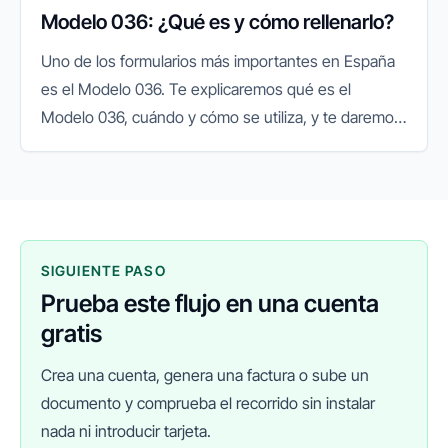
Modelo 036: ¿Qué es y cómo rellenarlo?
Uno de los formularios más importantes en España
es el Modelo 036. Te explicaremos qué es el
Modelo 036, cuándo y cómo se utiliza, y te daremos
una guía paso a paso para completarlo
correctamente.
SIGUIENTE PASO
Prueba este flujo en una cuenta
gratis
Crea una cuenta, genera una factura o sube un
documento y comprueba el recorrido sin instalar
nada ni introducir tarjeta.