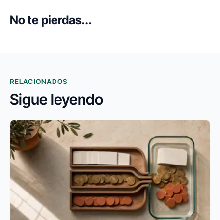
No te pierdas...
RELACIONADOS
Sigue leyendo