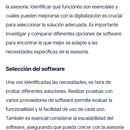
la asesoría. Identificar qué funciones son esenciales y
cuáles pueden mejorarse con la digitalización es crucial
para seleccionar la solución adecuada. Es importante
investigar y comparar diferentes opciones de software
para encontrar la que mejor se adapte a las
necesidades específicas de la asesoría.
Selección del software
Una vez identificadas las necesidades, es hora de
probar diferentes soluciones. Realizar pruebas con
varios proveedores de software permite evaluar la
funcionalidad y la facilidad de uso de cada uno.
También es esencial considerar la escalabilidad del
software, asegurando que pueda crecer con la asesoría