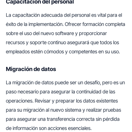
Capacitación del personal
La capacitación adecuada del personal es vital para el
éxito de la implementación. Ofrecer formación completa
sobre el uso del nuevo software y proporcionar
recursos y soporte continuo asegurará que todos los
empleados estén cómodos y competentes en su uso.
Migración de datos
La migración de datos puede ser un desafío, pero es un
paso necesario para asegurar la continuidad de las
operaciones. Revisar y preparar los datos existentes
para su migración al nuevo sistema y realizar pruebas
para asegurar una transferencia correcta sin pérdida
de información son acciones esenciales.