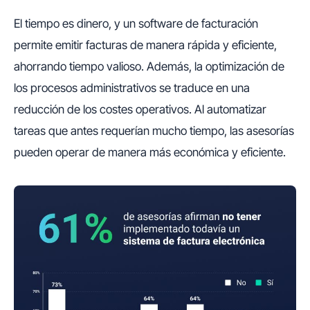
El tiempo es dinero, y un software de facturación
permite emitir facturas de manera rápida y eficiente,
ahorrando tiempo valioso. Además, la optimización de
los procesos administrativos se traduce en una
reducción de los costes operativos. Al automatizar
tareas que antes requerían mucho tiempo, las asesorías
pueden operar de manera más económica y eficiente.