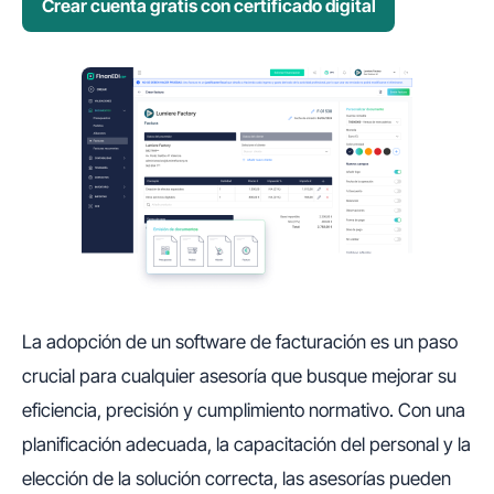
Crear cuenta gratis con certificado digital
La adopción de un software de facturación es un paso
crucial para cualquier asesoría que busque mejorar su
eficiencia, precisión y cumplimiento normativo. Con una
planificación adecuada, la capacitación del personal y la
elección de la solución correcta, las asesorías pueden