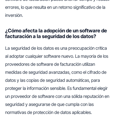
errores, lo que resulta en un retorno significativo de la
inversión.
¿Cómo afecta la adopción de un software de
facturación a la seguridad de los datos?
La seguridad de los datos es una preocupación crítica
al adoptar cualquier software nuevo. La mayoría de los
proveedores de software de facturación utilizan
medidas de seguridad avanzadas, como el cifrado de
datos y las copias de seguridad automáticas, para
proteger la información sensible. Es fundamental elegir
un proveedor de software con una sólida reputación en
seguridad y asegurarse de que cumpla con las
normativas de protección de datos aplicables.