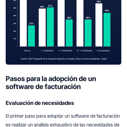
Pasos para la adopción de un
software de facturación
Evaluación de necesidades
El primer paso para adoptar un software de facturación
es realizar un análisis exhaustivo de las necesidades de