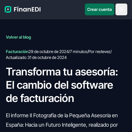
Crear cuenta
Volver al blog
Facturación
29 de octubre de 2024
/
7 minutos
/
Por restevez
/
Actualizado 31 de octubre de 2024
Transforma tu asesoría:
El cambio del software
de facturación
El informe II Fotografía de la Pequeña Asesoría en
España: Hacia un Futuro Inteligente, realizado por