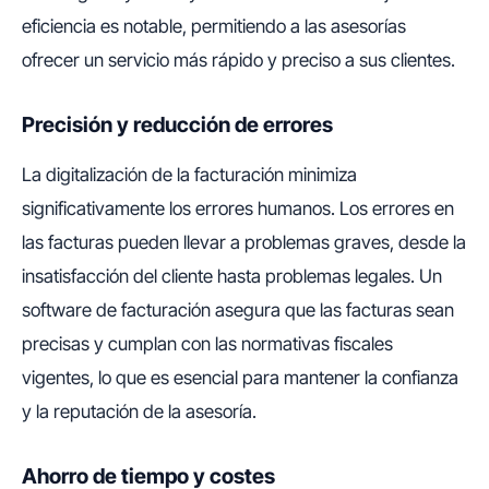
eficiencia es notable, permitiendo a las asesorías
ofrecer un servicio más rápido y preciso a sus clientes.
Precisión y reducción de errores
La digitalización de la facturación minimiza
significativamente los errores humanos. Los errores en
las facturas pueden llevar a problemas graves, desde la
insatisfacción del cliente hasta problemas legales. Un
software de facturación asegura que las facturas sean
precisas y cumplan con las normativas fiscales
vigentes, lo que es esencial para mantener la confianza
y la reputación de la asesoría.
Ahorro de tiempo y costes