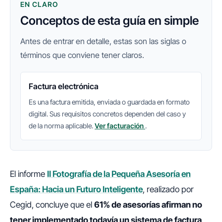
EN CLARO
Conceptos de esta guía en simple
Antes de entrar en detalle, estas son las siglas o
términos que conviene tener claros.
Factura electrónica
Es una factura emitida, enviada o guardada en formato
digital. Sus requisitos concretos dependen del caso y
de la norma aplicable.
Ver facturación
.
El informe
II Fotografía de la Pequeña Asesoría en
España: Hacia un Futuro Inteligente
, realizado por
Cegid, concluye que el
61% de asesorías afirman no
tener implementado todavía un sistema de factura