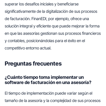
superar los desafíos iniciales y beneficiarse
significativamente de la digitalización de sus procesos
de facturación. FinanEDI, por ejemplo, ofrece una
solución integral y eficiente que puede mejorar la forma
en que las asesorías gestionan sus procesos financieros
y contables, posicionándolas para el éxito en el
competitivo entorno actual.
Preguntas frecuentes
¿Cuánto tiempo toma implementar un
software de facturación en una asesoría?
El tiempo de implementación puede variar según el
tamaño de la asesoría y la complejidad de sus procesos