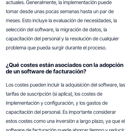
actuales. Generalmente, la implementación puede
tomar desde unas pocas semanas hasta un par de
meses. Esto incluye la evaluación de necesidades, la
selección del software, la migración de datos, la
capacitación del personal y la resolución de cualquier
problema que pueda surgir durante el proceso.
¿Qué costes están asociados con la adopción
de un software de facturación?
Los costes pueden incluir la adquisición del software, las
tarifas de suscripción (si aplica), los costes de
implementación y configuración, y los gastos de
capacitación del personal. Es importante considerar
estos costes como una inversión a largo plazo, ya que el
software de facturación puede ahorrar tiempo y reducir