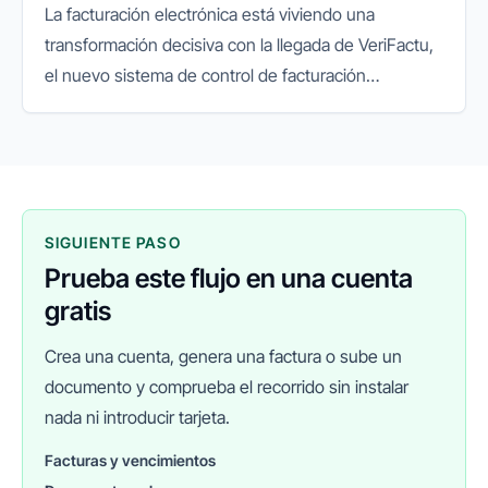
La facturación electrónica está viviendo una
transformación decisiva con la llegada de VeriFactu,
el nuevo sistema de control de facturación
impulsado por la Agencia Tributaria. Su objetivo es
garantizar la integridad...
SIGUIENTE PASO
Prueba este flujo en una cuenta
gratis
Crea una cuenta, genera una factura o sube un
documento y comprueba el recorrido sin instalar
nada ni introducir tarjeta.
Facturas y vencimientos