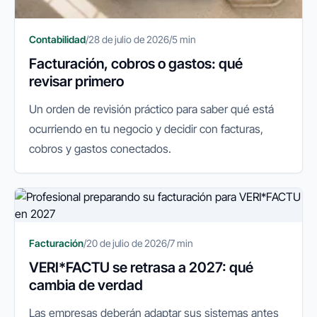
Contabilidad
/
28 de julio de 2026
/
5 min
Facturación, cobros o gastos: qué
revisar primero
Un orden de revisión práctico para saber qué está
ocurriendo en tu negocio y decidir con facturas,
cobros y gastos conectados.
Facturación
/
20 de julio de 2026
/
7 min
VERI*FACTU se retrasa a 2027: qué
cambia de verdad
Las empresas deberán adaptar sus sistemas antes