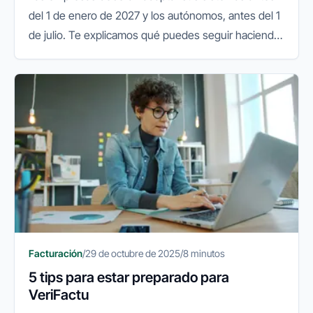
del 1 de enero de 2027 y los autónomos, antes del 1
de julio. Te explicamos qué puedes seguir haciendo
y qué conviene preparar.
Facturación
/
29 de octubre de 2025
/
8 minutos
5 tips para estar preparado para
VeriFactu