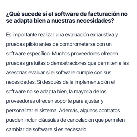
¿Qué sucede si el software de facturación no
se adapta bien a nuestras necesidades?
Es importante realizar una evaluación exhaustiva y
pruebas piloto antes de comprometerse con un
software específico. Muchos proveedores ofrecen
pruebas gratuitas o demostraciones que permiten a las
asesorías evaluar si el software cumple con sus
necesidades. Si después de la implementación el
software no se adapta bien, la mayoría de los
proveedores ofrecen soporte para ajustar y
personalizar el sistema. Además, algunos contratos
pueden incluir cláusulas de cancelación que permiten
cambiar de software si es necesario.