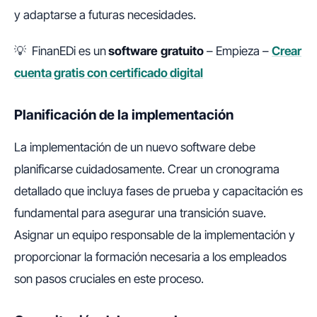
y adaptarse a futuras necesidades.
💡 FinanEDi es un
software
gratuito
– Empieza –
Crear
cuenta gratis con certificado digital
Planificación de la implementación
La implementación de un nuevo software debe
planificarse cuidadosamente. Crear un cronograma
detallado que incluya fases de prueba y capacitación es
fundamental para asegurar una transición suave.
Asignar un equipo responsable de la implementación y
proporcionar la formación necesaria a los empleados
son pasos cruciales en este proceso.