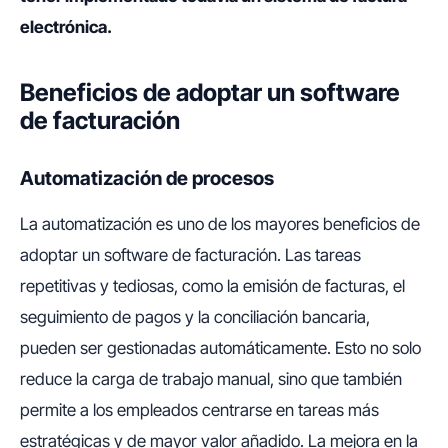
electrónica.
Beneficios de adoptar un software
de facturación
Automatización de procesos
La automatización es uno de los mayores beneficios de
adoptar un software de facturación. Las tareas
repetitivas y tediosas, como la emisión de facturas, el
seguimiento de pagos y la conciliación bancaria,
pueden ser gestionadas automáticamente. Esto no solo
reduce la carga de trabajo manual, sino que también
permite a los empleados centrarse en tareas más
estratégicas y de mayor valor añadido. La mejora en la