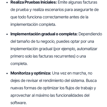
Realiza Pruebas Iniciales:
Emite algunas facturas
de prueba y realiza escenarios para asegurarte de
que todo funciona correctamente antes de la
implementación completa.
Implementación gradual o completa:
Dependiendo
del tamaño de tu negocio, puedes optar por una
implementación gradual (por ejemplo, automatizar
primero solo las facturas recurrentes) o una
completa.
Monitoriza y optimiza:
Una vez en marcha, no
dejes de revisar el rendimiento del sistema. Busca
nuevas formas de optimizar los flujos de trabajo y
aprovechar al máximo las funcionalidades del
software.