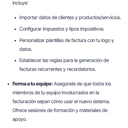
incluye:
Importar datos de clientes y productos/servicios.
Configurar impuestos y tipos impositivos.
Personalizar plantillas de factura con tu logo y
datos.
Establecer las reglas para la generación de
facturas recurrentes y recordatorios.
Forma a tu equipo:
Asegúrate de que todos los
miembros de tu equipo involucrados en la
facturación sepan cómo usar el nuevo sistema.
Ofrece sesiones de formación y materiales de
apoyo.