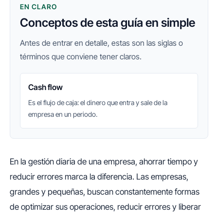
EN CLARO
Conceptos de esta guía en simple
Antes de entrar en detalle, estas son las siglas o
términos que conviene tener claros.
Cash flow
Es el flujo de caja: el dinero que entra y sale de la
empresa en un periodo.
En la gestión diaria de una empresa, ahorrar tiempo y
reducir errores marca la diferencia. Las empresas,
grandes y pequeñas, buscan constantemente formas
de optimizar sus operaciones, reducir errores y liberar