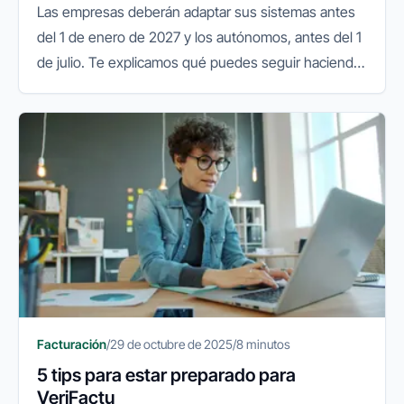
Las empresas deberán adaptar sus sistemas antes
del 1 de enero de 2027 y los autónomos, antes del 1
de julio. Te explicamos qué puedes seguir haciendo
y qué conviene preparar.
Facturación
/
29 de octubre de 2025
/
8 minutos
5 tips para estar preparado para
VeriFactu