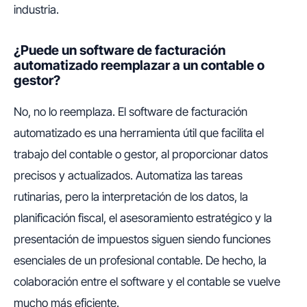
industria.
¿Puede un software de facturación
automatizado reemplazar a un contable o
gestor?
No, no lo reemplaza. El software de facturación
automatizado es una herramienta útil que facilita el
trabajo del contable o gestor, al proporcionar datos
precisos y actualizados. Automatiza las tareas
rutinarias, pero la interpretación de los datos, la
planificación fiscal, el asesoramiento estratégico y la
presentación de impuestos siguen siendo funciones
esenciales de un profesional contable. De hecho, la
colaboración entre el software y el contable se vuelve
mucho más eficiente.