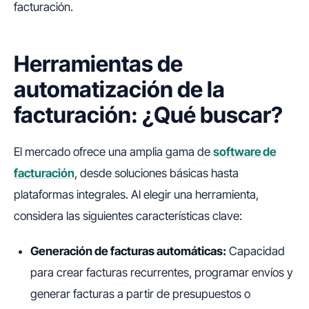
facturación.
Herramientas de
automatización de la
facturación: ¿Qué buscar?
El mercado ofrece una amplia gama de
software de
facturación
, desde soluciones básicas hasta
plataformas integrales. Al elegir una herramienta,
considera las siguientes características clave:
Generación de facturas automáticas:
Capacidad
para crear facturas recurrentes, programar envíos y
generar facturas a partir de presupuestos o