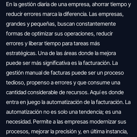
En la gestión diaria de una empresa, ahorrar tiempo y
reducir errores marca la diferencia. Las empresas,
grandes y pequeñas, buscan constantemente
formas de optimizar sus operaciones, reducir
errores y liberar tiempo para tareas más
estratégicas. Una de las áreas donde la mejora
puede ser más significativa es la facturación. La
gestión manual de facturas puede ser un proceso
tedioso, propenso a errores y que consume una
cantidad considerable de recursos. Aquí es donde
entra en juego la automatización de la facturación. La
automatización no es solo una tendencia; es una
necesidad. Permite a las empresas modernizar sus
procesos, mejorar la precisión y, en última instancia,