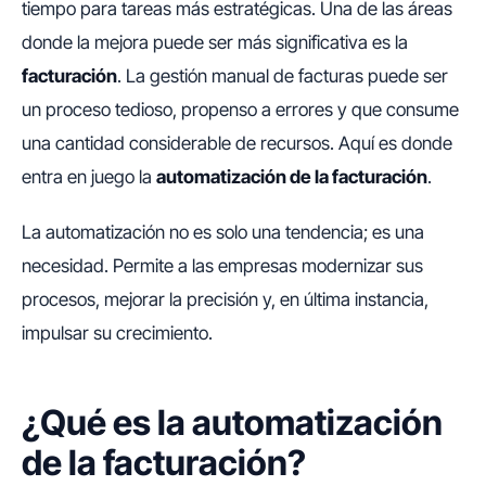
tiempo para tareas más estratégicas. Una de las áreas
donde la mejora puede ser más significativa es la
facturación
. La gestión manual de facturas puede ser
un proceso tedioso, propenso a errores y que consume
una cantidad considerable de recursos. Aquí es donde
entra en juego la
automatización de la facturación
.
La automatización no es solo una tendencia; es una
necesidad. Permite a las empresas modernizar sus
procesos, mejorar la precisión y, en última instancia,
impulsar su crecimiento.
¿Qué es la automatización
de la facturación?