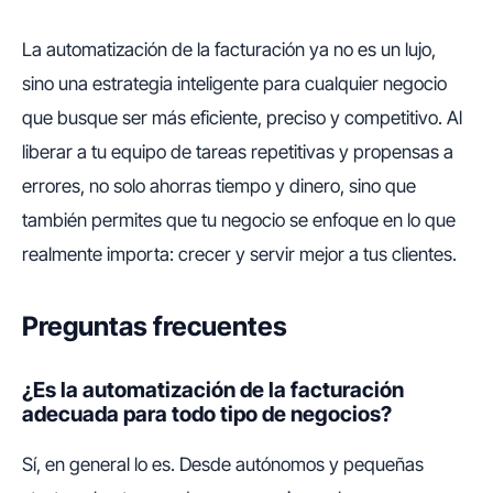
La automatización de la facturación ya no es un lujo,
sino una estrategia inteligente para cualquier negocio
que busque ser más eficiente, preciso y competitivo. Al
liberar a tu equipo de tareas repetitivas y propensas a
errores, no solo ahorras tiempo y dinero, sino que
también permites que tu negocio se enfoque en lo que
realmente importa: crecer y servir mejor a tus clientes.
Preguntas frecuentes
¿Es la automatización de la facturación
adecuada para todo tipo de negocios?
Sí, en general lo es. Desde autónomos y pequeñas