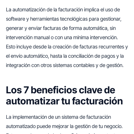
La automatización de la facturación implica el uso de
software y herramientas tecnológicas para gestionar,
generar y enviar facturas de forma automática, sin
intervención manual o con una mínima intervención.
Esto incluye desde la creación de facturas recurrentes y
el envío automático, hasta la conciliación de pagos y la
integración con otros sistemas contables y de gestión.
Los 7 beneficios clave de
automatizar tu facturación
La implementación de un sistema de facturación
automatizado puede mejorar la gestión de tu negocio.