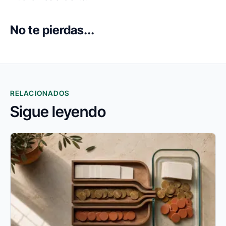
No te pierdas...
RELACIONADOS
Sigue leyendo