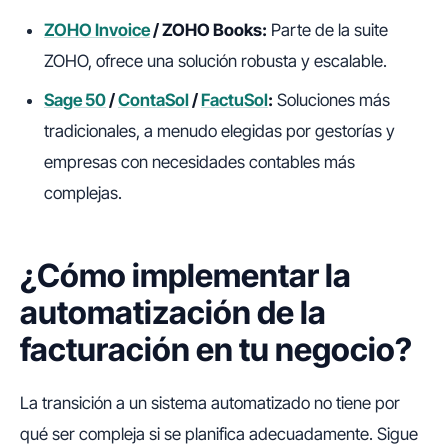
ZOHO Invoice
/ ZOHO Books:
Parte de la suite
ZOHO, ofrece una solución robusta y escalable.
Sage 50
/
ContaSol
/
FactuSol
:
Soluciones más
tradicionales, a menudo elegidas por gestorías y
empresas con necesidades contables más
complejas.
¿Cómo implementar la
automatización de la
facturación en tu negocio?
La transición a un sistema automatizado no tiene por
qué ser compleja si se planifica adecuadamente. Sigue