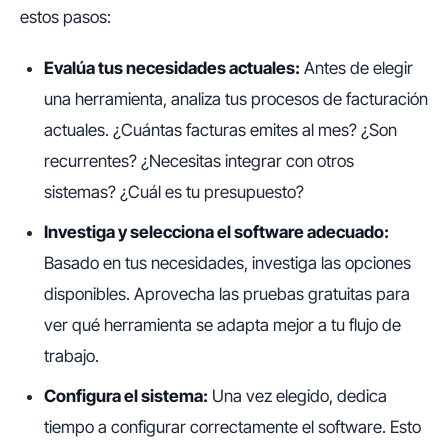
estos pasos:
Evalúa tus necesidades actuales:
Antes de elegir
una herramienta, analiza tus procesos de facturación
actuales. ¿Cuántas facturas emites al mes? ¿Son
recurrentes? ¿Necesitas integrar con otros
sistemas? ¿Cuál es tu presupuesto?
Investiga y selecciona el software adecuado:
Basado en tus necesidades, investiga las opciones
disponibles. Aprovecha las pruebas gratuitas para
ver qué herramienta se adapta mejor a tu flujo de
trabajo.
Configura el sistema:
Una vez elegido, dedica
tiempo a configurar correctamente el software. Esto