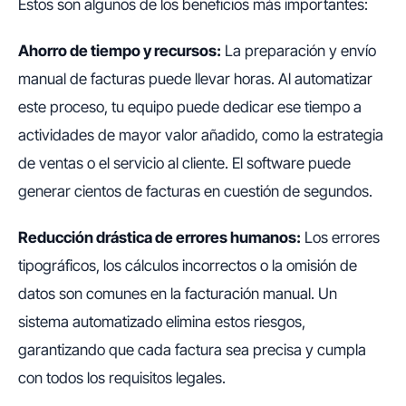
Estos son algunos de los beneficios más importantes:
Ahorro de tiempo y recursos:
La preparación y envío
manual de facturas puede llevar horas. Al automatizar
este proceso, tu equipo puede dedicar ese tiempo a
actividades de mayor valor añadido, como la estrategia
de ventas o el servicio al cliente. El software puede
generar cientos de facturas en cuestión de segundos.
Reducción drástica de errores humanos:
Los errores
tipográficos, los cálculos incorrectos o la omisión de
datos son comunes en la facturación manual. Un
sistema automatizado elimina estos riesgos,
garantizando que cada factura sea precisa y cumpla
con todos los requisitos legales.