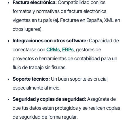
Factura electrónica:
Compatibilidad con los
formatos y normativas de factura electrónica
vigentes en tu país (ej. Facturae en España, XML en
otros lugares).
Integraciones con otros software:
Capacidad de
conectarse con
CRMs
,
ERPs
, gestores de
proyectos o herramientas de contabilidad para un
flujo de trabajo sin fisuras.
Soporte técnico:
Un buen soporte es crucial,
especialmente al inicio.
Seguridad y copias de seguridad:
Asegúrate de
que tus datos estén protegidos y se realicen copias
de seguridad de forma regular.