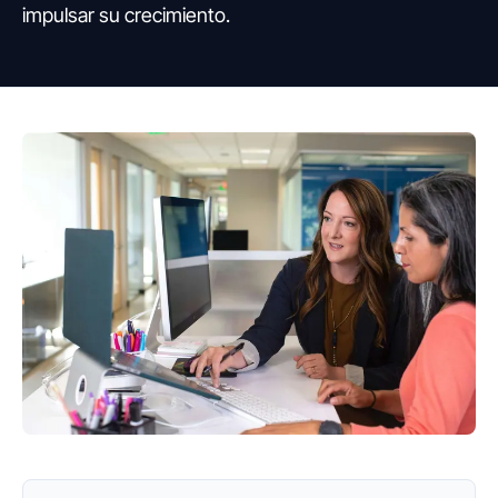
impulsar su crecimiento.