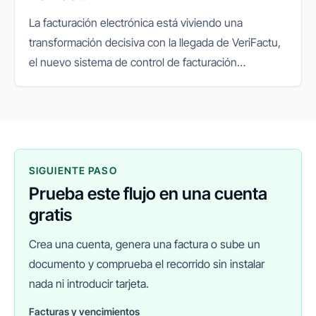
La facturación electrónica está viviendo una
transformación decisiva con la llegada de VeriFactu,
el nuevo sistema de control de facturación
impulsado por la Agencia Tributaria. Su objetivo es
garantizar la integridad...
SIGUIENTE PASO
Prueba este flujo en una cuenta
gratis
Crea una cuenta, genera una factura o sube un
documento y comprueba el recorrido sin instalar
nada ni introducir tarjeta.
Facturas y vencimientos