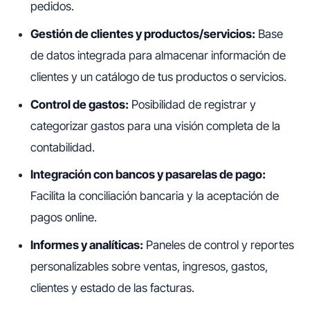
pedidos.
Gestión de clientes y productos/servicios:
Base
de datos integrada para almacenar información de
clientes y un catálogo de tus productos o servicios.
Control de gastos:
Posibilidad de registrar y
categorizar gastos para una visión completa de la
contabilidad.
Integración con bancos y pasarelas de pago:
Facilita la conciliación bancaria y la aceptación de
pagos online.
Informes y analíticas:
Paneles de control y reportes
personalizables sobre ventas, ingresos, gastos,
clientes y estado de las facturas.