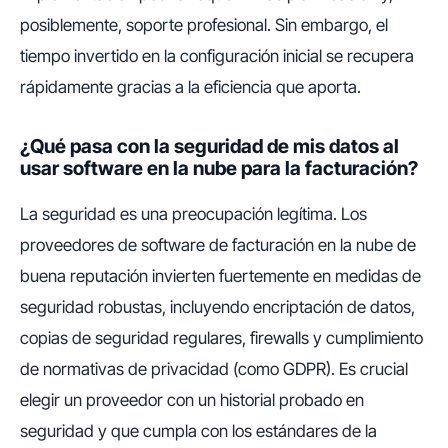
posiblemente, soporte profesional. Sin embargo, el
tiempo invertido en la configuración inicial se recupera
rápidamente gracias a la eficiencia que aporta.
¿Qué pasa con la seguridad de mis datos al
usar software en la nube para la facturación?
La seguridad es una preocupación legítima. Los
proveedores de software de facturación en la nube de
buena reputación invierten fuertemente en medidas de
seguridad robustas, incluyendo encriptación de datos,
copias de seguridad regulares, firewalls y cumplimiento
de normativas de privacidad (como GDPR). Es crucial
elegir un proveedor con un historial probado en
seguridad y que cumpla con los estándares de la