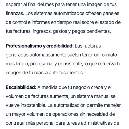
esperar al final del mes para tener una imagen de tus
finanzas. Los sistemas automatizados ofrecen paneles
de control e informes en tiempo real sobre el estado de
tus facturas, ingresos, gastos y pagos pendientes.
Profesionalismo y credibilidad:
Las facturas
generadas automáticamente suelen tener un formato
más limpio, profesional y consistente, lo que refuerza la
imagen de tu marca ante tus clientes.
Escalabilidad:
A medida que tu negocio crece y el
volumen de facturas aumenta, un sistema manual se
vuelve insostenible. La automatización permite manejar
un mayor volumen de operaciones sin necesidad de
contratar más personal para tareas administrativas de