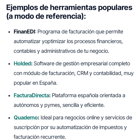
Ejemplos de herramientas populares
(a modo de referencia):
FinanEDI
: Programa de facturación que permite
automatizar y
optimizar los procesos financieros,
contables y administrativos de tu negocio.
Holded
:
Software de gestión empresarial completo
con módulo de facturación, CRM y contabilidad, muy
popular en España.
FacturaDirecta
:
Plataforma española orientada a
autónomos y pymes, sencilla y eficiente.
Quaderno
:
Ideal para negocios online y servicios de
suscripción por su automatización de impuestos y
facturación recurrente.