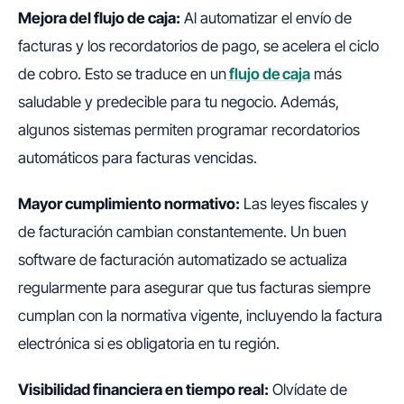
Mejora del flujo de caja:
Al automatizar el envío de
facturas y los recordatorios de pago, se acelera el ciclo
de cobro. Esto se traduce en un
flujo de caja
más
saludable y predecible para tu negocio. Además,
algunos sistemas permiten programar recordatorios
automáticos para facturas vencidas.
Mayor cumplimiento normativo:
Las leyes fiscales y
de facturación cambian constantemente. Un buen
software de facturación automatizado se actualiza
regularmente para asegurar que tus facturas siempre
cumplan con la normativa vigente, incluyendo la factura
electrónica si es obligatoria en tu región.
Visibilidad financiera en tiempo real:
Olvídate de