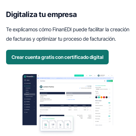
Digitaliza tu empresa
Te explicamos cómo FinanEDI puede facilitar la creación
de facturas y optimizar tu proceso de facturación.
Crear cuenta gratis con certificado digital