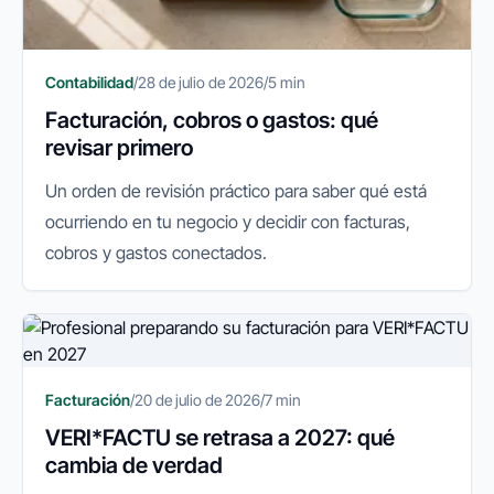
Contabilidad
/
28 de julio de 2026
/
5 min
Facturación, cobros o gastos: qué
revisar primero
Un orden de revisión práctico para saber qué está
ocurriendo en tu negocio y decidir con facturas,
cobros y gastos conectados.
Facturación
/
20 de julio de 2026
/
7 min
VERI*FACTU se retrasa a 2027: qué
cambia de verdad