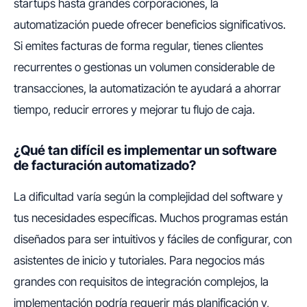
startups hasta grandes corporaciones, la
automatización puede ofrecer beneficios significativos.
Si emites facturas de forma regular, tienes clientes
recurrentes o gestionas un volumen considerable de
transacciones, la automatización te ayudará a ahorrar
tiempo, reducir errores y mejorar tu flujo de caja.
¿Qué tan difícil es implementar un software
de facturación automatizado?
La dificultad varía según la complejidad del software y
tus necesidades específicas. Muchos programas están
diseñados para ser intuitivos y fáciles de configurar, con
asistentes de inicio y tutoriales. Para negocios más
grandes con requisitos de integración complejos, la
implementación podría requerir más planificación y,