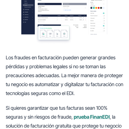
Los fraudes en facturación pueden generar grandes
pérdidas y problemas legales si no se toman las
precauciones adecuadas. La mejor manera de proteger
tu negocio es automatizar y digitalizar tu facturación con
tecnologías seguras como el EDI.
Si quieres garantizar que tus facturas sean 100%
seguras y sin riesgos de fraude,
prueba FinanEDI
, la
solución de facturación gratuita que protege tu negocio