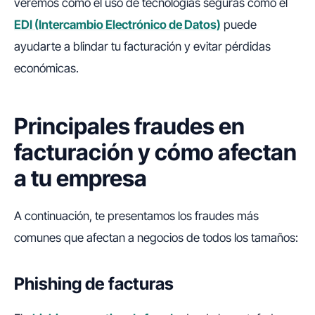
veremos cómo el uso de tecnologías seguras como el
EDI (Intercambio Electrónico de Datos)
puede
ayudarte a blindar tu facturación y evitar pérdidas
económicas.
Principales fraudes en
facturación y cómo afectan
a tu empresa
A continuación, te presentamos los fraudes más
comunes que afectan a negocios de todos los tamaños:
Phishing de facturas