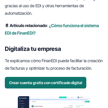
gracias al uso de EDI y otras herramientas de
automatización.
📄 Artículo relacionado
:
¿Cómo funciona el sistema
EDI de FinanEDI?​
Digitaliza tu empresa
Te explicamos cómo FinanEDI puede facilitar la creación
de facturas y optimizar tu proceso de facturación.
Crear cuenta gratis con certificado digital