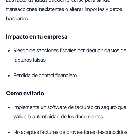
transacciones inexistentes o alterar importes y datos
bancarios.
Impacto en tu empresa
Riesgo de sanciones fiscales por deducir gastos de
facturas falsas.
Pérdida de control financiero.
Cómo evitarlo
Implementa un software de facturación seguro que
valide la autenticidad de los documentos.
No aceptes facturas de proveedores desconocidos