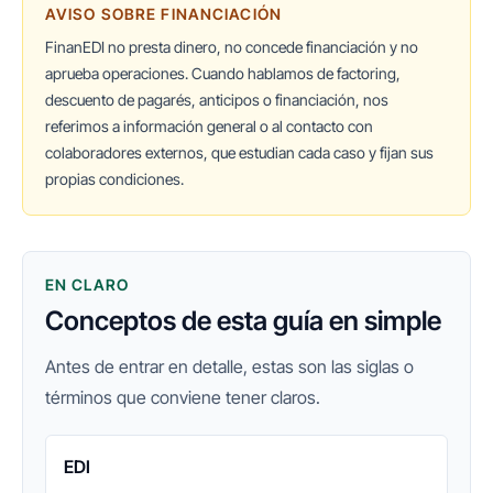
AVISO SOBRE FINANCIACIÓN
FinanEDI no presta dinero, no concede financiación y no
aprueba operaciones. Cuando hablamos de factoring,
descuento de pagarés, anticipos o financiación, nos
referimos a información general o al contacto con
colaboradores externos, que estudian cada caso y fijan sus
propias condiciones.
EN CLARO
Conceptos de esta guía en simple
Antes de entrar en detalle, estas son las siglas o
términos que conviene tener claros.
EDI