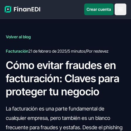
Crear cuenta
Volver al blog
Facturación
21 de febrero de 2025
/
5 minutos
/
Por restevez
Cómo evitar fraudes en
facturación: Claves para
proteger tu negocio
La facturación es una parte fundamental de
cualquier empresa, pero también es un blanco
frecuente para fraudes y estafas. Desde el phishing