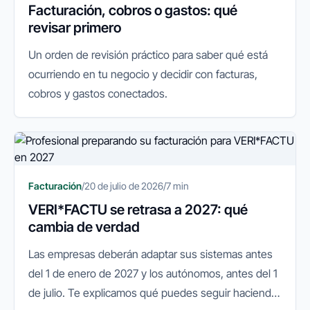
Facturación, cobros o gastos: qué
revisar primero
Un orden de revisión práctico para saber qué está
ocurriendo en tu negocio y decidir con facturas,
cobros y gastos conectados.
Facturación
/
20 de julio de 2026
/
7 min
VERI*FACTU se retrasa a 2027: qué
cambia de verdad
Las empresas deberán adaptar sus sistemas antes
del 1 de enero de 2027 y los autónomos, antes del 1
de julio. Te explicamos qué puedes seguir haciendo