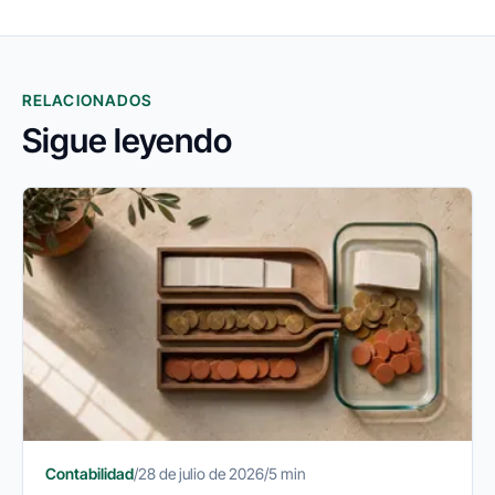
RELACIONADOS
Sigue leyendo
Contabilidad
/
28 de julio de 2026
/
5 min