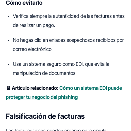
Cómo evitarlo
Verifica siempre la autenticidad de las facturas antes
de realizar un pago.
No hagas clic en enlaces sospechosos recibidos por
correo electrónico.
Usa un sistema seguro como EDI, que evita la
manipulación de documentos.
📄 Artículo relacionado
:
Cómo un sistema EDI puede
proteger tu negocio del phishing
Falsificación de facturas
Las facturas falsas pueden crearse para simular