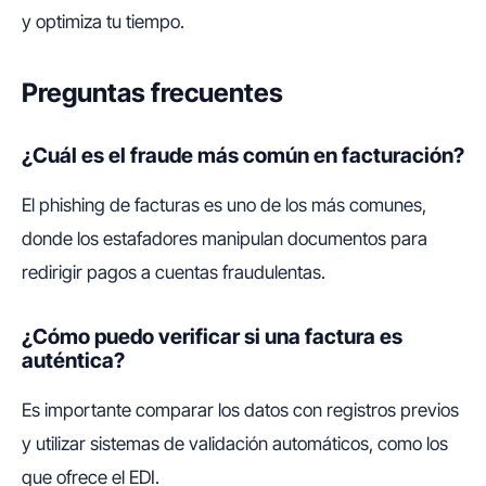
y optimiza tu tiempo.
Preguntas frecuentes
¿Cuál es el fraude más común en facturación?
El phishing de facturas es uno de los más comunes,
donde los estafadores manipulan documentos para
redirigir pagos a cuentas fraudulentas.
¿Cómo puedo verificar si una factura es
auténtica?
Es importante comparar los datos con registros previos
y utilizar sistemas de validación automáticos, como los
que ofrece el EDI.