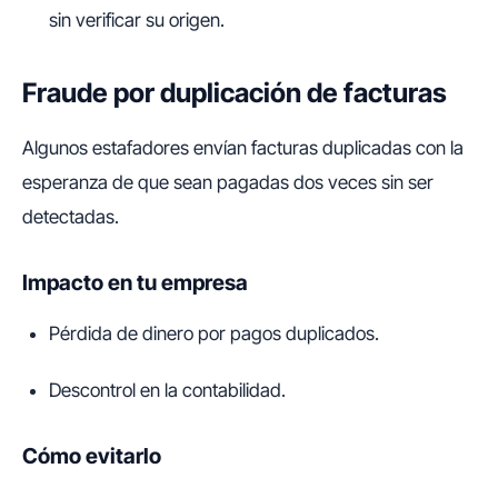
sin verificar su origen.
Fraude por duplicación de facturas
Algunos estafadores envían facturas duplicadas con la
esperanza de que sean pagadas dos veces sin ser
detectadas.
Impacto en tu empresa
Pérdida de dinero por pagos duplicados.
Descontrol en la contabilidad.
Cómo evitarlo