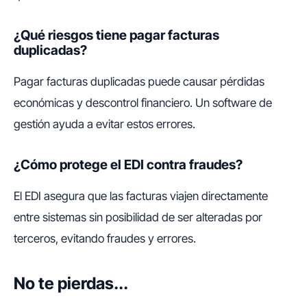
¿Qué riesgos tiene pagar facturas
duplicadas?
Pagar facturas duplicadas puede causar pérdidas
económicas y descontrol financiero. Un software de
gestión ayuda a evitar estos errores.
¿Cómo protege el EDI contra fraudes?
El EDI asegura que las facturas viajen directamente
entre sistemas sin posibilidad de ser alteradas por
terceros, evitando fraudes y errores.
No te pierdas...