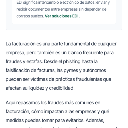
EDI significa intercambio electrónico de datos: enviar y
recibir documentos entre empresas sin depender de
correos sueltos.
Ver soluciones EDI
.
La facturación es una parte fundamental de cualquier
empresa, pero también es un blanco frecuente para
fraudes y estafas. Desde el phishing hasta la
falsificación de facturas, las pymes y autónomos
pueden ser víctimas de prácticas fraudulentas que
afectan su liquidez y credibilidad.
Aquí repasamos los fraudes más comunes en
facturación, cómo impactan a las empresas y qué
medidas puedes tomar para evitarlos. Además,