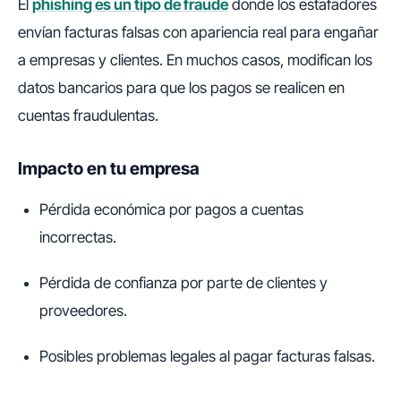
El
phishing es un tipo de fraude
donde los estafadores
envían facturas falsas con apariencia real para engañar
a empresas y clientes. En muchos casos, modifican los
datos bancarios para que los pagos se realicen en
cuentas fraudulentas.
Impacto en tu empresa
Pérdida económica por pagos a cuentas
incorrectas.
Pérdida de confianza por parte de clientes y
proveedores.
Posibles problemas legales al pagar facturas falsas.