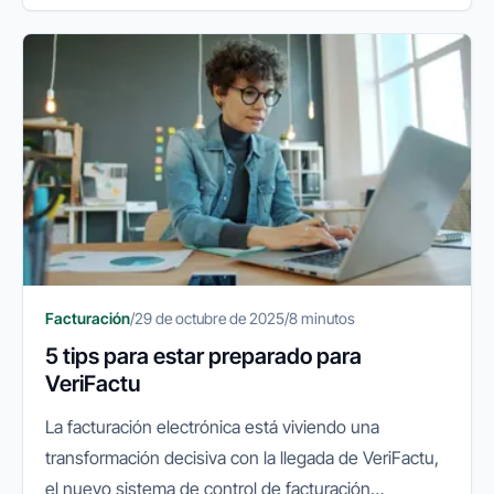
y qué conviene preparar.
Facturación
/
29 de octubre de 2025
/
8 minutos
5 tips para estar preparado para
VeriFactu
La facturación electrónica está viviendo una
transformación decisiva con la llegada de VeriFactu,
el nuevo sistema de control de facturación