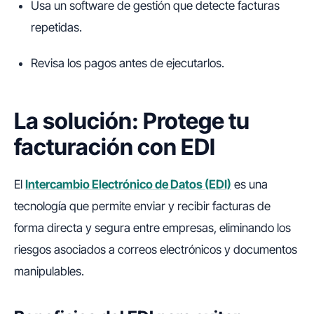
Usa un software de gestión que detecte facturas
repetidas.
Revisa los pagos antes de ejecutarlos.
La solución: Protege tu
facturación con EDI
El
Intercambio Electrónico de Datos (EDI)
es una
tecnología que permite enviar y recibir facturas de
forma directa y segura entre empresas, eliminando los
riesgos asociados a correos electrónicos y documentos
manipulables.