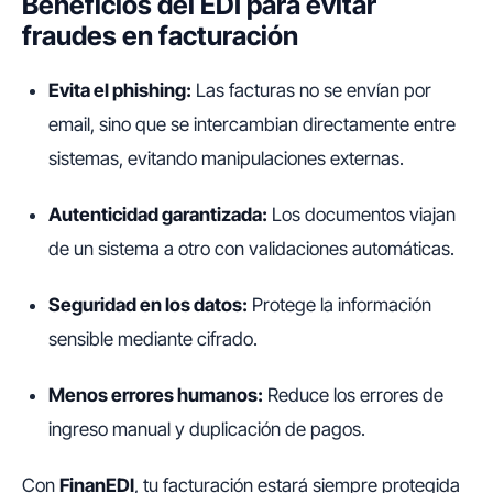
Beneficios del EDI para evitar
fraudes en facturación
Evita el phishing:
Las facturas no se envían por
email, sino que se intercambian directamente entre
sistemas, evitando manipulaciones externas.
Autenticidad garantizada:
Los documentos viajan
de un sistema a otro con validaciones automáticas.
Seguridad en los datos:
Protege la información
sensible mediante cifrado.
Menos errores humanos:
Reduce los errores de
ingreso manual y duplicación de pagos.
Con
FinanEDI
, tu facturación estará siempre protegida