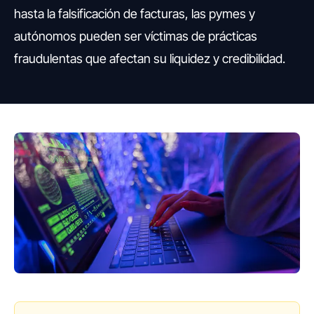
hasta la falsificación de facturas, las pymes y
autónomos pueden ser víctimas de prácticas
fraudulentas que afectan su liquidez y credibilidad.