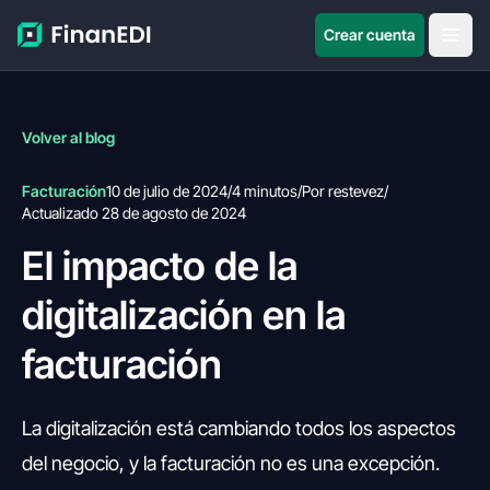
Crear cuenta
Volver al blog
Facturación
10 de julio de 2024
/
4 minutos
/
Por restevez
/
Actualizado 28 de agosto de 2024
El impacto de la
digitalización en la
facturación
La digitalización está cambiando todos los aspectos
del negocio, y la facturación no es una excepción.