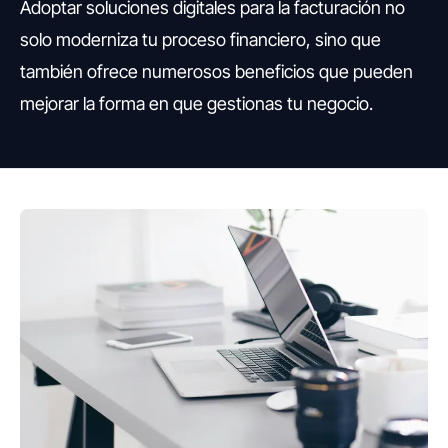
Adoptar soluciones digitales para la facturación no
solo moderniza tu proceso financiero, sino que
también ofrece numerosos beneficios que pueden
mejorar la forma en que gestionas tu negocio.