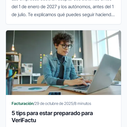
del 1 de enero de 2027 y los autónomos, antes del 1
de julio. Te explicamos qué puedes seguir haciendo
y qué conviene preparar.
Facturación
/
29 de octubre de 2025
/
8 minutos
5 tips para estar preparado para
VeriFactu