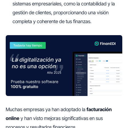
sistemas empresariales, como la contabilidad y la
gestión de clientes, proporcionando una visión
completa y coherente de tus finanzas.
Muchas empresas ya han adoptado la
facturación
online
y han visto mejoras significativas en sus
procesos y resultados financieros.