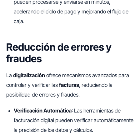
pueden procesarse y enviarse en minutos,
acelerando el ciclo de pago y mejorando el flujo de
caja.
Reducción de errores y
fraudes
La
digitalización
ofrece mecanismos avanzados para
controlar y verificar las
facturas
, reduciendo la
posibilidad de errores y fraudes.
Verificación Automática
: Las herramientas de
facturación digital pueden verificar automáticamente
la precisión de los datos y cálculos.