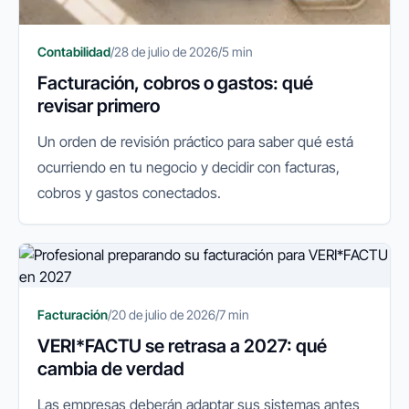
Contabilidad
/
28 de julio de 2026
/
5 min
Facturación, cobros o gastos: qué
revisar primero
Un orden de revisión práctico para saber qué está
ocurriendo en tu negocio y decidir con facturas,
cobros y gastos conectados.
Facturación
/
20 de julio de 2026
/
7 min
VERI*FACTU se retrasa a 2027: qué
cambia de verdad
Las empresas deberán adaptar sus sistemas antes