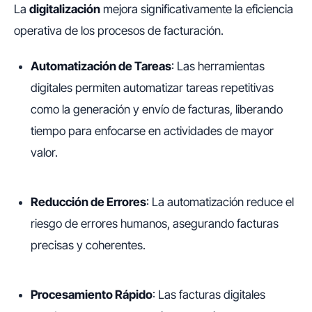
La
digitalización
mejora significativamente la eficiencia
operativa de los procesos de facturación.
Automatización de Tareas
: Las herramientas
digitales permiten automatizar tareas repetitivas
como la generación y envío de facturas, liberando
tiempo para enfocarse en actividades de mayor
valor.
Reducción de Errores
: La automatización reduce el
riesgo de errores humanos, asegurando facturas
precisas y coherentes.
Procesamiento Rápido
: Las facturas digitales