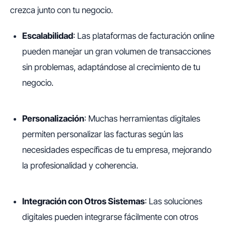
crezca junto con tu negocio.
Escalabilidad
: Las plataformas de facturación online
pueden manejar un gran volumen de transacciones
sin problemas, adaptándose al crecimiento de tu
negocio.
Personalización
: Muchas herramientas digitales
permiten personalizar las facturas según las
necesidades específicas de tu empresa, mejorando
la profesionalidad y coherencia.
Integración con Otros Sistemas
: Las soluciones
digitales pueden integrarse fácilmente con otros