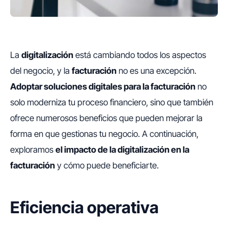
La
digitalización
está cambiando todos los aspectos
del negocio, y la
facturación
no es una excepción.
Adoptar soluciones digitales para la facturación
no
solo moderniza tu proceso financiero, sino que también
ofrece numerosos beneficios que pueden mejorar la
forma en que gestionas tu negocio. A continuación,
exploramos
el impacto de la digitalización en la
facturación
y cómo puede beneficiarte.
Eficiencia operativa