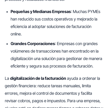
Pequeñas y Medianas Empresas
: Muchas PYMEs
han reducido sus costos operativos y mejorado la
eficiencia al adoptar soluciones de facturación
online.
Grandes Corporaciones
: Empresas con grandes
volúmenes de transacciones han encontrado en la
digitalización una solución para gestionar de manera
eficiente y segura sus procesos de facturación.
La
digitalización de la facturación
ayuda a ordenar la
gestión financiera: reduce tareas manuales, limita
errores, mejora el control de documentos y facilita
revisar cobros, pagos e impuestos. Para una empresa,