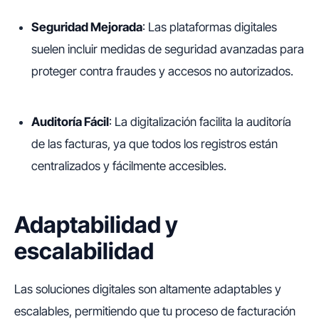
Seguridad Mejorada
: Las plataformas digitales
suelen incluir medidas de seguridad avanzadas para
proteger contra fraudes y accesos no autorizados.
Auditoría Fácil
: La digitalización facilita la auditoría
de las facturas, ya que todos los registros están
centralizados y fácilmente accesibles.
Adaptabilidad y
escalabilidad
Las soluciones digitales son altamente adaptables y
escalables, permitiendo que tu proceso de facturación