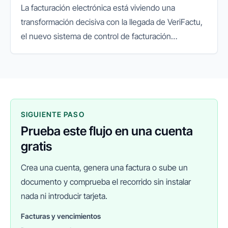
La facturación electrónica está viviendo una
transformación decisiva con la llegada de VeriFactu,
el nuevo sistema de control de facturación
impulsado por la Agencia Tributaria. Su objetivo es
garantizar la integridad...
SIGUIENTE PASO
Prueba este flujo en una cuenta
gratis
Crea una cuenta, genera una factura o sube un
documento y comprueba el recorrido sin instalar
nada ni introducir tarjeta.
Facturas y vencimientos