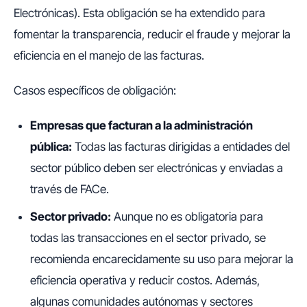
Electrónicas). Esta obligación se ha extendido para
fomentar la transparencia, reducir el fraude y mejorar la
eficiencia en el manejo de las facturas.
Casos específicos de obligación:
Empresas que facturan a la administración
pública:
Todas las facturas dirigidas a entidades del
sector público deben ser electrónicas y enviadas a
través de FACe.
Sector privado:
Aunque no es obligatoria para
todas las transacciones en el sector privado, se
recomienda encarecidamente su uso para mejorar la
eficiencia operativa y reducir costos. Además,
algunas comunidades autónomas y sectores