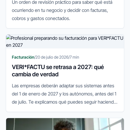
Un orden de revisión práctico para saber qué está
ocurriendo en tu negocio y decidir con facturas,
cobros y gastos conectados.
Facturación
/
20 de julio de 2026
/
7 min
VERI*FACTU se retrasa a 2027: qué
cambia de verdad
Las empresas deberán adaptar sus sistemas antes
del 1 de enero de 2027 y los autónomos, antes del 1
de julio. Te explicamos qué puedes seguir haciendo
y qué conviene preparar.