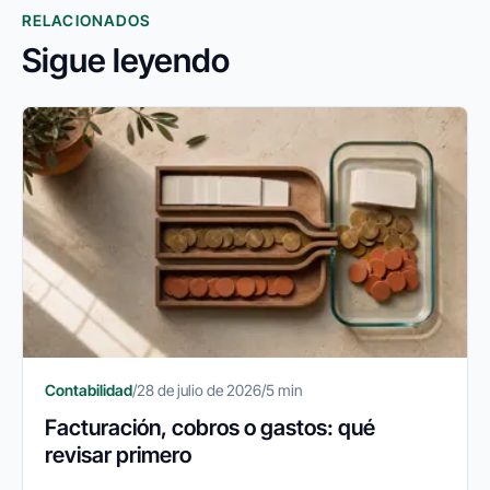
RELACIONADOS
Sigue leyendo
Contabilidad
/
28 de julio de 2026
/
5 min
Facturación, cobros o gastos: qué
revisar primero