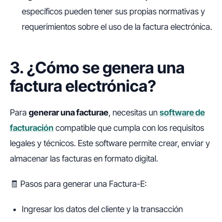
específicos pueden tener sus propias normativas y
requerimientos sobre el uso de la factura electrónica.
3. ¿Cómo se genera una
factura electrónica?
Para
generar una facturae
, necesitas un
software de
facturación
compatible que cumpla con los requisitos
legales y técnicos. Este software permite crear, enviar y
almacenar las facturas en formato digital.
🧾 Pasos para generar una Factura-E:
Ingresar los datos del cliente y la transacción