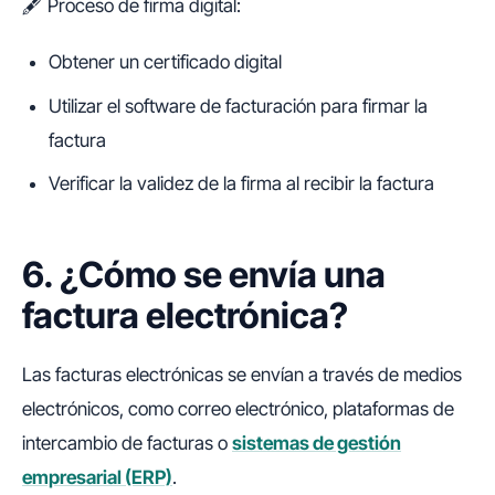
🖋️ Proceso de firma digital:
Obtener un certificado digital
Utilizar el software de facturación para firmar la
factura
Verificar la validez de la firma al recibir la factura
6. ¿Cómo se envía una
factura electrónica?
Las facturas electrónicas se envían a través de medios
electrónicos, como correo electrónico, plataformas de
intercambio de facturas o
sistemas de gestión
empresarial (ERP)
.