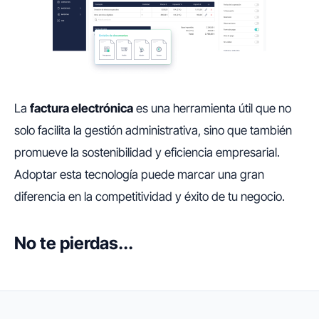
La
factura electrónica
es una herramienta útil que no
solo facilita la gestión administrativa, sino que también
promueve la sostenibilidad y eficiencia empresarial.
Adoptar esta tecnología puede marcar una gran
diferencia en la competitividad y éxito de tu negocio.
No te pierdas...