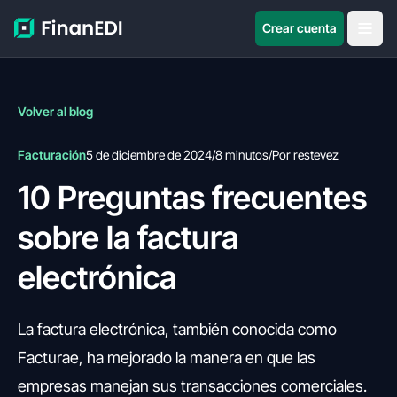
Crear cuenta
Volver al blog
Facturación
5 de diciembre de 2024
/
8 minutos
/
Por restevez
10 Preguntas frecuentes
sobre la factura
electrónica
La factura electrónica, también conocida como
Facturae, ha mejorado la manera en que las
empresas manejan sus transacciones comerciales.