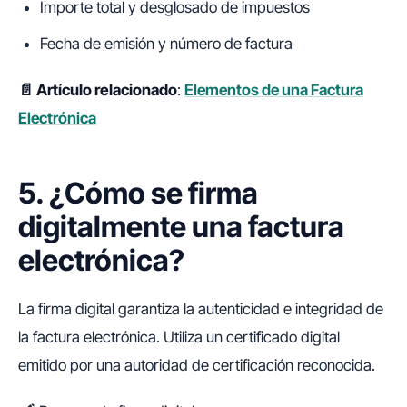
Importe total y desglosado de impuestos
Fecha de emisión y número de factura
📄 Artículo relacionado
:
Elementos de una Factura
Electrónica
5. ¿Cómo se firma
digitalmente una factura
electrónica?
La firma digital garantiza la autenticidad e integridad de
la factura electrónica. Utiliza un certificado digital
emitido por una autoridad de certificación reconocida.