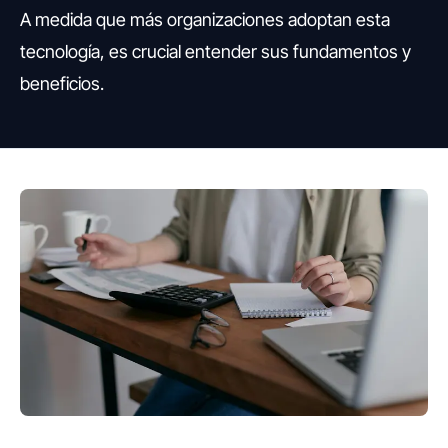
A medida que más organizaciones adoptan esta
tecnología, es crucial entender sus fundamentos y
beneficios.