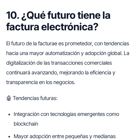
10. ¿Qué futuro tiene la
factura electrónica?
El futuro de la facturae es prometedor, con tendencias
hacia una mayor automatización y adopción global. La
digitalización de las transacciones comerciales
continuará avanzando, mejorando la eficiencia y
transparencia en los negocios.
🤖 Tendencias futuras:
Integración con tecnologías emergentes como
blockchain
Mayor adopción entre pequeñas y medianas