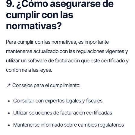
9. ¿Cómo asegurarse de
cumplir con las
normativas?
Para cumplir con las normativas, es importante
mantenerse actualizado con las regulaciones vigentes y
utilizar un software de facturación que esté certificado y
conforme a las leyes.
📌 Consejos para el cumplimiento:
Consultar con expertos legales y fiscales
Utilizar soluciones de facturación certificadas
Mantenerse informado sobre cambios regulatorios