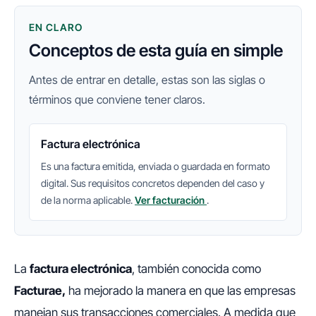
EN CLARO
Conceptos de esta guía en simple
Antes de entrar en detalle, estas son las siglas o
términos que conviene tener claros.
Factura electrónica
Es una factura emitida, enviada o guardada en formato
digital. Sus requisitos concretos dependen del caso y
de la norma aplicable.
Ver facturación
.
La
factura electrónica
, también conocida como
Facturae,
ha mejorado la manera en que las empresas
manejan sus transacciones comerciales. A medida que