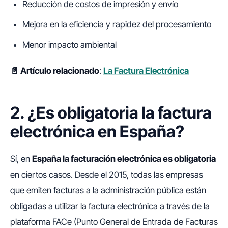
Reducción de costos de impresión y envío
Mejora en la eficiencia y rapidez del procesamiento
Menor impacto ambiental
📄 Artículo relacionado
:
La Factura Electrónica
2. ¿Es obligatoria la factura
electrónica en España?
Sí, en
España la facturación electrónica es obligatoria
en ciertos casos. Desde el 2015, todas las empresas
que emiten facturas a la administración pública están
obligadas a utilizar la factura electrónica a través de la
plataforma FACe (Punto General de Entrada de Facturas