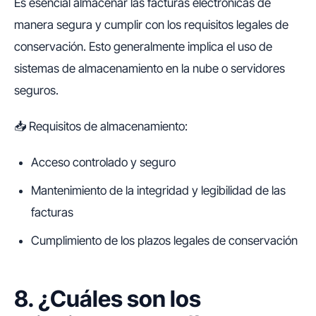
Es esencial almacenar las facturas electrónicas de
manera segura y cumplir con los requisitos legales de
conservación. Esto generalmente implica el uso de
sistemas de almacenamiento en la nube o servidores
seguros.
📥 Requisitos de almacenamiento:
Acceso controlado y seguro
Mantenimiento de la integridad y legibilidad de las
facturas
Cumplimiento de los plazos legales de conservación
8. ¿Cuáles son los