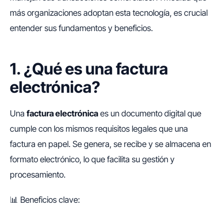
más organizaciones adoptan esta tecnología, es crucial
entender sus fundamentos y beneficios.
1. ¿Qué es una factura
electrónica?
Una
factura electrónica
es un documento digital que
cumple con los mismos requisitos legales que una
factura en papel. Se genera, se recibe y se almacena en
formato electrónico, lo que facilita su gestión y
procesamiento.
📊 Beneficios clave: