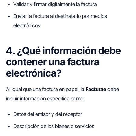
Validar y firmar digitalmente la factura
Enviar la factura al destinatario por medios
electrónicos
4. ¿Qué información debe
contener una factura
electrónica?
Al igual que una factura en papel, la
Facturae
debe
incluir información específica como:
Datos del emisor y del receptor
Descripción de los bienes o servicios