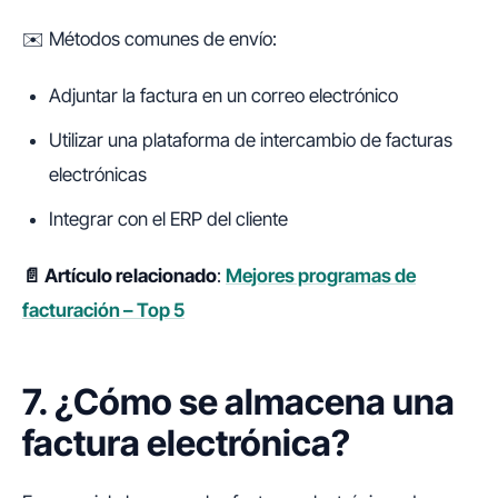
✉️ Métodos comunes de envío:
Adjuntar la factura en un correo electrónico
Utilizar una plataforma de intercambio de facturas
electrónicas
Integrar con el ERP del cliente
📄 Artículo relacionado
:
Mejores programas de
facturación – Top 5
7. ¿Cómo se almacena una
factura electrónica?