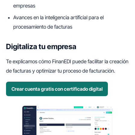
empresas
Avances en la inteligencia artificial para el
procesamiento de facturas
Digitaliza tu empresa
Te explicamos cómo FinanEDI puede facilitar la creación
de facturas y optimizar tu proceso de facturación.
Crear cuenta gratis con certificado digital