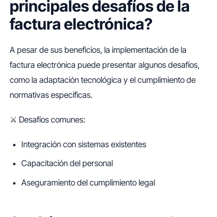
principales desafíos de la
factura electrónica?
A pesar de sus beneficios, la implementación de la
factura electrónica puede presentar algunos desafíos,
como la adaptación tecnológica y el cumplimiento de
normativas específicas.
⚔️ Desafíos comunes:
Integración con sistemas existentes
Capacitación del personal
Aseguramiento del cumplimiento legal