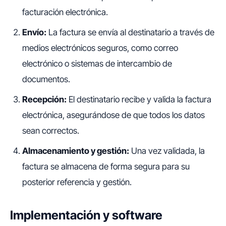
facturación electrónica.
Envío:
La factura se envía al destinatario a través de
medios electrónicos seguros, como correo
electrónico o sistemas de intercambio de
documentos.
Recepción:
El destinatario recibe y valida la factura
electrónica, asegurándose de que todos los datos
sean correctos.
Almacenamiento y gestión:
Una vez validada, la
factura se almacena de forma segura para su
posterior referencia y gestión.
Implementación y software