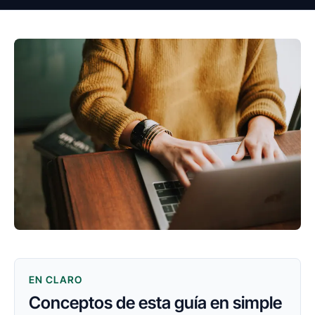
EN CLARO
Conceptos de esta guía en simple