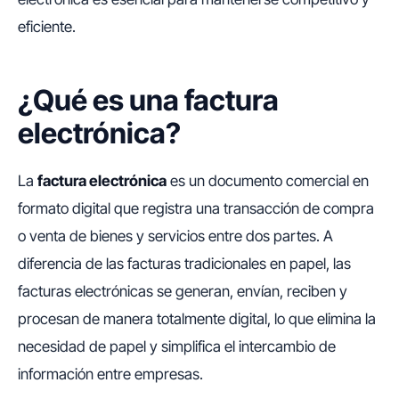
eficiente.
¿Qué es una factura
electrónica?
La
factura electrónica
es un documento comercial en
formato digital que registra una transacción de compra
o venta de bienes y servicios entre dos partes. A
diferencia de las facturas tradicionales en papel, las
facturas electrónicas se generan, envían, reciben y
procesan de manera totalmente digital, lo que elimina la
necesidad de papel y simplifica el intercambio de
información entre empresas.