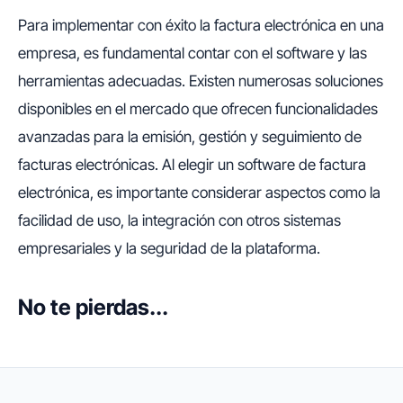
Para implementar con éxito la factura electrónica en una
empresa, es fundamental contar con el software y las
herramientas adecuadas. Existen numerosas soluciones
disponibles en el mercado que ofrecen funcionalidades
avanzadas para la emisión, gestión y seguimiento de
facturas electrónicas. Al elegir un software de factura
electrónica, es importante considerar aspectos como la
facilidad de uso, la integración con otros sistemas
empresariales y la seguridad de la plataforma.
No te pierdas...