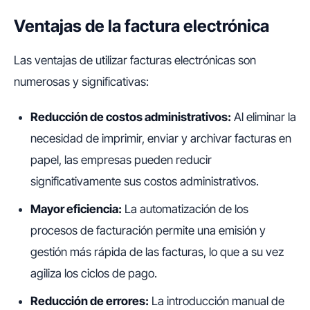
Ventajas de la factura electrónica
Las ventajas de utilizar facturas electrónicas son
numerosas y significativas:
Reducción de costos administrativos:
Al eliminar la
necesidad de imprimir, enviar y archivar facturas en
papel, las empresas pueden reducir
significativamente sus costos administrativos.
Mayor eficiencia:
La automatización de los
procesos de facturación permite una emisión y
gestión más rápida de las facturas, lo que a su vez
agiliza los ciclos de pago.
Reducción de errores:
La introducción manual de