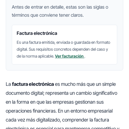
Antes de entrar en detalle, estas son las siglas o
términos que conviene tener claros.
Factura electrónica
Es una factura emitida, enviada o guardada en formato
digital. Sus requisitos concretos dependen del caso y
de la norma aplicable.
Ver facturación
.
La
factura electrónica
es mucho más que un simple
documento digital; representa un cambio significativo
en la forma en que las empresas gestionan sus
operaciones financieras. En un entorno empresarial
cada vez más digitalizado, comprender la factura
electrónica es esencial para mantenerse competitivo y