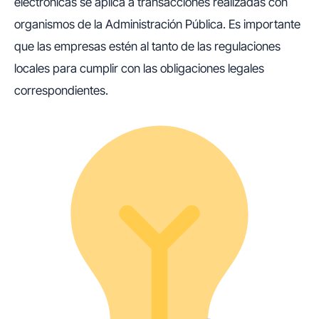
electrónicas se aplica a transacciones realizadas con
organismos de la Administración Pública. Es importante
que las empresas estén al tanto de las regulaciones
locales para cumplir con las obligaciones legales
correspondientes.