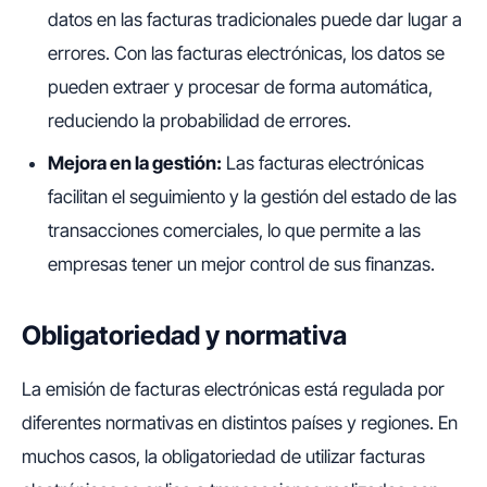
datos en las facturas tradicionales puede dar lugar a
errores. Con las facturas electrónicas, los datos se
pueden extraer y procesar de forma automática,
reduciendo la probabilidad de errores.
Mejora en la gestión:
Las facturas electrónicas
facilitan el seguimiento y la gestión del estado de las
transacciones comerciales, lo que permite a las
empresas tener un mejor control de sus finanzas.
Obligatoriedad y normativa
La emisión de facturas electrónicas está regulada por
diferentes normativas en distintos países y regiones. En
muchos casos, la obligatoriedad de utilizar facturas