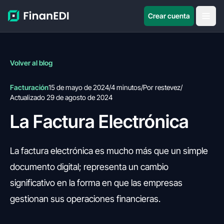
Crear cuenta
Volver al blog
Facturación
15 de mayo de 2024
/
4 minutos
/
Por restevez
/
Actualizado 29 de agosto de 2024
La Factura Electrónica
La factura electrónica es mucho más que un simple
documento digital; representa un cambio
significativo en la forma en que las empresas
gestionan sus operaciones financieras.