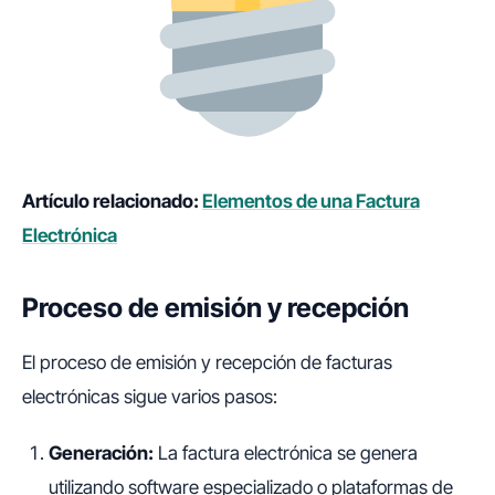
Artículo relacionado:
Elementos de una Factura
Electrónica
Proceso de emisión y recepción
El proceso de emisión y recepción de facturas
electrónicas sigue varios pasos:
Generación:
La factura electrónica se genera
utilizando software especializado o plataformas de