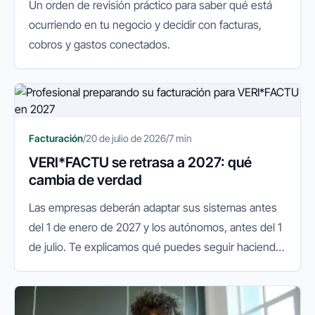
Un orden de revisión práctico para saber qué está
ocurriendo en tu negocio y decidir con facturas,
cobros y gastos conectados.
Facturación
/
20 de julio de 2026
/
7 min
VERI*FACTU se retrasa a 2027: qué
cambia de verdad
Las empresas deberán adaptar sus sistemas antes
del 1 de enero de 2027 y los autónomos, antes del 1
de julio. Te explicamos qué puedes seguir haciendo
y qué conviene preparar.