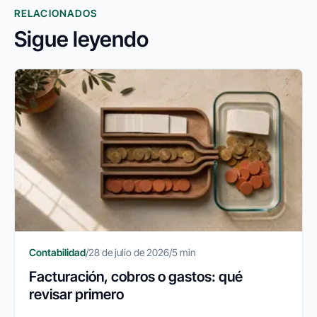
RELACIONADOS
Sigue leyendo
Contabilidad
/
28 de julio de 2026
/
5 min
Facturación, cobros o gastos: qué
revisar primero