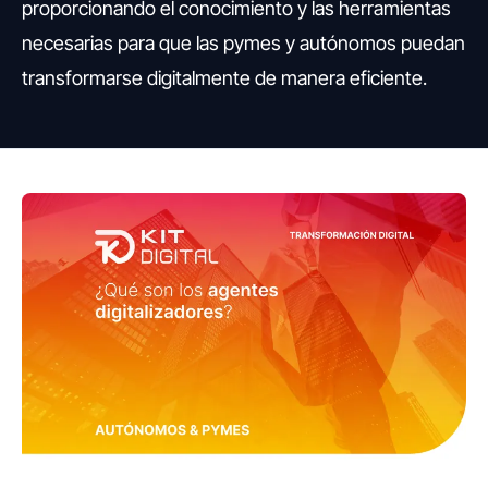
proporcionando el conocimiento y las herramientas
necesarias para que las pymes y autónomos puedan
transformarse digitalmente de manera eficiente.