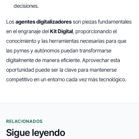
decisiones.
Los
agentes digitalizadores
son piezas fundamentales
en el engranaje del
Kit Digital
, proporcionando el
conocimiento y las herramientas necesarias para que
las pymes y autónomos puedan transformarse
digitalmente de manera eficiente. Aprovechar esta
oportunidad puede ser la clave para mantenerse
competitivo en un entorno cada vez más tecnológico.
RELACIONADOS
Sigue leyendo