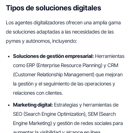
Tipos de soluciones digitales
Los agentes digitalizadores ofrecen una amplia gama
de soluciones adaptadas a las necesidades de las
pymes y autónomos, incluyendo:
Soluciones de gestión empresarial:
Herramientas
como ERP (Enterprise Resource Planning) y CRM
(Customer Relationship Management) que mejoran
la gestión y el seguimiento de las operaciones y
relaciones con clientes.
Marketing digital:
Estrategias y herramientas de
SEO (Search Engine Optimization), SEM (Search
Engine Marketing) y gestión de redes sociales para
aumentar la visibilidad y alcance en línea.