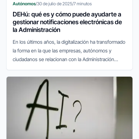
Autónomos
/
30 de julio de 2025
/
7 minutos
DEHú: qué es y cómo puede ayudarte a
gestionar notificaciones electrónicas de
la Administración
En los últimos años, la digitalización ha transformado
la forma en la que las empresas, autónomos y
ciudadanos se relacionan con la Administración
Pública. La facturación electrónica, el sistema
VeriFactu y las gestiones...