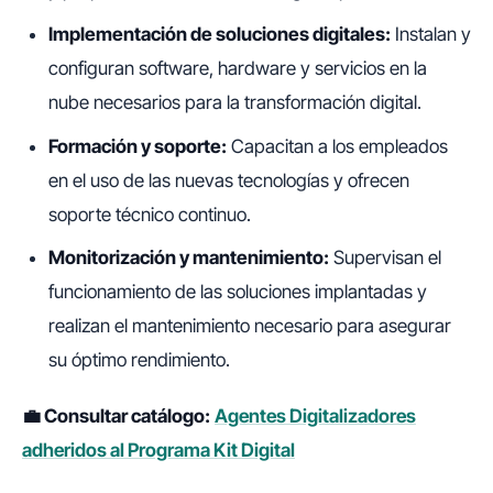
Implementación de soluciones digitales:
Instalan y
configuran software, hardware y servicios en la
nube necesarios para la transformación digital.
Formación y soporte:
Capacitan a los empleados
en el uso de las nuevas tecnologías y ofrecen
soporte técnico continuo.
Monitorización y mantenimiento:
Supervisan el
funcionamiento de las soluciones implantadas y
realizan el mantenimiento necesario para asegurar
su óptimo rendimiento.
💼 Consultar catálogo:
Agentes Digitalizadores
adheridos al Programa Kit Digital