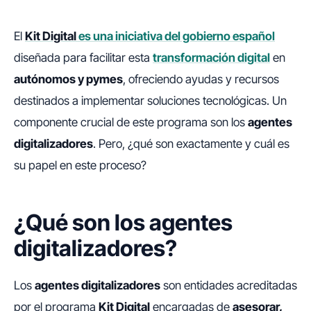
El
Kit Digital
es una iniciativa del gobierno español
diseñada para facilitar esta
transformación digital
en
autónomos y pymes
, ofreciendo ayudas y recursos
destinados a implementar soluciones tecnológicas. Un
componente crucial de este programa son los
agentes
digitalizadores
. Pero, ¿qué son exactamente y cuál es
su papel en este proceso?
¿Qué son los agentes
digitalizadores?
Los
agentes digitalizadores
son entidades acreditadas
por el programa
Kit Digital
encargadas de
asesorar,