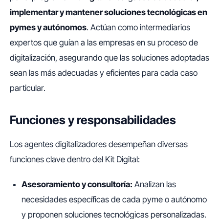
implementar y mantener soluciones tecnológicas en
pymes y autónomos
. Actúan como intermediarios
expertos que guían a las empresas en su proceso de
digitalización, asegurando que las soluciones adoptadas
sean las más adecuadas y eficientes para cada caso
particular.
Funciones y responsabilidades
Los agentes digitalizadores desempeñan diversas
funciones clave dentro del Kit Digital:
Asesoramiento y consultoría:
Analizan las
necesidades específicas de cada pyme o autónomo
y proponen soluciones tecnológicas personalizadas.