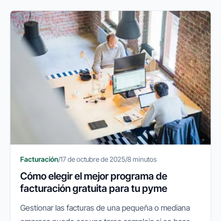
Facturación
/
17 de octubre de 2025
/
8 minutos
Cómo elegir el mejor programa de
facturación gratuita para tu pyme
Gestionar las facturas de una pequeña o mediana