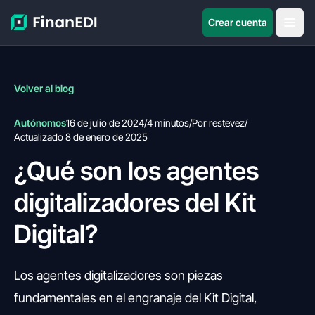
Crear cuenta
Volver al blog
Autónomos
16 de julio de 2024
/
4 minutos
/
Por restevez
/
Actualizado 8 de enero de 2025
¿Qué son los agentes
digitalizadores del Kit
Digital?
Los agentes digitalizadores son piezas
fundamentales en el engranaje del Kit Digital,