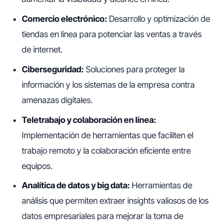
Comercio electrónico:
Desarrollo y optimización de
tiendas en línea para potenciar las ventas a través
de internet.
Ciberseguridad:
Soluciones para proteger la
información y los sistemas de la empresa contra
amenazas digitales.
Teletrabajo y colaboración en línea:
Implementación de herramientas que faciliten el
trabajo remoto y la colaboración eficiente entre
equipos.
Analítica de datos y big data:
Herramientas de
análisis que permiten extraer insights valiosos de los
datos empresariales para mejorar la toma de