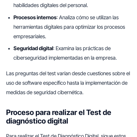
habilidades digitales del personal.
Procesos internos
: Analiza cómo se utilizan las
herramientas digitales para optimizar los procesos
empresariales.
Seguridad digital
: Examina las prácticas de
ciberseguridad implementadas en la empresa.
Las preguntas del test varían desde cuestiones sobre el
uso de software específico hasta la implementación de
medidas de seguridad cibernética.
Proceso para realizar el Test de
diagnóstico digital
Para realizar el Test de Diagnóstico Digital, sigue estos