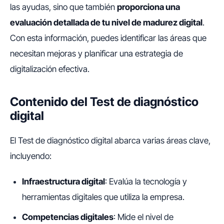
las ayudas, sino que también
proporciona una
evaluación detallada de tu nivel de madurez digital
.
Con esta información, puedes identificar las áreas que
necesitan mejoras y planificar una estrategia de
digitalización efectiva.
Contenido del Test de diagnóstico
digital
El Test de diagnóstico digital abarca varias áreas clave,
incluyendo:
Infraestructura digital
: Evalúa la tecnología y
herramientas digitales que utiliza la empresa.
Competencias digitales
: Mide el nivel de