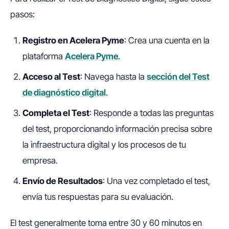
pasos:
Registro en Acelera Pyme
: Crea una cuenta en la
plataforma
Acelera Pyme
.
Acceso al Test
: Navega hasta la
sección del Test
de diagnóstico digital
.
Completa el Test
: Responde a todas las preguntas
del test, proporcionando información precisa sobre
la infraestructura digital y los procesos de tu
empresa.
Envío de Resultados
: Una vez completado el test,
envía tus respuestas para su evaluación.
El test generalmente toma entre 30 y 60 minutos en