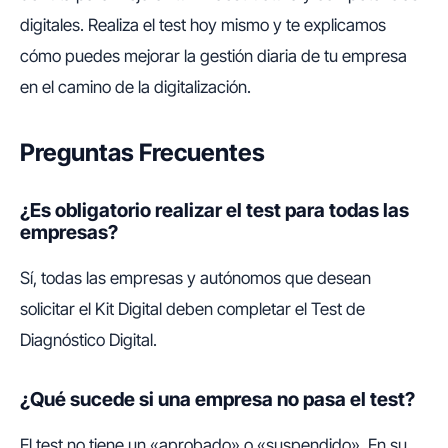
digitales. Realiza el test hoy mismo y te explicamos
cómo puedes mejorar la gestión diaria de tu empresa
en el camino de la digitalización.
Preguntas Frecuentes
¿Es obligatorio realizar el test para todas las
empresas?
Sí, todas las empresas y autónomos que desean
solicitar el Kit Digital deben completar el Test de
Diagnóstico Digital.
¿Qué sucede si una empresa no pasa el test?
El test no tiene un «aprobado» o «suspendido». En su