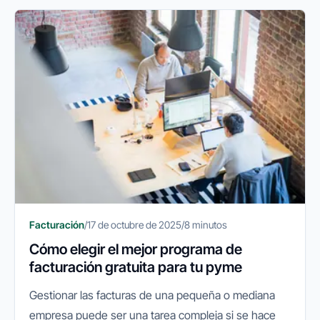
Facturación
/
17 de octubre de 2025
/
8 minutos
Cómo elegir el mejor programa de
facturación gratuita para tu pyme
Gestionar las facturas de una pequeña o mediana
empresa puede ser una tarea compleja si se hace