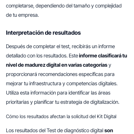
completarse, dependiendo del tamaño y complejidad
de tu empresa.
Interpretación de resultados
Después de completar el test, recibirás un informe
detallado con los resultados. Este
informe clasificará tu
nivel de madurez digital en varias categorías
y
proporcionará recomendaciones específicas para
mejorar tu infraestructura y competencias digitales.
Utiliza esta información para identificar las áreas
prioritarias y planificar tu estrategia de digitalización.
Cómo los resultados afectan la solicitud del Kit Digital
Los resultados del Test de diagnóstico digital
son