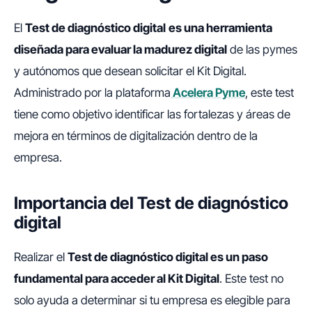
El
Test de diagnóstico digital
es una herramienta
diseñada para evaluar la madurez digital
de las pymes
y autónomos que desean solicitar el Kit Digital.
Administrado por la plataforma
Acelera Pyme
, este test
tiene como objetivo identificar las fortalezas y áreas de
mejora en términos de digitalización dentro de la
empresa.
Importancia del Test de diagnóstico
digital
Realizar el
Test de diagnóstico digital es un paso
fundamental para acceder al Kit Digital
. Este test no
solo ayuda a determinar si tu empresa es elegible para