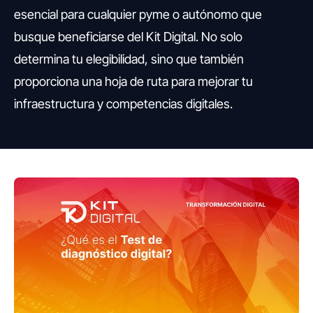
esencial para cualquier pyme o autónomo que
busque beneficiarse del Kit Digital. No solo
determina tu elegibilidad, sino que también
proporciona una hoja de ruta para mejorar tu
infraestructura y competencias digitales.