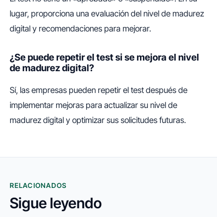
lugar, proporciona una evaluación del nivel de madurez
digital y recomendaciones para mejorar.
¿Se puede repetir el test si se mejora el nivel
de madurez digital?
Sí, las empresas pueden repetir el test después de
implementar mejoras para actualizar su nivel de
madurez digital y optimizar sus solicitudes futuras.
RELACIONADOS
Sigue leyendo