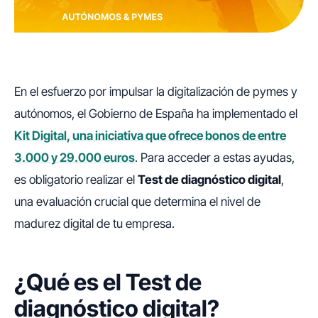
En el esfuerzo por impulsar la digitalización de pymes y
autónomos, el Gobierno de España ha implementado el
Kit Digital, una iniciativa que ofrece bonos de entre
3.000 y 29.000 euros
. Para acceder a estas ayudas,
es obligatorio realizar el
Test de diagnóstico digital
,
una evaluación crucial que determina el nivel de
madurez digital de tu empresa.
¿Qué es el Test de
diagnóstico digital?