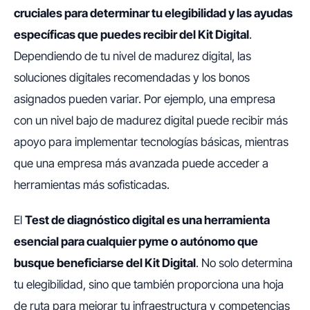
cruciales para determinar tu elegibilidad y las ayudas
específicas que puedes recibir del Kit Digital
.
Dependiendo de tu nivel de madurez digital, las
soluciones digitales recomendadas y los bonos
asignados pueden variar. Por ejemplo, una empresa
con un nivel bajo de madurez digital puede recibir más
apoyo para implementar tecnologías básicas, mientras
que una empresa más avanzada puede acceder a
herramientas más sofisticadas.
El
Test de diagnóstico digital es una herramienta
esencial para cualquier pyme o autónomo que
busque beneficiarse del Kit Digital
. No solo determina
tu elegibilidad, sino que también proporciona una hoja
de ruta para mejorar tu infraestructura y competencias