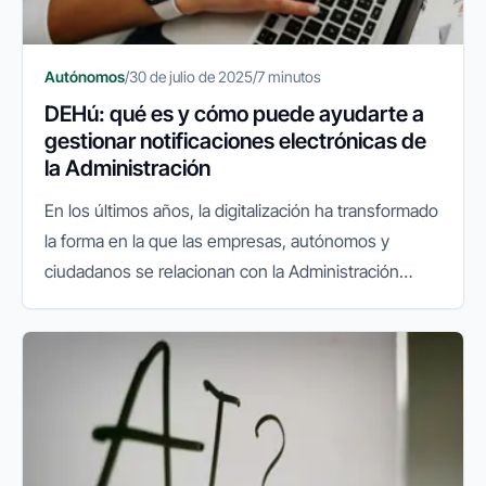
Autónomos
/
30 de julio de 2025
/
7 minutos
DEHú: qué es y cómo puede ayudarte a
gestionar notificaciones electrónicas de
la Administración
En los últimos años, la digitalización ha transformado
la forma en la que las empresas, autónomos y
ciudadanos se relacionan con la Administración
Pública. La facturación electrónica, el sistema
VeriFactu y las gestiones...