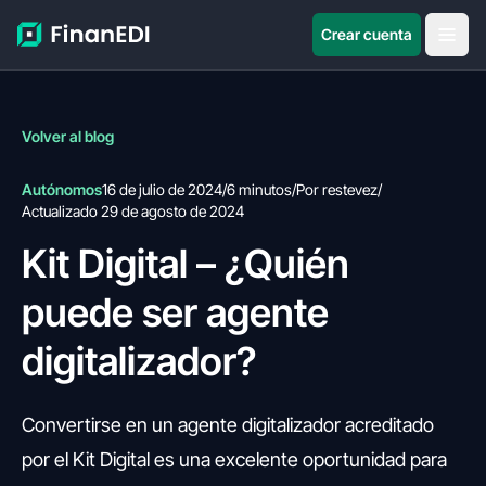
Crear cuenta
Volver al blog
Autónomos
16 de julio de 2024
/
6 minutos
/
Por restevez
/
Actualizado 29 de agosto de 2024
Kit Digital – ¿Quién
puede ser agente
digitalizador?
Convertirse en un agente digitalizador acreditado
por el Kit Digital es una excelente oportunidad para