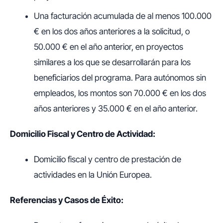
Una facturación acumulada de al menos 100.000
€ en los dos años anteriores a la solicitud, o
50.000 € en el año anterior, en proyectos
similares a los que se desarrollarán para los
beneficiarios del programa. Para autónomos sin
empleados, los montos son 70.000 € en los dos
años anteriores y 35.000 € en el año anterior.
Domicilio Fiscal y Centro de Actividad:
Domicilio fiscal y centro de prestación de
actividades en la Unión Europea.
Referencias y Casos de Éxito: