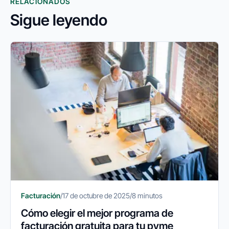
RELACIONADOS
Sigue leyendo
Facturación
/
17 de octubre de 2025
/
8 minutos
Cómo elegir el mejor programa de
facturación gratuita para tu pyme