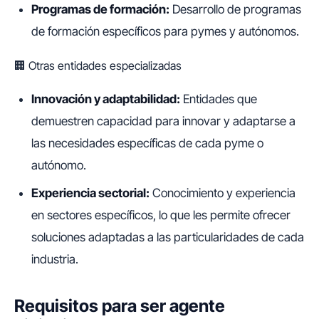
Programas de formación:
Desarrollo de programas
de formación específicos para pymes y autónomos.
🏢 Otras entidades especializadas
Innovación y adaptabilidad:
Entidades que
demuestren capacidad para innovar y adaptarse a
las necesidades específicas de cada pyme o
autónomo.
Experiencia sectorial:
Conocimiento y experiencia
en sectores específicos, lo que les permite ofrecer
soluciones adaptadas a las particularidades de cada
industria.
Requisitos para ser agente