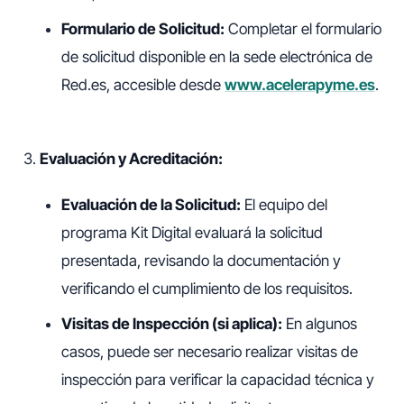
Formulario de Solicitud:
Completar el formulario
de solicitud disponible en la sede electrónica de
Red.es, accesible desde
www.acelerapyme.es
.
Evaluación y Acreditación:
Evaluación de la Solicitud:
El equipo del
programa Kit Digital evaluará la solicitud
presentada, revisando la documentación y
verificando el cumplimiento de los requisitos.
Visitas de Inspección (si aplica):
En algunos
casos, puede ser necesario realizar visitas de
inspección para verificar la capacidad técnica y