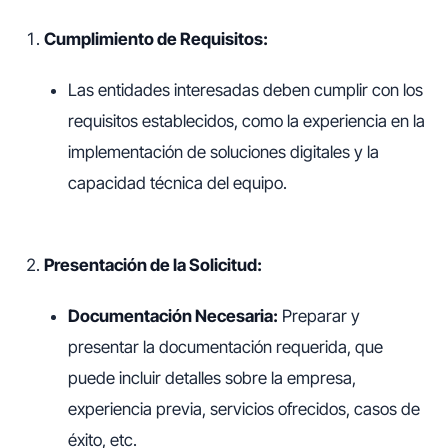
Cumplimiento de Requisitos:
Las entidades interesadas deben cumplir con los
requisitos establecidos, como la experiencia en la
implementación de soluciones digitales y la
capacidad técnica del equipo.
Presentación de la Solicitud:
Documentación Necesaria:
Preparar y
presentar la documentación requerida, que
puede incluir detalles sobre la empresa,
experiencia previa, servicios ofrecidos, casos de
éxito, etc.