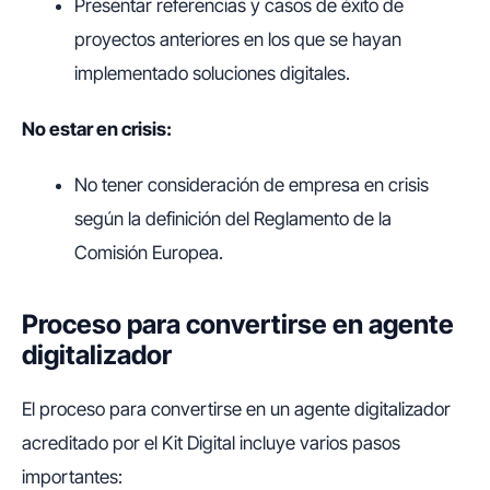
Presentar referencias y casos de éxito de
proyectos anteriores en los que se hayan
implementado soluciones digitales.
No estar en crisis:
No tener consideración de empresa en crisis
según la definición del Reglamento de la
Comisión Europea.
Proceso para convertirse en agente
digitalizador
El proceso para convertirse en un agente digitalizador
acreditado por el Kit Digital incluye varios pasos
importantes: