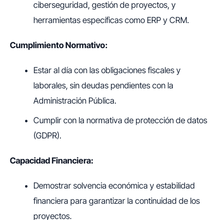
ciberseguridad, gestión de proyectos, y
herramientas específicas como ERP y CRM.
Cumplimiento Normativo:
Estar al día con las obligaciones fiscales y
laborales, sin deudas pendientes con la
Administración Pública.
Cumplir con la normativa de protección de datos
(GDPR).
Capacidad Financiera:
Demostrar solvencia económica y estabilidad
financiera para garantizar la continuidad de los
proyectos.