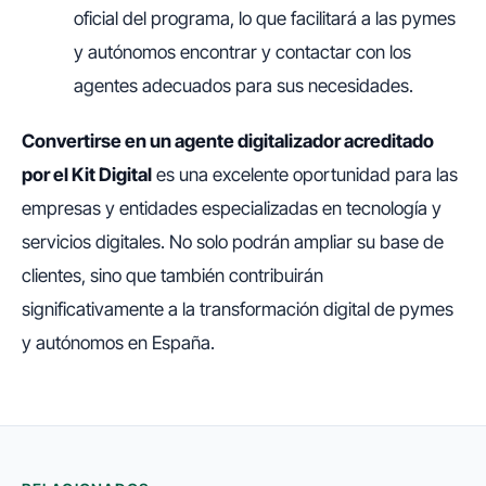
oficial del programa, lo que facilitará a las pymes
y autónomos encontrar y contactar con los
agentes adecuados para sus necesidades.
Convertirse en un agente digitalizador acreditado
por el Kit Digital
es una excelente oportunidad para las
empresas y entidades especializadas en tecnología y
servicios digitales. No solo podrán ampliar su base de
clientes, sino que también contribuirán
significativamente a la transformación digital de pymes
y autónomos en España.