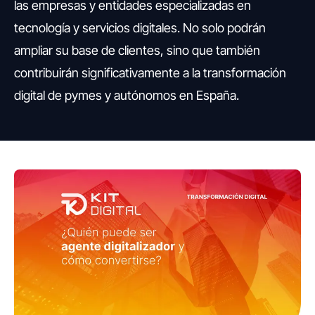
las empresas y entidades especializadas en
tecnología y servicios digitales. No solo podrán
ampliar su base de clientes, sino que también
contribuirán significativamente a la transformación
digital de pymes y autónomos en España.