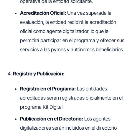
operativa de la entidad solicitante.
Acreditación Oficial:
Una vez superada la
evaluación, la entidad recibirá la acreditación
oficial como agente digitalizador, lo que le
permitirá participar en el programa y ofrecer sus
servicios a las pymes y autónomos beneficiarios.
Registro y Publicación:
Registro en el Programa:
Las entidades
acreditadas serán registradas oficialmente en el
programa Kit Digital.
Publicación en el Directorio:
Los agentes
digitalizadores serán incluidos en el directorio