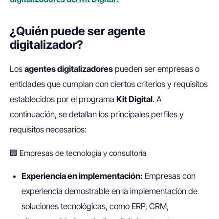
¿Quién puede ser agente
digitalizador?
Los
agentes digitalizadores
pueden ser empresas o
entidades que cumplan con ciertos criterios y requisitos
establecidos por el programa
Kit Digital
. A
continuación, se detallan los principales perfiles y
requisitos necesarios:
🏢 Empresas de tecnología y consultoría
Experiencia en implementación:
Empresas con
experiencia demostrable en la implementación de
soluciones tecnológicas, como ERP, CRM,