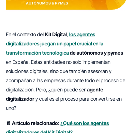
En el contexto del
Kit Digital
,
los agentes
digitalizadores juegan un papel crucial en la
transformación tecnológica
de autónomos y pymes
en España. Estas entidades no solo implementan
soluciones digitales, sino que también asesoran y
acompañan a las empresas durante todo el proceso de
digitalización. Pero, ¿quién puede ser
agente
digitalizador
y cuál es el proceso para convertirse en
uno?
📄 Artículo relacionado
:
¿Qué son los agentes
digitalizadores del Kit Digital?