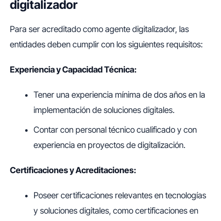
digitalizador
Para ser acreditado como agente digitalizador, las
entidades deben cumplir con los siguientes requisitos:
Experiencia y Capacidad Técnica:
Tener una experiencia mínima de dos años en la
implementación de soluciones digitales.
Contar con personal técnico cualificado y con
experiencia en proyectos de digitalización.
Certificaciones y Acreditaciones:
Poseer certificaciones relevantes en tecnologías
y soluciones digitales, como certificaciones en