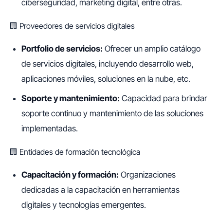
ciberseguridad, marketing digital, entre otras.
🏢 Proveedores de servicios digitales
Portfolio de servicios:
Ofrecer un amplio catálogo
de servicios digitales, incluyendo desarrollo web,
aplicaciones móviles, soluciones en la nube, etc.
Soporte y mantenimiento:
Capacidad para brindar
soporte continuo y mantenimiento de las soluciones
implementadas.
🏢 Entidades de formación tecnológica
Capacitación y formación:
Organizaciones
dedicadas a la capacitación en herramientas
digitales y tecnologías emergentes.