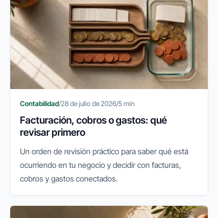
Contabilidad
/
28 de julio de 2026
/
5 min
Facturación, cobros o gastos: qué
revisar primero
Un orden de revisión práctico para saber qué está
ocurriendo en tu negocio y decidir con facturas,
cobros y gastos conectados.