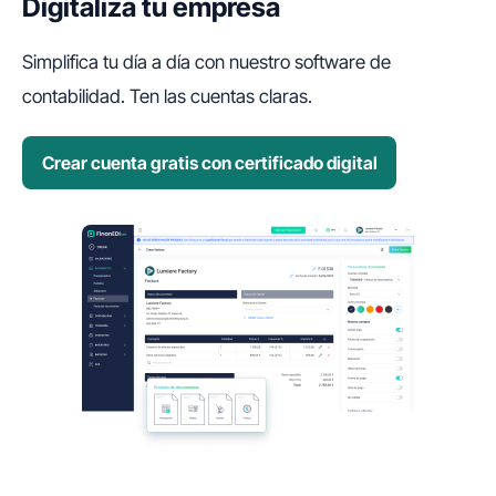
Digitaliza tu empresa
Simplifica tu día a día con nuestro software de
contabilidad. Ten las cuentas claras.
Crear cuenta gratis con certificado digital