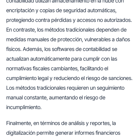
contabilidad utilizan almacenamiento en la nube con
encriptación y copias de seguridad automáticas,
protegiendo contra pérdidas y accesos no autorizados.
En contraste, los métodos tradicionales dependen de
medidas manuales de protección, vulnerables a daños
físicos. Además, los softwares de contabilidad se
actualizan automáticamente para cumplir con las
normativas fiscales cambiantes, facilitando el
cumplimiento legal y reduciendo el riesgo de sanciones.
Los métodos tradicionales requieren un seguimiento
manual constante, aumentando el riesgo de
incumplimiento.
Finalmente, en términos de análisis y reportes, la
digitalización permite generar informes financieros