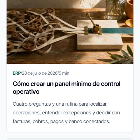
ERP
/
28 de julio de 2026
/
5 min
Cómo crear un panel mínimo de control
operativo
Cuatro preguntas y una rutina para localizar
operaciones, entender excepciones y decidir con
facturas, cobros, pagos y banco conectados.