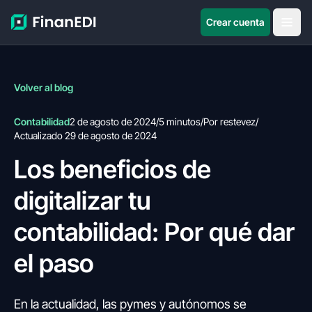
Crear cuenta
Volver al blog
Contabilidad
2 de agosto de 2024
/
5 minutos
/
Por restevez
/
Actualizado 29 de agosto de 2024
Los beneficios de
digitalizar tu
contabilidad: Por qué dar
el paso
En la actualidad, las pymes y autónomos se