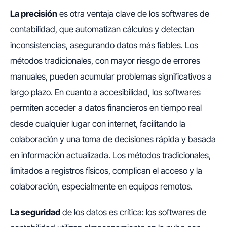
La precisión
es otra ventaja clave de los softwares de
contabilidad, que automatizan cálculos y detectan
inconsistencias, asegurando datos más fiables. Los
métodos tradicionales, con mayor riesgo de errores
manuales, pueden acumular problemas significativos a
largo plazo. En cuanto a accesibilidad, los softwares
permiten acceder a datos financieros en tiempo real
desde cualquier lugar con internet, facilitando la
colaboración y una toma de decisiones rápida y basada
en información actualizada. Los métodos tradicionales,
limitados a registros físicos, complican el acceso y la
colaboración, especialmente en equipos remotos.
La seguridad
de los datos es crítica: los softwares de