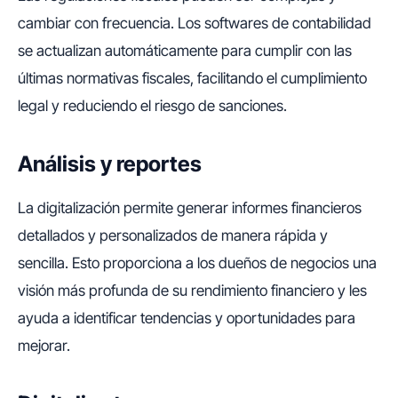
cambiar con frecuencia. Los softwares de contabilidad
se actualizan automáticamente para cumplir con las
últimas normativas fiscales, facilitando el cumplimiento
legal y reduciendo el riesgo de sanciones.
Análisis y reportes
La digitalización permite generar informes financieros
detallados y personalizados de manera rápida y
sencilla. Esto proporciona a los dueños de negocios una
visión más profunda de su rendimiento financiero y les
ayuda a identificar tendencias y oportunidades para
mejorar.