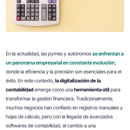
En la actualidad, las pymes y autónomos
se enfrentan a
un panorama empresarial en constante evolución
,
donde la eficiencia y la precisión son esenciales para el
éxito. En este contexto,
la digitalización de la
contabilidad
emerge como una
herramienta útil
para
transformar la gestión financiera. Tradicionalmente,
muchos negocios han confiado en registros manuales y
hojas de cálculo, pero con la llegada de avanzados
softwares de contabilidad, el cambio a una