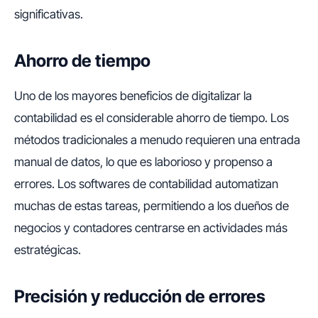
significativas.
Ahorro de tiempo
Uno de los mayores beneficios de digitalizar la
contabilidad es el considerable ahorro de tiempo. Los
métodos tradicionales a menudo requieren una entrada
manual de datos, lo que es laborioso y propenso a
errores. Los softwares de contabilidad automatizan
muchas de estas tareas, permitiendo a los dueños de
negocios y contadores centrarse en actividades más
estratégicas.
Precisión y reducción de errores