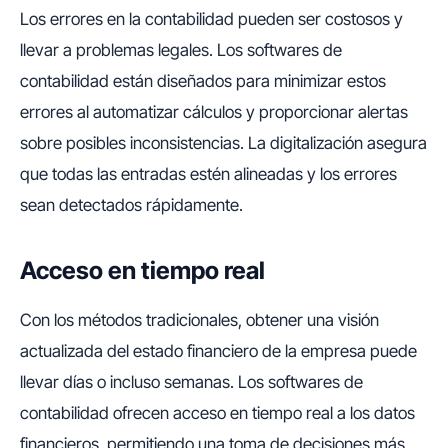
Los errores en la contabilidad pueden ser costosos y
llevar a problemas legales. Los softwares de
contabilidad están diseñados para minimizar estos
errores al automatizar cálculos y proporcionar alertas
sobre posibles inconsistencias. La digitalización asegura
que todas las entradas estén alineadas y los errores
sean detectados rápidamente.
Acceso en tiempo real
Con los métodos tradicionales, obtener una visión
actualizada del estado financiero de la empresa puede
llevar días o incluso semanas. Los softwares de
contabilidad ofrecen acceso en tiempo real a los datos
financieros, permitiendo una toma de decisiones más