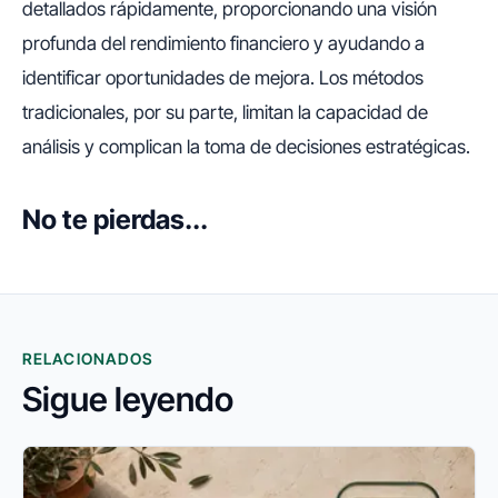
detallados rápidamente, proporcionando una visión
profunda del rendimiento financiero y ayudando a
identificar oportunidades de mejora. Los métodos
tradicionales, por su parte, limitan la capacidad de
análisis y complican la toma de decisiones estratégicas.
No te pierdas...
RELACIONADOS
Sigue leyendo