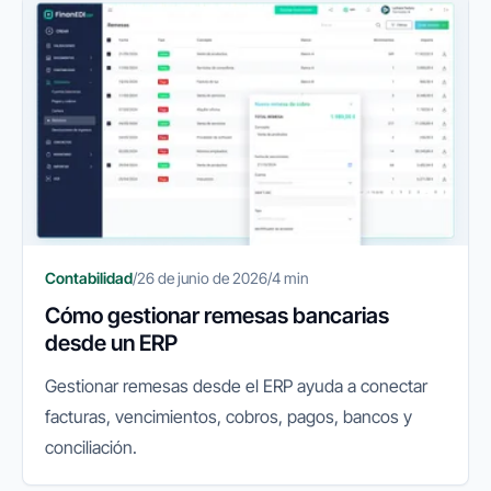
Contabilidad
/
26 de junio de 2026
/
4 min
Cómo gestionar remesas bancarias
desde un ERP
Gestionar remesas desde el ERP ayuda a conectar
facturas, vencimientos, cobros, pagos, bancos y
conciliación.