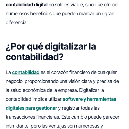
contabilidad digital
no solo es viable, sino que ofrece
numerosos beneficios que pueden marcar una gran
diferencia.
¿Por qué digitalizar la
contabilidad?
La
contabilidad
es el corazón financiero de cualquier
negocio, proporcionando una visión clara y precisa de
la salud económica de la empresa. Digitalizar la
contabilidad implica utilizar
software y herramientas
digitales para gestionar
y registrar todas las
transacciones financieras. Este cambio puede parecer
intimidante, pero las ventajas son numerosas y