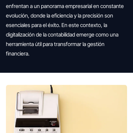
enfrentan a un panorama empresarial en constante
evolución, donde la eficiencia y la precisión son
esenciales para el éxito. En este contexto, la
digitalización de la contabilidad emerge como una
herramienta útil para transformar la gestión
financiera.