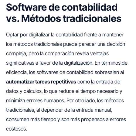
Software de contabilidad
vs. Métodos tradicionales
Optar por digitalizar la contabilidad frente a mantener
los métodos tradicionales puede parecer una decisión
compleja, pero la comparación revela ventajas
significativas a favor de la digitalización. En términos de
eficiencia, los softwares de contabilidad sobresalen al
automatizar tareas repetitivas
como la entrada de
datos y cálculos, lo que reduce el tiempo necesario y
minimiza errores humanos. Por otro lado, los métodos
tradicionales, al depender de la entrada manual,
consumen más tiempo y son más propensos a errores
costosos.