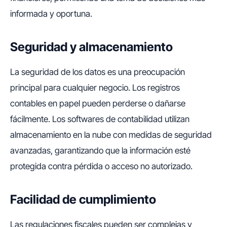
informada y oportuna.
Seguridad y almacenamiento
La seguridad de los datos es una preocupación
principal para cualquier negocio. Los registros
contables en papel pueden perderse o dañarse
fácilmente. Los softwares de contabilidad utilizan
almacenamiento en la nube con medidas de seguridad
avanzadas, garantizando que la información esté
protegida contra pérdida o acceso no autorizado.
Facilidad de cumplimiento
Las regulaciones fiscales pueden ser complejas y