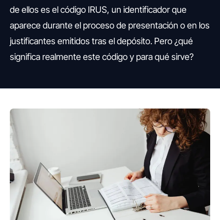
de ellos es el código IRUS, un identificador que
aparece durante el proceso de presentación o en los
justificantes emitidos tras el depósito. Pero ¿qué
significa realmente este código y para qué sirve?