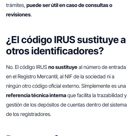
trámites,
puede ser útil en caso de consultas o
revisiones
.
¿El código IRUS sustituye a
otros identificadores?
No. El código IRUS
no sustituye
al número de entrada
en el Registro Mercantil, al NIF de la sociedad ni a
ningún otro código oficial externo. Simplemente es una
referencia técnica interna
que facilita la trazabilidad y
gestión de los depósitos de cuentas dentro del sistema
de los registradores.