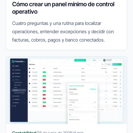
Cómo crear un panel mínimo de control
operativo
Cuatro preguntas y una rutina para localizar
operaciones, entender excepciones y decidir con
facturas, cobros, pagos y banco conectados.
Contabilidad
/
26 de junio de 2026
/
4 min