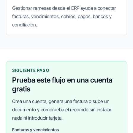
Gestionar remesas desde el ERP ayuda a conectar
facturas, vencimientos, cobros, pagos, bancos y
conciliación.
SIGUIENTE PASO
Prueba este flujo en una cuenta
gratis
Crea una cuenta, genera una factura o sube un
documento y comprueba el recorrido sin instalar
nada ni introducir tarjeta.
Facturas y vencimientos