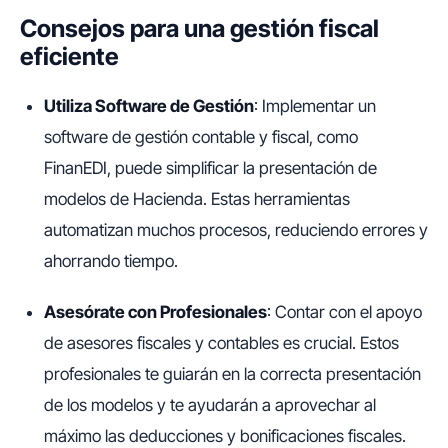
Consejos para una gestión fiscal
eficiente
Utiliza Software de Gestión
: Implementar un
software de gestión contable y fiscal, como
FinanEDI, puede simplificar la presentación de
modelos de Hacienda. Estas herramientas
automatizan muchos procesos, reduciendo errores y
ahorrando tiempo.
Asesórate con Profesionales
: Contar con el apoyo
de asesores fiscales y contables es crucial. Estos
profesionales te guiarán en la correcta presentación
de los modelos y te ayudarán a aprovechar al
máximo las deducciones y bonificaciones fiscales.