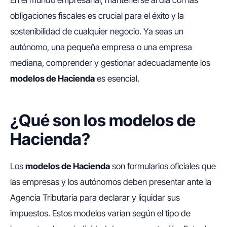
En el mundo empresarial, mantenerse al día con las
obligaciones fiscales es crucial para el éxito y la
sostenibilidad de cualquier negocio. Ya seas un
autónomo, una pequeña empresa o una empresa
mediana, comprender y gestionar adecuadamente los
modelos de Hacienda
es esencial.
¿Qué son los modelos de
Hacienda?
Los
modelos de Hacienda
son formularios oficiales que
las empresas y los autónomos deben presentar ante la
Agencia Tributaria para declarar y liquidar sus
impuestos. Estos modelos varían según el tipo de