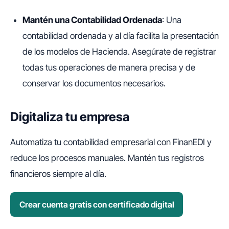
Mantén una Contabilidad Ordenada
: Una
contabilidad ordenada y al día facilita la presentación
de los modelos de Hacienda. Asegúrate de registrar
todas tus operaciones de manera precisa y de
conservar los documentos necesarios.
Digitaliza tu empresa
Automatiza tu contabilidad empresarial con FinanEDI y
reduce los procesos manuales. Mantén tus registros
financieros siempre al día.
Crear cuenta gratis con certificado digital