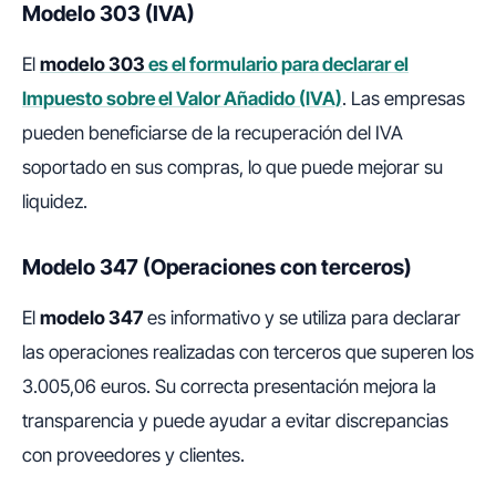
Modelo 303 (IVA)
El
modelo 303
es el formulario para declarar el
Impuesto sobre el Valor Añadido (IVA)
. Las empresas
pueden beneficiarse de la recuperación del IVA
soportado en sus compras, lo que puede mejorar su
liquidez.
Modelo 347 (Operaciones con terceros)
El
modelo 347
es informativo y se utiliza para declarar
las operaciones realizadas con terceros que superen los
3.005,06 euros. Su correcta presentación mejora la
transparencia y puede ayudar a evitar discrepancias
con proveedores y clientes.