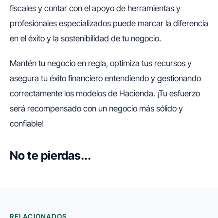
fiscales y contar con el apoyo de herramientas y
profesionales especializados puede marcar la diferencia
en el éxito y la sostenibilidad de tu negocio.
Mantén tu negocio en regla, optimiza tus recursos y
asegura tu éxito financiero entendiendo y gestionando
correctamente los modelos de Hacienda. ¡Tu esfuerzo
será recompensado con un negocio más sólido y
confiable!
No te pierdas...
RELACIONADOS