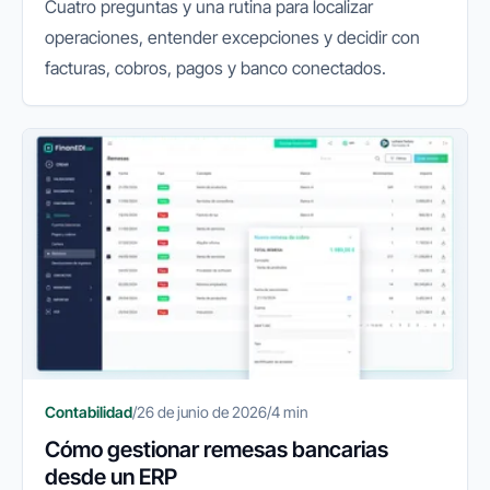
Cuatro preguntas y una rutina para localizar
operaciones, entender excepciones y decidir con
facturas, cobros, pagos y banco conectados.
Contabilidad
/
26 de junio de 2026
/
4 min
Cómo gestionar remesas bancarias
desde un ERP