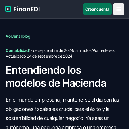
Crear cuenta
Volver al blog
Contabilidad
17 de septiembre de 2024
/
5 minutos
/
Por restevez
/
Actualizado 24 de septiembre de 2024
Entendiendo los
modelos de Hacienda
En el mundo empresarial, mantenerse al día con las
obligaciones fiscales es crucial para el éxito y la
sostenibilidad de cualquier negocio. Ya seas un
autónomo, una pequeña empresa o una empresa