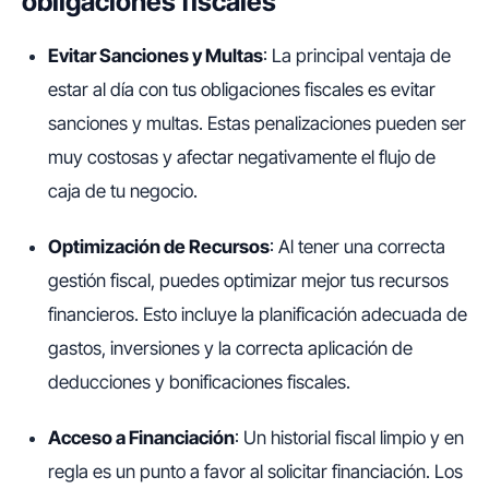
obligaciones fiscales
Evitar Sanciones y Multas
: La principal ventaja de
estar al día con tus obligaciones fiscales es evitar
sanciones y multas. Estas penalizaciones pueden ser
muy costosas y afectar negativamente el flujo de
caja de tu negocio.
Optimización de Recursos
: Al tener una correcta
gestión fiscal, puedes optimizar mejor tus recursos
financieros. Esto incluye la planificación adecuada de
gastos, inversiones y la correcta aplicación de
deducciones y bonificaciones fiscales.
Acceso a Financiación
: Un historial fiscal limpio y en
regla es un punto a favor al solicitar financiación. Los