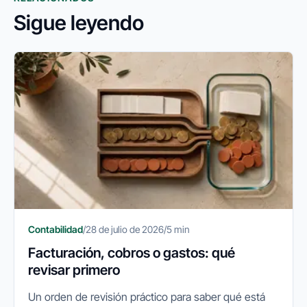
Sigue leyendo
Contabilidad
/
28 de julio de 2026
/
5 min
Facturación, cobros o gastos: qué
revisar primero
Un orden de revisión práctico para saber qué está