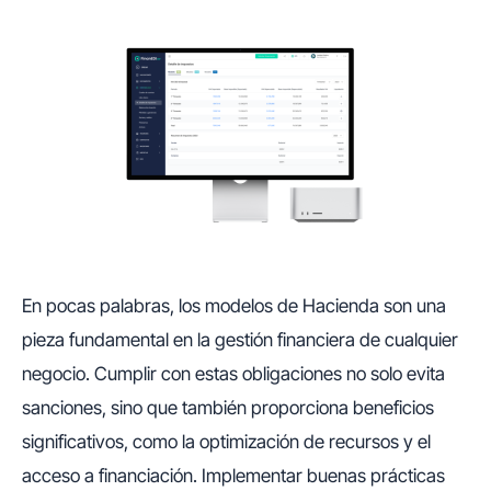
En pocas palabras, los modelos de Hacienda son una
pieza fundamental en la gestión financiera de cualquier
negocio. Cumplir con estas obligaciones no solo evita
sanciones, sino que también proporciona beneficios
significativos, como la optimización de recursos y el
acceso a financiación. Implementar buenas prácticas