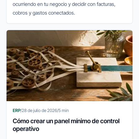
ocurriendo en tu negocio y decidir con facturas,
cobros y gastos conectados.
ERP
/
28 de julio de 2026
/
5 min
Cómo crear un panel mínimo de control
operativo