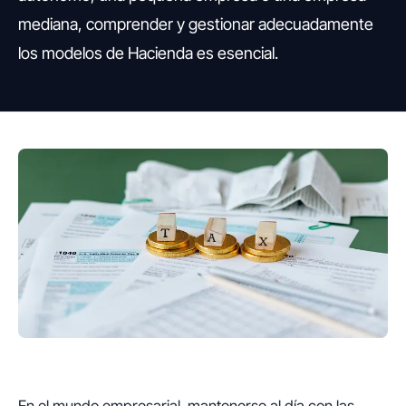
mediana, comprender y gestionar adecuadamente
los modelos de Hacienda es esencial.