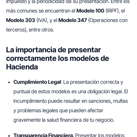
impuesto y la periodicidad de su presentación. Entre los
más comunes se encuentran el
Modelo 100
(IRPF), el
Modelo 303
(IVA), y el
Modelo 347
(Operaciones con
terceros), entre otros.
La importancia de presentar
correctamente los modelos de
Hacienda
Cumplimiento Legal
: La presentación correcta y
puntual de estos modelos es una obligación legal. El
incumplimiento puede resultar en sanciones, multas
y problemas legales que pueden afectar
gravemente la salud financiera de tu negocio.
Transparencia Financiera
: Presentar los modelos