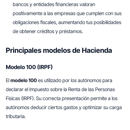
bancos y entidades financieras valoran
positivamente a las empresas que cumplen con sus
obligaciones fiscales, aumentando tus posibilidades
de obtener créditos y préstamos.
Principales modelos de Hacienda
Modelo 100 (IRPF)
El
modelo 100
es utilizado por los autónomos para
declarar el Impuesto sobre la Renta de las Personas
Físicas (IRPF). Su correcta presentación permite a los
autónomos deducir ciertos gastos y optimizar su carga
tributaria.