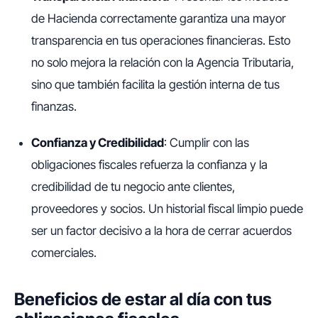
de Hacienda correctamente garantiza una mayor
transparencia en tus operaciones financieras. Esto
no solo mejora la relación con la Agencia Tributaria,
sino que también facilita la gestión interna de tus
finanzas.
Confianza y Credibilidad
: Cumplir con las
obligaciones fiscales refuerza la confianza y la
credibilidad de tu negocio ante clientes,
proveedores y socios. Un historial fiscal limpio puede
ser un factor decisivo a la hora de cerrar acuerdos
comerciales.
Beneficios de estar al día con tus