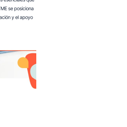
YME se posiciona
ación y el apoyo