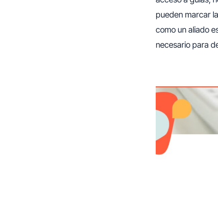
pueden marcar la 
como un aliado es
necesario para de