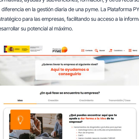
diferencia en la gestión diaria de una pyme. La Plataforma P
tratégico para las empresas, facilitando su acceso a la inform
sarrollar su potencial al máximo.