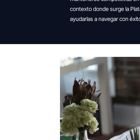
contexto donde surge la Plat
ayudarlas a navegar con éxit