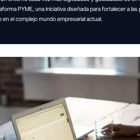
aforma PYME, una iniciativa diseñada para fortalecer a las
o en el complejo mundo empresarial actual.