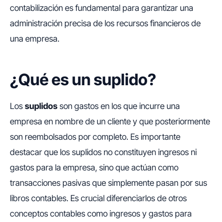
contabilización es fundamental para garantizar una
administración precisa de los recursos financieros de
una empresa.
¿Qué es un suplido?
Los
suplidos
son gastos en los que incurre una
empresa en nombre de un cliente y que posteriormente
son reembolsados por completo. Es importante
destacar que los suplidos no constituyen ingresos ni
gastos para la empresa, sino que actúan como
transacciones pasivas que simplemente pasan por sus
libros contables. Es crucial diferenciarlos de otros
conceptos contables como ingresos y gastos para