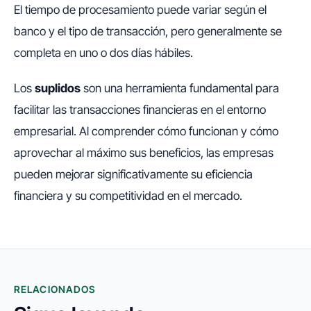
El tiempo de procesamiento puede variar según el
banco y el tipo de transacción, pero generalmente se
completa en uno o dos días hábiles.
Los
suplidos
son una herramienta fundamental para
facilitar las transacciones financieras en el entorno
empresarial. Al comprender cómo funcionan y cómo
aprovechar al máximo sus beneficios, las empresas
pueden mejorar significativamente su eficiencia
financiera y su competitividad en el mercado.
RELACIONADOS