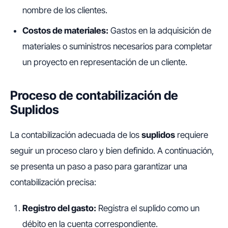
nombre de los clientes.
Costos de materiales:
Gastos en la adquisición de
materiales o suministros necesarios para completar
un proyecto en representación de un cliente.
Proceso de contabilización de
Suplidos
La contabilización adecuada de los
suplidos
requiere
seguir un proceso claro y bien definido. A continuación,
se presenta un paso a paso para garantizar una
contabilización precisa:
Registro del gasto:
Registra el suplido como un
débito en la cuenta correspondiente.