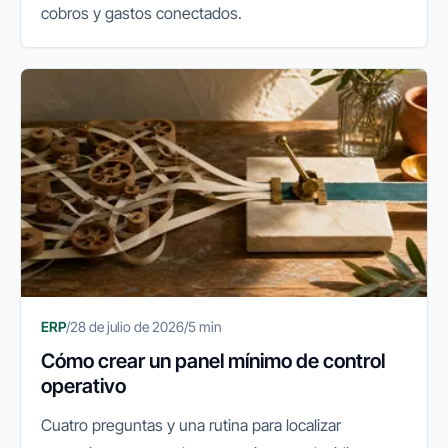
cobros y gastos conectados.
ERP
/
28 de julio de 2026
/
5 min
Cómo crear un panel mínimo de control
operativo
Cuatro preguntas y una rutina para localizar