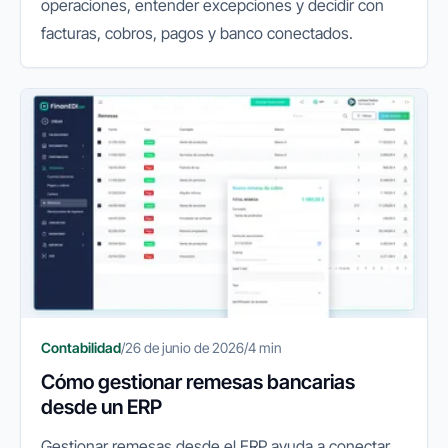
operaciones, entender excepciones y decidir con
facturas, cobros, pagos y banco conectados.
Contabilidad
/
26 de junio de 2026
/
4 min
Cómo gestionar remesas bancarias
desde un ERP
Gestionar remesas desde el ERP ayuda a conectar