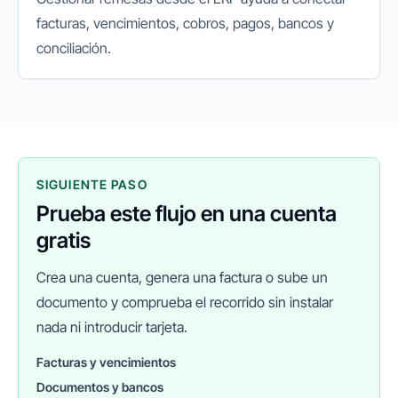
facturas, vencimientos, cobros, pagos, bancos y
conciliación.
SIGUIENTE PASO
Prueba este flujo en una cuenta
gratis
Crea una cuenta, genera una factura o sube un
documento y comprueba el recorrido sin instalar
nada ni introducir tarjeta.
Facturas y vencimientos
Documentos y bancos
FINANEDI