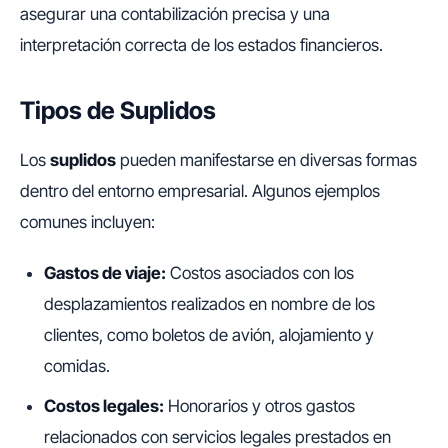
asegurar una contabilización precisa y una
interpretación correcta de los estados financieros.
Tipos de Suplidos
Los
suplidos
pueden manifestarse en diversas formas
dentro del entorno empresarial. Algunos ejemplos
comunes incluyen:
Gastos de viaje:
Costos asociados con los
desplazamientos realizados en nombre de los
clientes, como boletos de avión, alojamiento y
comidas.
Costos legales:
Honorarios y otros gastos
relacionados con servicios legales prestados en