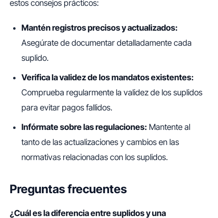
estos consejos prácticos:
Mantén registros precisos y actualizados:
Asegúrate de documentar detalladamente cada
suplido.
Verifica la validez de los mandatos existentes:
Comprueba regularmente la validez de los suplidos
para evitar pagos fallidos.
Infórmate sobre las regulaciones:
Mantente al
tanto de las actualizaciones y cambios en las
normativas relacionadas con los suplidos.
Preguntas frecuentes
¿Cuál es la diferencia entre suplidos y una