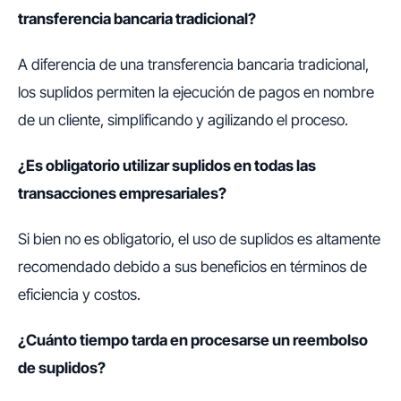
transferencia bancaria tradicional?
A diferencia de una transferencia bancaria tradicional,
los suplidos permiten la ejecución de pagos en nombre
de un cliente, simplificando y agilizando el proceso.
¿Es obligatorio utilizar suplidos en todas las
transacciones empresariales?
Si bien no es obligatorio, el uso de suplidos es altamente
recomendado debido a sus beneficios en términos de
eficiencia y costos.
¿Cuánto tiempo tarda en procesarse un reembolso
de suplidos?