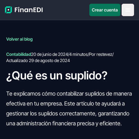
Crear cuenta
Volver al blog
Contabilidad
20 de junio de 2024
/
4 minutos
/
Por restevez
/
Actualizado 29 de agosto de 2024
¿Qué es un suplido?
Te explicamos cómo contabilizar suplidos de manera
efectiva en tu empresa. Este artículo te ayudará a
gestionar los suplidos correctamente, garantizando
una administración financiera precisa y eficiente.