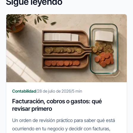
Sigue leyendo
Contabilidad
/
28 de julio de 2026
/
5 min
Facturación, cobros o gastos: qué
revisar primero
Un orden de revisión práctico para saber qué está
ocurriendo en tu negocio y decidir con facturas,