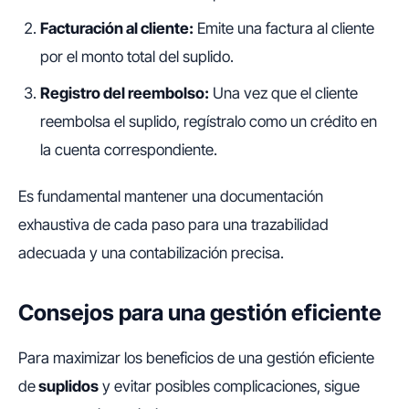
Facturación al cliente:
Emite una factura al cliente
por el monto total del suplido.
Registro del reembolso:
Una vez que el cliente
reembolsa el suplido, regístralo como un crédito en
la cuenta correspondiente.
Es fundamental mantener una documentación
exhaustiva de cada paso para una trazabilidad
adecuada y una contabilización precisa.
Consejos para una gestión eficiente
Para maximizar los beneficios de una gestión eficiente
de
suplidos
y evitar posibles complicaciones, sigue