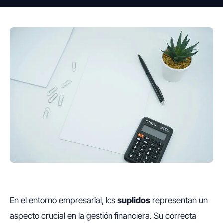
En el entorno empresarial, los
suplidos
representan un
aspecto crucial en la gestión financiera. Su correcta