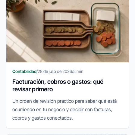
Contabilidad
/
28 de julio de 2026
/
5 min
Facturación, cobros o gastos: qué
revisar primero
Un orden de revisión práctico para saber qué está
ocurriendo en tu negocio y decidir con facturas,
cobros y gastos conectados.