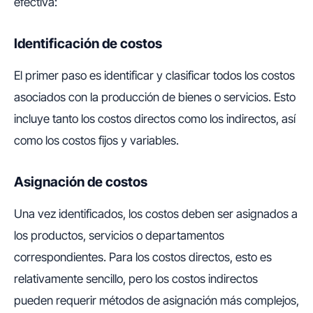
efectiva:
Identificación de costos
El primer paso es identificar y clasificar todos los costos
asociados con la producción de bienes o servicios. Esto
incluye tanto los costos directos como los indirectos, así
como los costos fijos y variables.
Asignación de costos
Una vez identificados, los costos deben ser asignados a
los productos, servicios o departamentos
correspondientes. Para los costos directos, esto es
relativamente sencillo, pero los costos indirectos
pueden requerir métodos de asignación más complejos,