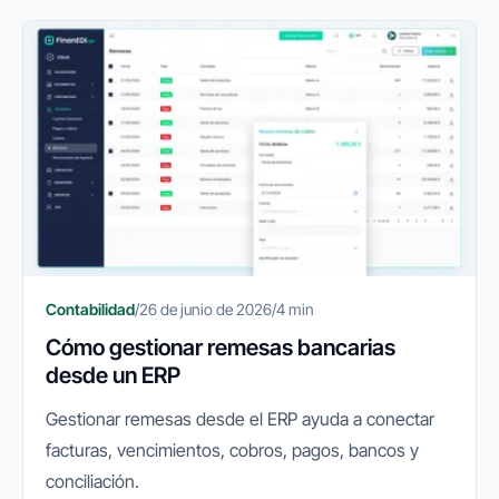
Contabilidad
/
26 de junio de 2026
/
4 min
Cómo gestionar remesas bancarias
desde un ERP
Gestionar remesas desde el ERP ayuda a conectar
facturas, vencimientos, cobros, pagos, bancos y
conciliación.