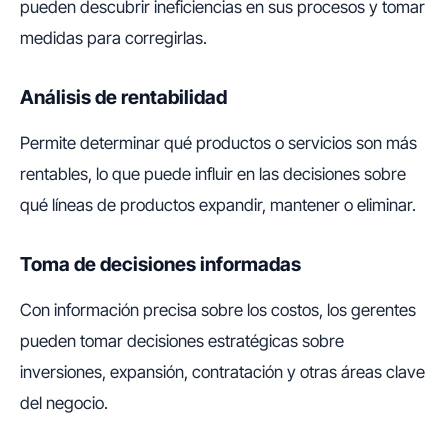
pueden descubrir ineficiencias en sus procesos y tomar
medidas para corregirlas.
Análisis de rentabilidad
Permite determinar qué productos o servicios son más
rentables, lo que puede influir en las decisiones sobre
qué líneas de productos expandir, mantener o eliminar.
Toma de decisiones informadas
Con información precisa sobre los costos, los gerentes
pueden tomar decisiones estratégicas sobre
inversiones, expansión, contratación y otras áreas clave
del negocio.