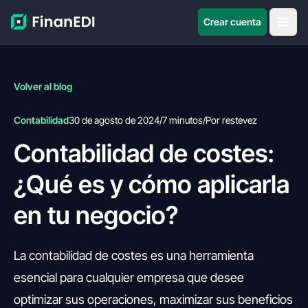
Crear cuenta
Volver al blog
Contabilidad
30 de agosto de 2024
/
7 minutos
/
Por restevez
Contabilidad de costes:
¿Qué es y cómo aplicarla
en tu negocio?
La contabilidad de costes es una herramienta
esencial para cualquier empresa que desee
optimizar sus operaciones, maximizar sus beneficios