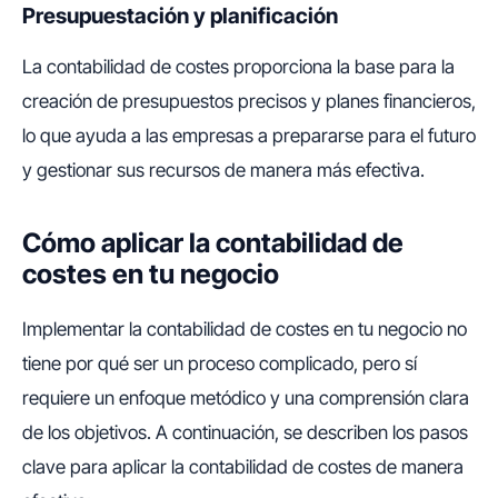
Presupuestación y planificación
La contabilidad de costes proporciona la base para la
creación de presupuestos precisos y planes financieros,
lo que ayuda a las empresas a prepararse para el futuro
y gestionar sus recursos de manera más efectiva.
Cómo aplicar la contabilidad de
costes en tu negocio
Implementar la contabilidad de costes en tu negocio no
tiene por qué ser un proceso complicado, pero sí
requiere un enfoque metódico y una comprensión clara
de los objetivos. A continuación, se describen los pasos
clave para aplicar la contabilidad de costes de manera