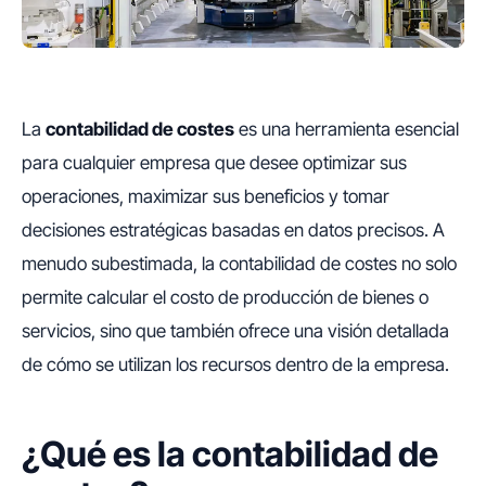
La
contabilidad de costes
es una herramienta esencial
para cualquier empresa que desee optimizar sus
operaciones, maximizar sus beneficios y tomar
decisiones estratégicas basadas en datos precisos. A
menudo subestimada, la contabilidad de costes no solo
permite calcular el costo de producción de bienes o
servicios, sino que también ofrece una visión detallada
de cómo se utilizan los recursos dentro de la empresa.
¿Qué es la contabilidad de