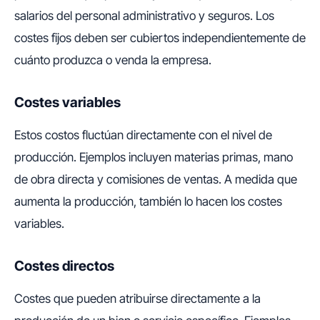
salarios del personal administrativo y seguros. Los
costes fijos deben ser cubiertos independientemente de
cuánto produzca o venda la empresa.
Costes variables
Estos costos fluctúan directamente con el nivel de
producción. Ejemplos incluyen materias primas, mano
de obra directa y comisiones de ventas. A medida que
aumenta la producción, también lo hacen los costes
variables.
Costes directos
Costes que pueden atribuirse directamente a la