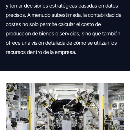
y tomar decisiones estratégicas basadas en datos
precisos. A menudo subestimada, la contabilidad de
costes no solo permite calcular el costo de
producción de bienes o servicios, sino que también
ofrece una visión detallada de cómo se utilizan los
recursos dentro de la empresa.