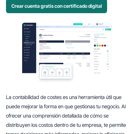
Crear cuenta gratis con certificado digital
La contabilidad de costes es una herramienta útil que
puede mejorar la forma en que gestionas tu negocio. Al
ofrecer una comprensión detallada de cómo se
distribuyen los costos dentro de tu empresa, te permite