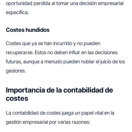
oportunidad perdida al tomar una decisión empresarial
específica.
Costes hundidos
Costes que ya se han incurrido y no pueden
recuperarse. Estos no deben influir en las decisiones
futuras, aunque a menudo pueden nublar el juicio de los
gestores.
Importancia de la contabilidad de
costes
La contabilidad de costes juega un papel vital en la
gestión empresarial por varias razones: