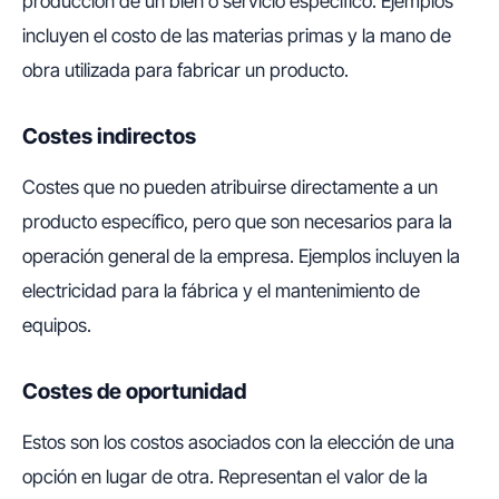
producción de un bien o servicio específico. Ejemplos
incluyen el costo de las materias primas y la mano de
obra utilizada para fabricar un producto.
Costes indirectos
Costes que no pueden atribuirse directamente a un
producto específico, pero que son necesarios para la
operación general de la empresa. Ejemplos incluyen la
electricidad para la fábrica y el mantenimiento de
equipos.
Costes de oportunidad
Estos son los costos asociados con la elección de una
opción en lugar de otra. Representan el valor de la