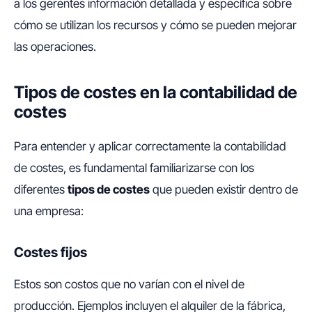
a los gerentes información detallada y específica sobre
cómo se utilizan los recursos y cómo se pueden mejorar
las operaciones.
Tipos de costes en la contabilidad de
costes
Para entender y aplicar correctamente la contabilidad
de costes, es fundamental familiarizarse con los
diferentes
tipos de costes
que pueden existir dentro de
una empresa:
Costes fijos
Estos son costos que no varían con el nivel de
producción. Ejemplos incluyen el alquiler de la fábrica,