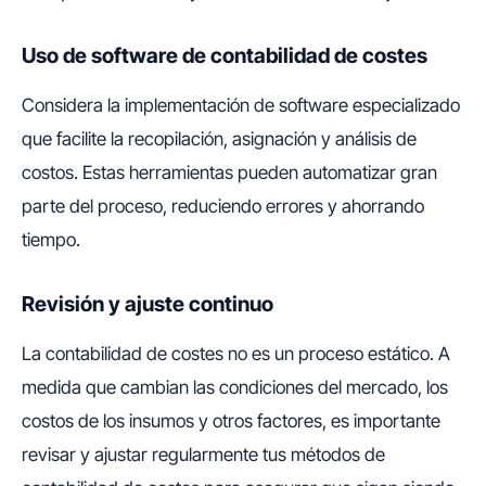
Uso de software de contabilidad de costes
Considera la implementación de software especializado
que facilite la recopilación, asignación y análisis de
costos. Estas herramientas pueden automatizar gran
parte del proceso, reduciendo errores y ahorrando
tiempo.
Revisión y ajuste continuo
La contabilidad de costes no es un proceso estático. A
medida que cambian las condiciones del mercado, los
costos de los insumos y otros factores, es importante
revisar y ajustar regularmente tus métodos de