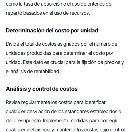
como la tasa de absorción o el uso de criterios de
reparto basados en el uso de recursos.
Determinación del costo por unidad
Divide el total de costos asignados por el número de
unidades producidas para determinar el costo por
unidad. Este dato es crucial para la fijación de precios y
el análisis de rentabilidad.
Análisis y control de costos
Revisa regularmente los costos para identificar
cualquier desviación de los estándares establecidos o
del presupuesto. Implementa medidas para corregir
cualquier ineficiencia y mantener los costos bajo control.