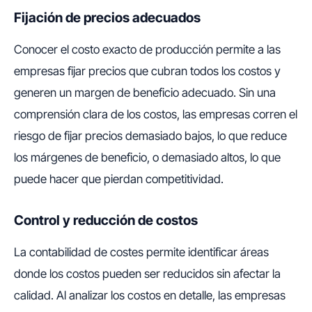
Fijación de precios adecuados
Conocer el costo exacto de producción permite a las
empresas fijar precios que cubran todos los costos y
generen un margen de beneficio adecuado. Sin una
comprensión clara de los costos, las empresas corren el
riesgo de fijar precios demasiado bajos, lo que reduce
los márgenes de beneficio, o demasiado altos, lo que
puede hacer que pierdan competitividad.
Control y reducción de costos
La contabilidad de costes permite identificar áreas
donde los costos pueden ser reducidos sin afectar la
calidad. Al analizar los costos en detalle, las empresas