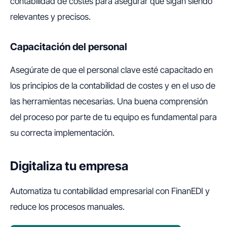
contabilidad de costes para asegurar que sigan siendo
relevantes y precisos.
Capacitación del personal
Asegúrate de que el personal clave esté capacitado en
los principios de la contabilidad de costes y en el uso de
las herramientas necesarias. Una buena comprensión
del proceso por parte de tu equipo es fundamental para
su correcta implementación.
Digitaliza tu empresa
Automatiza tu contabilidad empresarial con FinanEDI y
reduce los procesos manuales.