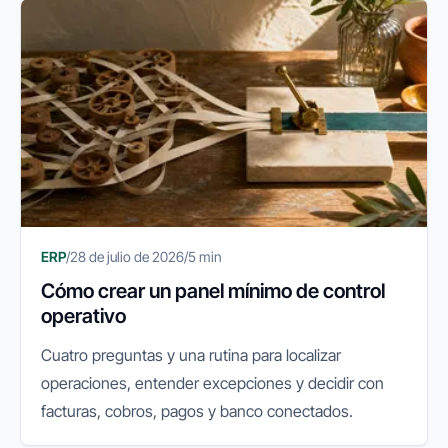
ERP
/
28 de julio de 2026
/
5 min
Cómo crear un panel mínimo de control
operativo
Cuatro preguntas y una rutina para localizar
operaciones, entender excepciones y decidir con
facturas, cobros, pagos y banco conectados.