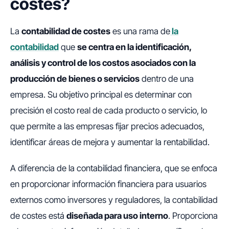
costes?
La
contabilidad de costes
es una rama de
la
contabilidad
que
se centra en la identificación,
análisis y control de los costos asociados con la
producción de bienes o servicios
dentro de una
empresa. Su objetivo principal es determinar con
precisión el costo real de cada producto o servicio, lo
que permite a las empresas fijar precios adecuados,
identificar áreas de mejora y aumentar la rentabilidad.
A diferencia de la contabilidad financiera, que se enfoca
en proporcionar información financiera para usuarios
externos como inversores y reguladores, la contabilidad
de costes está
diseñada para uso interno
. Proporciona