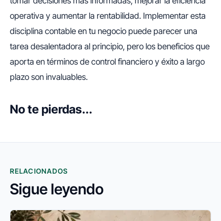
tomar decisiones más informadas, mejorar la eficiencia
operativa y aumentar la rentabilidad. Implementar esta
disciplina contable en tu negocio puede parecer una
tarea desalentadora al principio, pero los beneficios que
aporta en términos de control financiero y éxito a largo
plazo son invaluables.
No te pierdas...
RELACIONADOS
Sigue leyendo