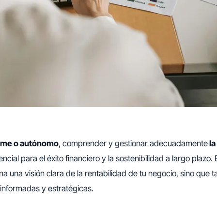
me o autónomo
, comprender y gestionar adecuadamente
la
ncial para el éxito financiero y la sostenibilidad a largo plaz
na una visión clara de la rentabilidad de tu negocio, sino que 
informadas y estratégicas.