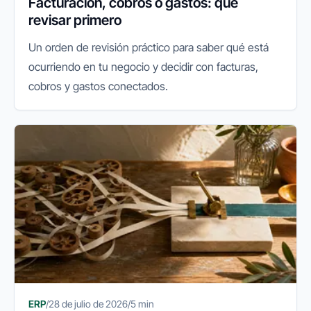
Facturación, cobros o gastos: qué
revisar primero
Un orden de revisión práctico para saber qué está
ocurriendo en tu negocio y decidir con facturas,
cobros y gastos conectados.
ERP
/
28 de julio de 2026
/
5 min