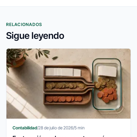
RELACIONADOS
Sigue leyendo
Contabilidad
/
28 de julio de 2026
/
5 min