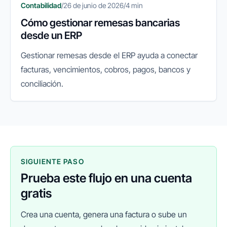
Contabilidad
/
26 de junio de 2026
/
4 min
Cómo gestionar remesas bancarias
desde un ERP
Gestionar remesas desde el ERP ayuda a conectar
facturas, vencimientos, cobros, pagos, bancos y
conciliación.
SIGUIENTE PASO
Prueba este flujo en una cuenta
gratis
Crea una cuenta, genera una factura o sube un