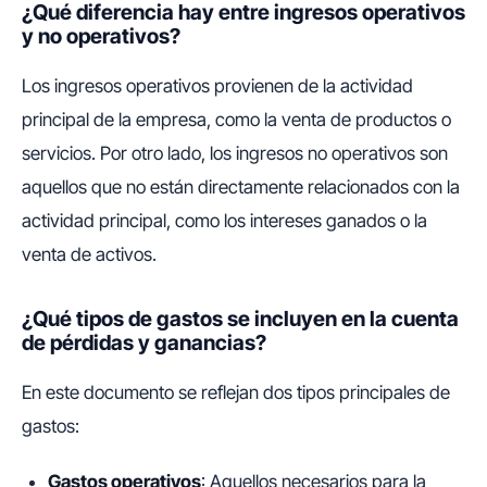
¿Qué diferencia hay entre ingresos operativos
y no operativos?
Los ingresos operativos provienen de la actividad
principal de la empresa, como la venta de productos o
servicios. Por otro lado, los ingresos no operativos son
aquellos que no están directamente relacionados con la
actividad principal, como los intereses ganados o la
venta de activos.
¿Qué tipos de gastos se incluyen en la cuenta
de pérdidas y ganancias?
En este documento se reflejan dos tipos principales de
gastos:
Gastos operativos
: Aquellos necesarios para la