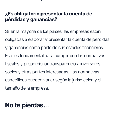
¿Es obligatorio presentar la cuenta de
pérdidas y ganancias?
Sí, en la mayoría de los países, las empresas están
obligadas a elaborar y presentar la cuenta de pérdidas
y ganancias como parte de sus estados financieros.
Esto es fundamental para cumplir con las normativas
fiscales y proporcionar transparencia a inversores,
socios y otras partes interesadas. Las normativas
específicas pueden variar según la jurisdicción y el
tamaño de la empresa.
No te pierdas...