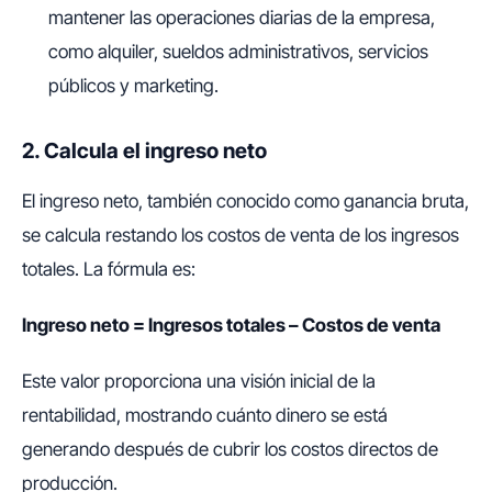
mantener las operaciones diarias de la empresa,
como alquiler, sueldos administrativos, servicios
públicos y marketing.
2. Calcula el ingreso neto
El ingreso neto, también conocido como ganancia bruta,
se calcula restando los costos de venta de los ingresos
totales. La fórmula es:
Ingreso neto = Ingresos totales – Costos de venta
Este valor proporciona una visión inicial de la
rentabilidad, mostrando cuánto dinero se está
generando después de cubrir los costos directos de
producción.