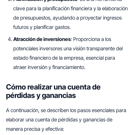
clave para la planificación financiera y la elaboración
de presupuestos, ayudando a proyectar ingresos
futuros y planificar gastos.
Atracción de inversiones
: Proporciona a los
potenciales inversores una visión transparente del
estado financiero de la empresa, esencial para
atraer inversión y financiamiento.
Cómo realizar una cuenta de
pérdidas y ganancias
A continuación, se describen los pasos esenciales para
elaborar una cuenta de pérdidas y ganancias de
manera precisa y efectiva: