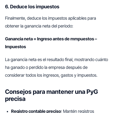
6. Deduce los impuestos
Finalmente, deduce los impuestos aplicables para
obtener la ganancia neta del período:
Ganancia neta = Ingreso antes de mmpuestos –
Impuestos
La ganancia neta es el resultado final, mostrando cuánto
ha ganado o perdido la empresa después de
considerar todos los ingresos, gastos y impuestos.
Consejos para mantener una PyG
precisa
Registro contable preciso
: Mantén registros