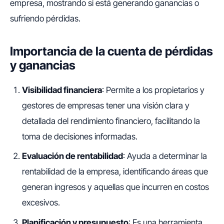
empresa, mostrando si está generando ganancias o
sufriendo pérdidas.
Importancia de la cuenta de pérdidas
y ganancias
Visibilidad financiera
: Permite a los propietarios y
gestores de empresas tener una visión clara y
detallada del rendimiento financiero, facilitando la
toma de decisiones informadas.
Evaluación de rentabilidad
: Ayuda a determinar la
rentabilidad de la empresa, identificando áreas que
generan ingresos y aquellas que incurren en costos
excesivos.
Planificación y presupuesto
: Es una herramienta