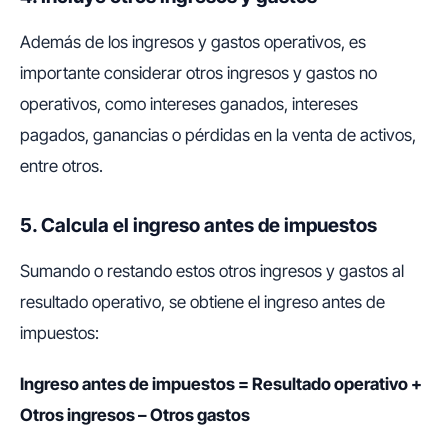
Además de los ingresos y gastos operativos, es
importante considerar otros ingresos y gastos no
operativos, como intereses ganados, intereses
pagados, ganancias o pérdidas en la venta de activos,
entre otros.
5. Calcula el ingreso antes de impuestos
Sumando o restando estos otros ingresos y gastos al
resultado operativo, se obtiene el ingreso antes de
impuestos:
Ingreso antes de impuestos = Resultado operativo +
Otros ingresos – Otros gastos