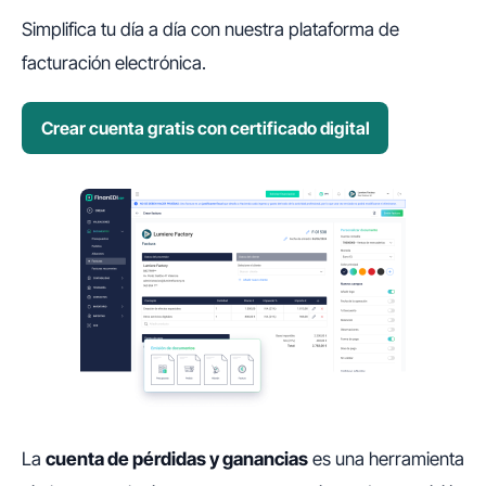
Simplifica tu día a día con nuestra plataforma de
facturación electrónica.
Crear cuenta gratis con certificado digital
La
cuenta de pérdidas y ganancias
es una herramienta