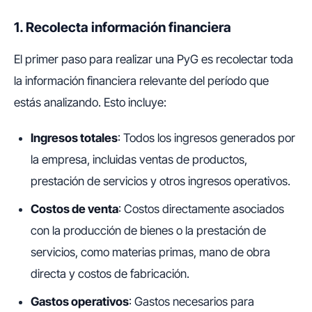
1. Recolecta información financiera
El primer paso para realizar una PyG es recolectar toda
la información financiera relevante del período que
estás analizando. Esto incluye:
Ingresos totales
: Todos los ingresos generados por
la empresa, incluidas ventas de productos,
prestación de servicios y otros ingresos operativos.
Costos de venta
: Costos directamente asociados
con la producción de bienes o la prestación de
servicios, como materias primas, mano de obra
directa y costos de fabricación.
Gastos operativos
: Gastos necesarios para