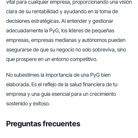
vital para cualquier empresa, proporcionando una visión
clara de su rentabilidad y ayudando en la toma de
decisiones estratégicas. Al entender y gestionar
adecuadamente la PyG, los líderes de pequeñas
empresas, empresas medianas y autónomos pueden
asegurarse de que su negocio no solo sobreviva, sino
que prospere en un entorno competitivo.
No subestimes la importancia de una PyG bien
elaborada. Es el reflejo de la salud financiera de tu
empresa y una guía esencial para un crecimiento
sostenido y exitoso.
Preguntas frecuentes