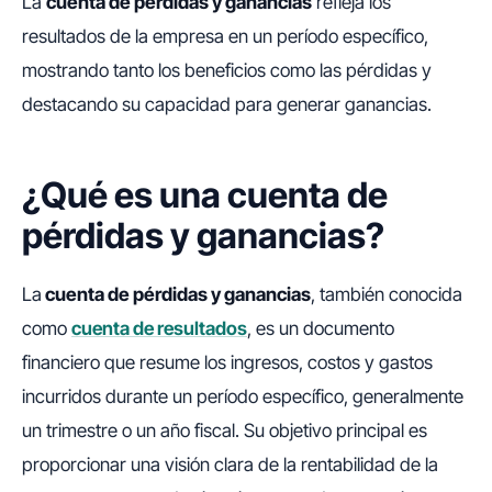
La
cuenta de pérdidas y ganancias
refleja los
resultados de la empresa en un período específico,
mostrando tanto los beneficios como las pérdidas y
destacando su capacidad para generar ganancias.
¿Qué es una cuenta de
pérdidas y ganancias?
La
cuenta de pérdidas y ganancias
, también conocida
como
cuenta de resultados
, es un documento
financiero que resume los ingresos, costos y gastos
incurridos durante un período específico, generalmente
un trimestre o un año fiscal. Su objetivo principal es
proporcionar una visión clara de la rentabilidad de la