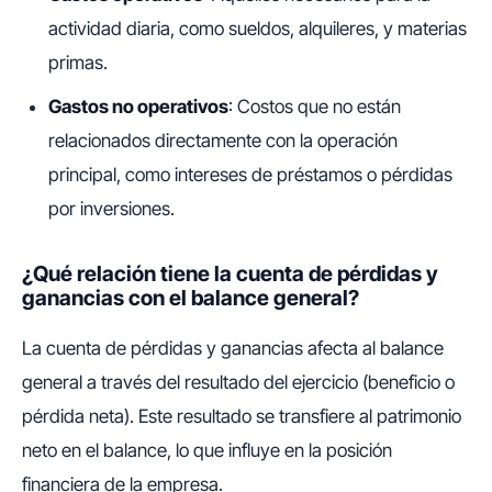
actividad diaria, como sueldos, alquileres, y materias
primas.
Gastos no operativos
: Costos que no están
relacionados directamente con la operación
principal, como intereses de préstamos o pérdidas
por inversiones.
¿Qué relación tiene la cuenta de pérdidas y
ganancias con el balance general?
La cuenta de pérdidas y ganancias afecta al balance
general a través del resultado del ejercicio (beneficio o
pérdida neta). Este resultado se transfiere al patrimonio
neto en el balance, lo que influye en la posición
financiera de la empresa.