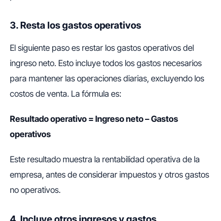
3. Resta los gastos operativos
El siguiente paso es restar los gastos operativos del
ingreso neto. Esto incluye todos los gastos necesarios
para mantener las operaciones diarias, excluyendo los
costos de venta. La fórmula es:
Resultado operativo = Ingreso neto – Gastos
operativos
Este resultado muestra la rentabilidad operativa de la
empresa, antes de considerar impuestos y otros gastos
no operativos.
4. Incluye otros ingresos y gastos