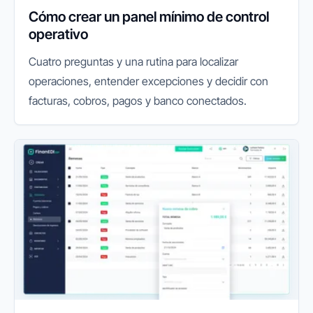
Cómo crear un panel mínimo de control
operativo
Cuatro preguntas y una rutina para localizar
operaciones, entender excepciones y decidir con
facturas, cobros, pagos y banco conectados.