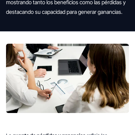
mostrando tanto los beneficios como las pérdidas y
destacando su capacidad para generar ganancias.