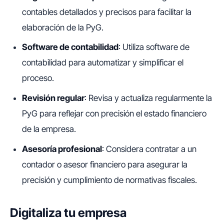
contables detallados y precisos para facilitar la
elaboración de la PyG.
Software de contabilidad
: Utiliza software de
contabilidad para automatizar y simplificar el
proceso.
Revisión regular
: Revisa y actualiza regularmente la
PyG para reflejar con precisión el estado financiero
de la empresa.
Asesoría profesional
: Considera contratar a un
contador o asesor financiero para asegurar la
precisión y cumplimiento de normativas fiscales.
Digitaliza tu empresa