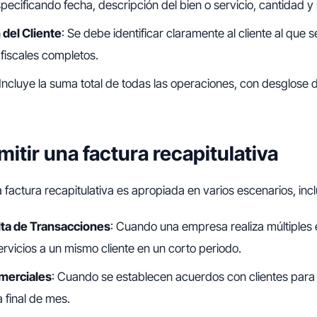
ecificando fecha, descripción del bien o servicio, cantidad y 
 del Cliente
: Se debe identificar claramente al cliente al que se
fiscales completos.
 Incluye la suma total de todas las operaciones, con desglose
itir una factura recapitulativa
 factura recapitulativa es apropiada en varios escenarios, inc
lta de Transacciones
: Cuando una empresa realiza múltiples
rvicios a un mismo cliente en un corto periodo.
merciales
: Cuando se establecen acuerdos con clientes para 
a final de mes.