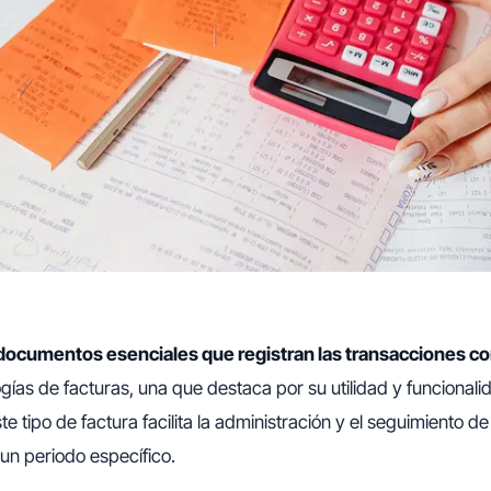
documentos esenciales que registran las transacciones c
ogías de facturas, una que destaca por su utilidad y funcionali
ste tipo de factura facilita la administración y el seguimiento de
un periodo específico.