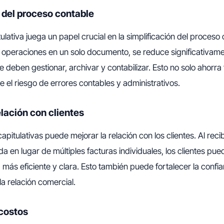
 del proceso contable
ulativa juega un papel crucial en la simplificación del proceso 
 operaciones en un solo documento, se reduce significativame
e deben gestionar, archivar y contabilizar. Esto no solo ahorra
 el riesgo de errores contables y administrativos.
elación con clientes
capitulativas puede mejorar la relación con los clientes. Al reci
da en lugar de múltiples facturas individuales, los clientes pu
ás eficiente y clara. Esto también puede fortalecer la confia
la relación comercial.
costos