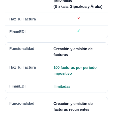
provincias
(Bizkaia, Gipuzkoa y Áraba)
Creación y emisión de
facturas
100 facturas por período
impositivo
Ilimitadas
Creación y emisión de
facturas recurrentes