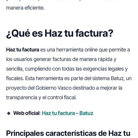
manera eficiente.
¿Qué es Haz tu factura?
Haz tu factura
es una herramienta online que permite a
los usuarios generar facturas de manera rápida y
sencilla, cumpliendo con todas las exigencias legales y
fiscales. Esta herramienta es parte del sistema Batuz, un
proyecto del Gobierno Vasco destinado a mejorar la
transparencia y el control fiscal.
🔹 Web oficial
:
Haz tu factura – Batuz
Principales características de Haz tu