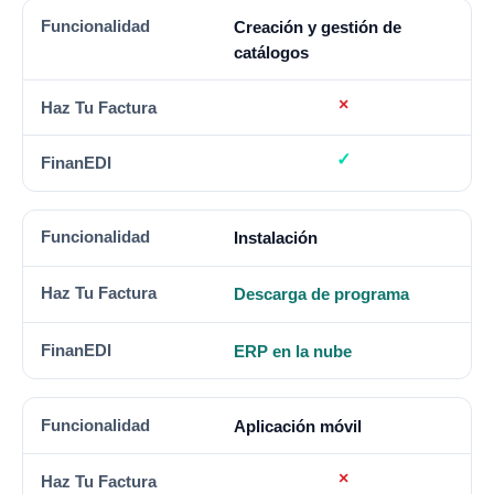
Creación y gestión de
catálogos
Instalación
Descarga de programa
ERP en la nube
Aplicación móvil