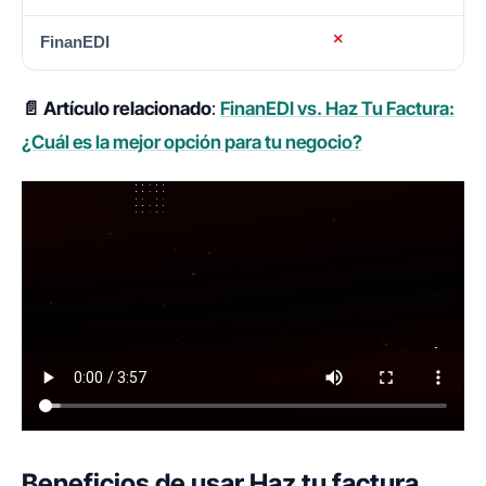
📄 Artículo relacionado
:
FinanEDI vs. Haz Tu Factura:
¿Cuál es la mejor opción para tu negocio?
Beneficios de usar Haz tu factura