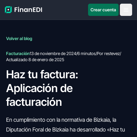
Crear cuenta
Volver al blog
Facturación
13 de noviembre de 2024
/
6 minutos
/
Por restevez
/
Actualizado 8 de enero de 2025
Haz tu factura:
Aplicación de
facturación
En cumplimiento con la normativa de Bizkaia, la
Diputación Foral de Bizkaia ha desarrollado «Haz tu