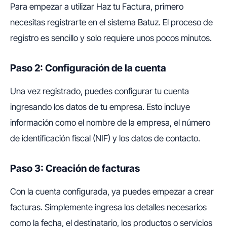
Para empezar a utilizar Haz tu Factura, primero
necesitas registrarte en el sistema Batuz. El proceso de
registro es sencillo y solo requiere unos pocos minutos.
Paso 2: Configuración de la cuenta
Una vez registrado, puedes configurar tu cuenta
ingresando los datos de tu empresa. Esto incluye
información como el nombre de la empresa, el número
de identificación fiscal (NIF) y los datos de contacto.
Paso 3: Creación de facturas
Con la cuenta configurada, ya puedes empezar a crear
facturas. Simplemente ingresa los detalles necesarios
como la fecha, el destinatario, los productos o servicios