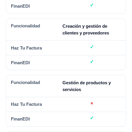
Creación y gestión de
clientes y proveedores
Gestión de productos y
servicios