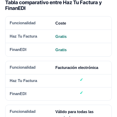
Tabla comparativo entre Haz Tu Factura y
FinanEDI
FUNCIONALIDAD
HAZ TU FACTURA
FINANEDI
Coste
Gratis
Gratis
Facturación electrónica
Válido para todas las