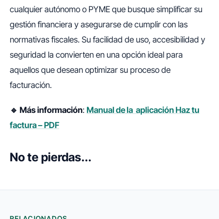
cualquier autónomo o PYME que busque simplificar su
gestión financiera y asegurarse de cumplir con las
normativas fiscales. Su facilidad de uso, accesibilidad y
seguridad la convierten en una opción ideal para
aquellos que desean optimizar su proceso de
facturación.
🔹 Más información
:
Manual de la aplicación Haz tu
factura – PDF
No te pierdas...
RELACIONADOS