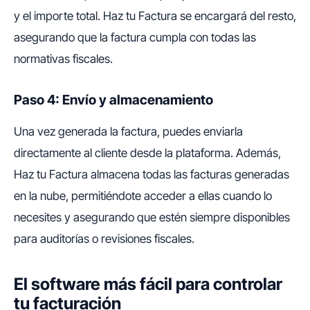
y el importe total. Haz tu Factura se encargará del resto,
asegurando que la factura cumpla con todas las
normativas fiscales.
Paso 4: Envío y almacenamiento
Una vez generada la factura, puedes enviarla
directamente al cliente desde la plataforma. Además,
Haz tu Factura almacena todas las facturas generadas
en la nube, permitiéndote acceder a ellas cuando lo
necesites y asegurando que estén siempre disponibles
para auditorías o revisiones fiscales.
El software más fácil para controlar
tu facturación