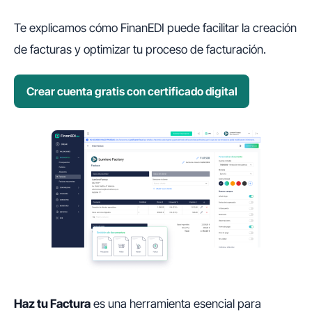
Te explicamos cómo FinanEDI puede facilitar la creación
de facturas y optimizar tu proceso de facturación.
Crear cuenta gratis con certificado digital
Haz tu Factura
es una herramienta esencial para