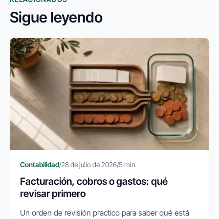
Sigue leyendo
Contabilidad
/
28 de julio de 2026
/
5 min
Facturación, cobros o gastos: qué
revisar primero
Un orden de revisión práctico para saber qué está