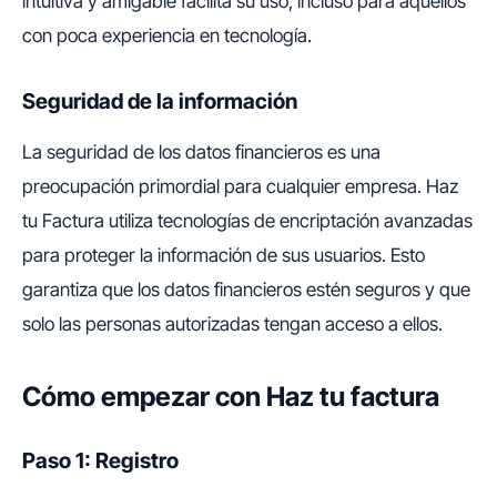
intuitiva y amigable facilita su uso, incluso para aquellos
con poca experiencia en tecnología.
Seguridad de la información
La seguridad de los datos financieros es una
preocupación primordial para cualquier empresa. Haz
tu Factura utiliza tecnologías de encriptación avanzadas
para proteger la información de sus usuarios. Esto
garantiza que los datos financieros estén seguros y que
solo las personas autorizadas tengan acceso a ellos.
Cómo empezar con Haz tu factura
Paso 1: Registro