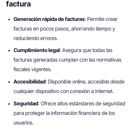
factura
Generación rápida de facturas
: Permite crear
facturas en pocos pasos, ahorrando tiempo y
reduciendo errores.
Cumplimiento legal
: Asegura que todas las
facturas generadas cumplan con las normativas
fiscales vigentes.
Accesibilidad
: Disponible online, accesible desde
cualquier dispositivo con conexión a Internet.
Seguridad
: Ofrece altos estándares de seguridad
para proteger la información financiera de los
usuarios.