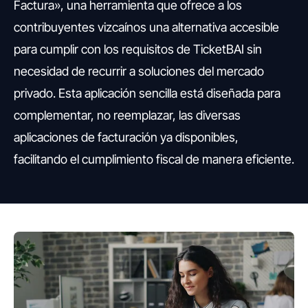
Factura», una herramienta que ofrece a los
contribuyentes vizcaínos una alternativa accesible
para cumplir con los requisitos de TicketBAI sin
necesidad de recurrir a soluciones del mercado
privado. Esta aplicación sencilla está diseñada para
complementar, no reemplazar, las diversas
aplicaciones de facturación ya disponibles,
facilitando el cumplimiento fiscal de manera eficiente.