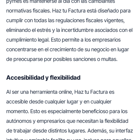
pymes es mantenerse al día con las cambiantes
normativas fiscales. Haz tu Factura está diseñado para
cumplir con todas las regulaciones fiscales vigentes,
eliminando el estrés y la incertidumbre asociados con el
cumplimiento legal. Esto permite a los empresarios
concentrarse en el crecimiento de su negocio en lugar
de preocuparse por posibles sanciones o multas.
Accesibilidad y flexibilidad
Al ser una herramienta online, Haz tu Factura es
accesible desde cualquier lugar y en cualquier
momento. Esto es especialmente beneficioso para los
autónomos y empresarios que necesitan la flexibilidad
de trabajar desde distintos lugares. Además, su interfaz