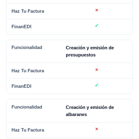
Creación y emisión de
presupuestos
Creación y emisión de
albaranes