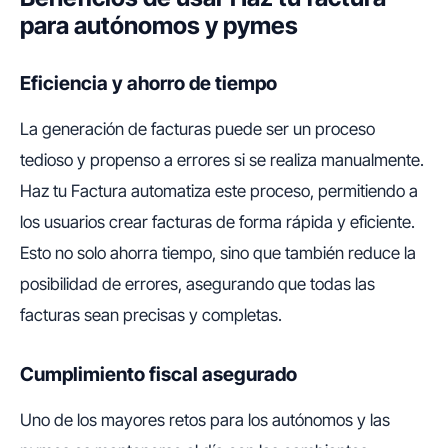
para autónomos y pymes
Eficiencia y ahorro de tiempo
La generación de facturas puede ser un proceso
tedioso y propenso a errores si se realiza manualmente.
Haz tu Factura automatiza este proceso, permitiendo a
los usuarios crear facturas de forma rápida y eficiente.
Esto no solo ahorra tiempo, sino que también reduce la
posibilidad de errores, asegurando que todas las
facturas sean precisas y completas.
Cumplimiento fiscal asegurado
Uno de los mayores retos para los autónomos y las