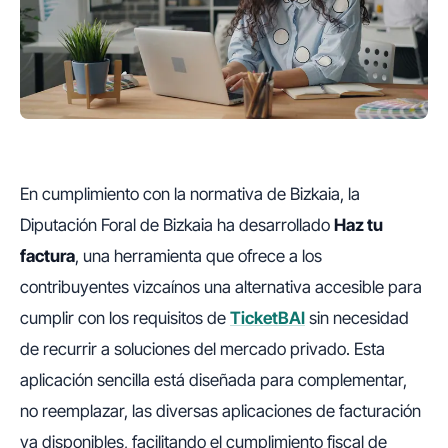
En cumplimiento con la normativa de Bizkaia, la
Diputación Foral de Bizkaia ha desarrollado
Haz tu
factura
, una herramienta que ofrece a los
contribuyentes vizcaínos una alternativa accesible para
cumplir con los requisitos de
TicketBAI
sin necesidad
de recurrir a soluciones del mercado privado. Esta
aplicación sencilla está diseñada para complementar,
no reemplazar, las diversas aplicaciones de facturación
ya disponibles, facilitando el cumplimiento fiscal de