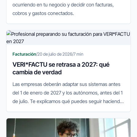
ocurriendo en tu negocio y decidir con facturas,
cobros y gastos conectados.
Facturación
/
20 de julio de 2026
/
7 min
VERI*FACTU se retrasa a 2027: qué
cambia de verdad
Las empresas deberán adaptar sus sistemas antes
del 1 de enero de 2027 y los autónomos, antes del 1
de julio. Te explicamos qué puedes seguir haciendo
y qué conviene preparar.