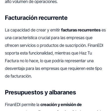
alto volumen de operaciones.
Facturación recurrente
La capacidad de crear y emitir
facturas recurrentes
es
una característica crucial para las empresas que
ofrecen servicios o productos de suscripción. FinanEDI
soporta esta funcionalidad, mientras que Haz Tu
Factura no lo hace, lo que podría representar una
desventaja para las empresas que requieren este tipo
de facturación.
Presupuestos y albaranes
FinanEDI permite la
creación y emisión de