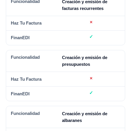
Creación y emisión de
facturas recurrentes
Creación y emisión de
presupuestos
Creación y emisión de
albaranes