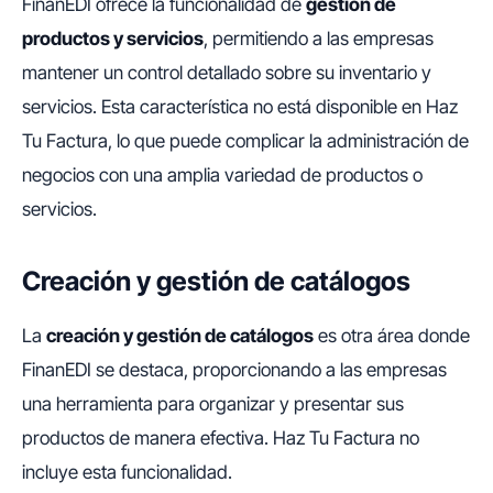
FinanEDI ofrece la funcionalidad de
gestión de
productos y servicios
, permitiendo a las empresas
mantener un control detallado sobre su inventario y
servicios. Esta característica no está disponible en Haz
Tu Factura, lo que puede complicar la administración de
negocios con una amplia variedad de productos o
servicios.
Creación y gestión de catálogos
La
creación y gestión de catálogos
es otra área donde
FinanEDI se destaca, proporcionando a las empresas
una herramienta para organizar y presentar sus
productos de manera efectiva. Haz Tu Factura no
incluye esta funcionalidad.