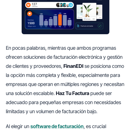
En pocas palabras, mientras que ambos programas
ofrecen soluciones de facturación electrónica y gestión
de clientes y proveedores,
FinanEDI
se posiciona como
la opción más completa y flexible, especialmente para
empresas que operan en múltiples regiones y necesitan
una solución escalable.
Haz Tu Factura
puede ser
adecuado para pequeñas empresas con necesidades
limitadas y un volumen de facturación bajo.
Al elegir un
software de facturación
, es crucial