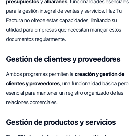
presupuestos
y
albaranes
, funcionalidades esenciales
para la gestión integral de ventas y servicios. Haz Tu
Factura no ofrece estas capacidades, limitando su
utilidad para empresas que necesitan manejar estos
documentos regularmente.
Gestión de clientes y proveedores
Ambos programas permiten la
creación y gestión de
clientes y proveedores
, una funcionalidad básica pero
esencial para mantener un registro organizado de las
relaciones comerciales.
Gestión de productos y servicios