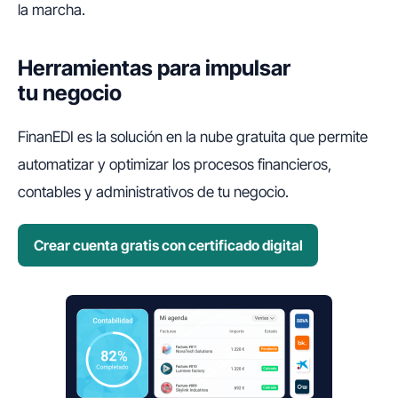
la marcha.
Herramientas para impulsar
tu negocio
FinanEDI es la solución en la nube gratuita que permite
automatizar y optimizar los procesos financieros,
contables y administrativos de tu negocio.
Crear cuenta gratis con certificado digital