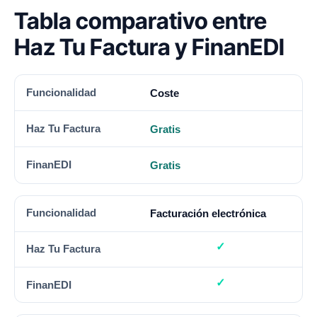
Tabla comparativo entre
Haz Tu Factura y FinanEDI
FUNCIONALIDAD
HAZ TU FACTURA
FINANEDI
Coste
Gratis
Gratis
Facturación electrónica