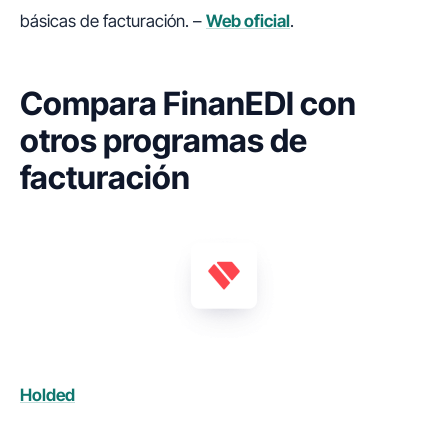
básicas de facturación. –
Web oficial
.
Compara FinanEDI con
otros programas de
facturación​
Holded