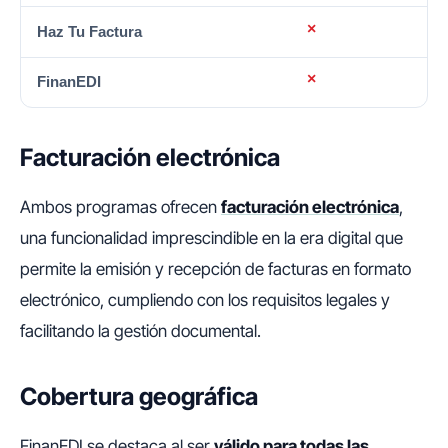
Facturación electrónica
Ambos programas ofrecen
facturación electrónica
,
una funcionalidad imprescindible en la era digital que
permite la emisión y recepción de facturas en formato
electrónico, cumpliendo con los requisitos legales y
facilitando la gestión documental.
Cobertura geográfica
FinanEDI se destaca al ser
válido para todas las