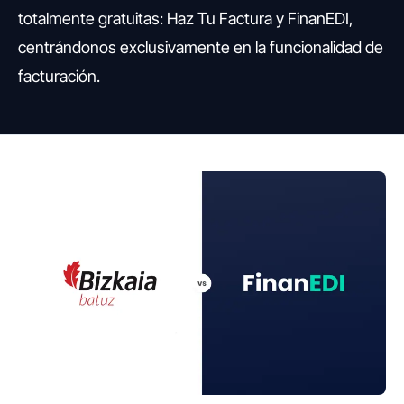
totalmente gratuitas: Haz Tu Factura y FinanEDI,
centrándonos exclusivamente en la funcionalidad de
facturación.