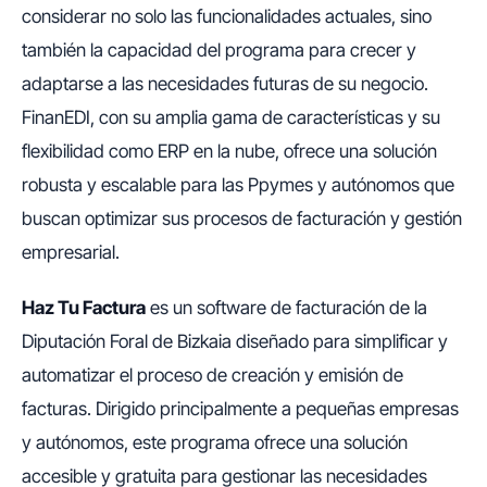
considerar no solo las funcionalidades actuales, sino
también la capacidad del programa para crecer y
adaptarse a las necesidades futuras de su negocio.
FinanEDI, con su amplia gama de características y su
flexibilidad como ERP en la nube, ofrece una solución
robusta y escalable para las Ppymes y autónomos que
buscan optimizar sus procesos de facturación y gestión
empresarial.
Haz Tu Factura
es un software de facturación de la
Diputación Foral de Bizkaia diseñado para simplificar y
automatizar el proceso de creación y emisión de
facturas. Dirigido principalmente a pequeñas empresas
y autónomos, este programa ofrece una solución
accesible y gratuita para gestionar las necesidades