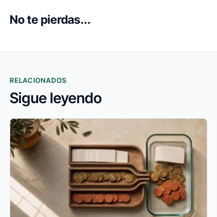
No te pierdas...
RELACIONADOS
Sigue leyendo