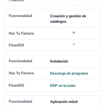
Creación y gestión de
catálogos
Instalación
Descarga de programa
ERP en la nube
Aplicación móvil