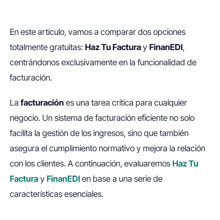
En este artículo, vamos a comparar dos opciones
totalmente gratuitas:
Haz Tu Factura
y
FinanEDI
,
centrándonos exclusivamente en la funcionalidad de
facturación.
La
facturación
es una tarea crítica para cualquier
negocio. Un sistema de facturación eficiente no solo
facilita la gestión de los ingresos, sino que también
asegura el cumplimiento normativo y mejora la relación
con los clientes. A continuación, evaluaremos
Haz Tu
Factura
y
FinanEDI
en base a una serie de
características esenciales.