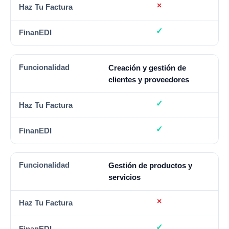
Creación y gestión de
clientes y proveedores
Gestión de productos y
servicios