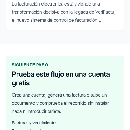
La facturación electrónica está viviendo una
transformación decisiva con la llegada de VeriFactu,
el nuevo sistema de control de facturación
impulsado por la Agencia Tributaria. Su objetivo es
garantizar la integridad...
SIGUIENTE PASO
Prueba este flujo en una cuenta
gratis
Crea una cuenta, genera una factura o sube un
documento y comprueba el recorrido sin instalar
nada ni introducir tarjeta.
Facturas y vencimientos