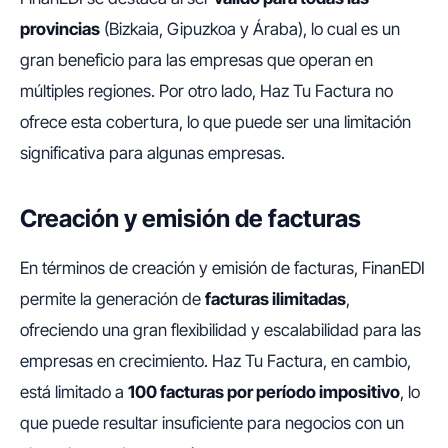
provincias
(Bizkaia, Gipuzkoa y Áraba), lo cual es un
gran beneficio para las empresas que operan en
múltiples regiones. Por otro lado, Haz Tu Factura no
ofrece esta cobertura, lo que puede ser una limitación
significativa para algunas empresas.
Creación y emisión de facturas
En términos de creación y emisión de facturas, FinanEDI
permite la generación de
facturas ilimitadas
,
ofreciendo una gran flexibilidad y escalabilidad para las
empresas en crecimiento. Haz Tu Factura, en cambio,
está limitado a
100 facturas por período impositivo
, lo
que puede resultar insuficiente para negocios con un