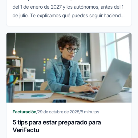
del 1 de enero de 2027 y los autónomos, antes del 1
de julio. Te explicamos qué puedes seguir haciendo
y qué conviene preparar.
Facturación
/
29 de octubre de 2025
/
8 minutos
5 tips para estar preparado para
VeriFactu