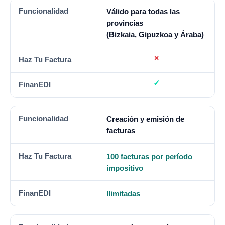
Válido para todas las
provincias
(Bizkaia, Gipuzkoa y Áraba)
Creación y emisión de
facturas
100 facturas por período
impositivo
Ilimitadas