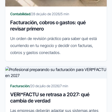
Contabilidad
/
28 de julio de 2026
/
5 min
Facturación, cobros o gastos: qué
revisar primero
Un orden de revisión práctico para saber qué está
ocurriendo en tu negocio y decidir con facturas,
cobros y gastos conectados.
Facturación
/
20 de julio de 2026
/
7 min
VERI*FACTU se retrasa a 2027: qué
cambia de verdad
Las empresas deberán adaptar sus sistemas antes