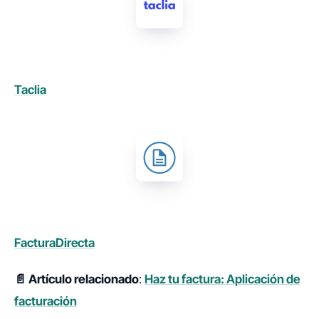
Taclia
FacturaDirecta
📄 Artículo relacionado
:
Haz tu factura: Aplicación de
facturación