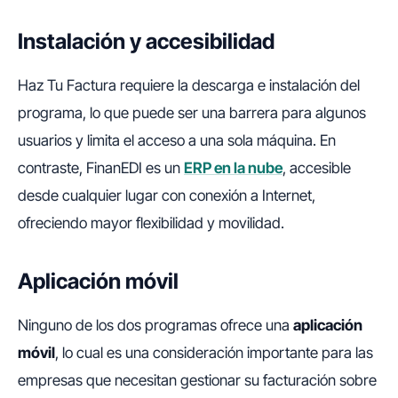
Instalación y accesibilidad
Haz Tu Factura requiere la descarga e instalación del
programa, lo que puede ser una barrera para algunos
usuarios y limita el acceso a una sola máquina. En
contraste, FinanEDI es un
ERP en la nube
, accesible
desde cualquier lugar con conexión a Internet,
ofreciendo mayor flexibilidad y movilidad.
Aplicación móvil
Ninguno de los dos programas ofrece una
aplicación
móvil
, lo cual es una consideración importante para las
empresas que necesitan gestionar su facturación sobre