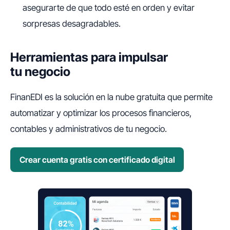
asegurarte de que todo esté en orden y evitar
sorpresas desagradables.
Herramientas para impulsar
tu negocio
FinanEDI es la solución en la nube gratuita que permite
automatizar y optimizar los procesos financieros,
contables y administrativos de tu negocio.
Crear cuenta gratis con certificado digital