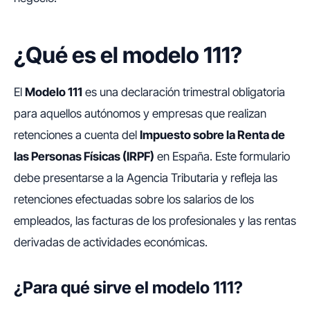
¿Qué es el modelo 111?
El
Modelo 111
es una declaración trimestral obligatoria
para aquellos autónomos y empresas que realizan
retenciones a cuenta del
Impuesto sobre la Renta de
las Personas Físicas (IRPF)
en España. Este formulario
debe presentarse a la Agencia Tributaria y refleja las
retenciones efectuadas sobre los salarios de los
empleados, las facturas de los profesionales y las rentas
derivadas de actividades económicas.
¿Para qué sirve el modelo 111?