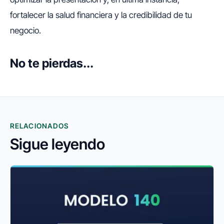
fortalecer la salud financiera y la credibilidad de tu
negocio.
No te pierdas...
RELACIONADOS
Sigue leyendo