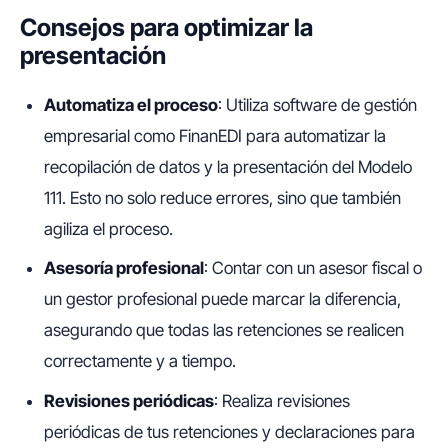
Consejos para optimizar la
presentación
Automatiza el proceso
: Utiliza software de gestión
empresarial como FinanEDI para automatizar la
recopilación de datos y la presentación del Modelo
111. Esto no solo reduce errores, sino que también
agiliza el proceso.
Asesoría profesional
: Contar con un asesor fiscal o
un gestor profesional puede marcar la diferencia,
asegurando que todas las retenciones se realicen
correctamente y a tiempo.
Revisiones periódicas
: Realiza revisiones
periódicas de tus retenciones y declaraciones para