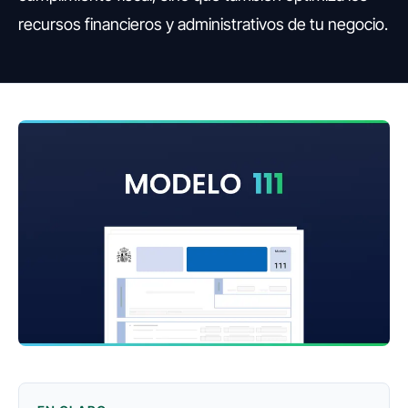
recursos financieros y administrativos de tu negocio.