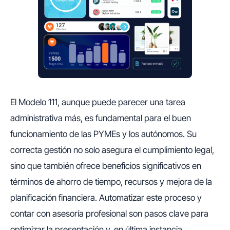
El Modelo 111, aunque puede parecer una tarea
administrativa más, es fundamental para el buen
funcionamiento de las PYMEs y los autónomos. Su
correcta gestión no solo asegura el cumplimiento legal,
sino que también ofrece beneficios significativos en
términos de ahorro de tiempo, recursos y mejora de la
planificación financiera. Automatizar este proceso y
contar con asesoría profesional son pasos clave para
optimizar la presentación y, en última instancia,