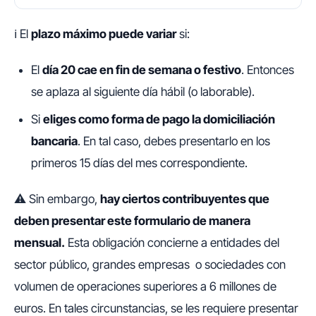
ℹ️ El
plazo máximo puede variar
si:
El
día 20 cae en fin de semana o festivo
. Entonces
se aplaza al siguiente día hábil (o laborable).
Si
eliges como forma de pago la domiciliación
bancaria
. En tal caso, debes presentarlo en los
primeros 15 días del mes correspondiente.
⚠️ Sin embargo,
hay ciertos contribuyentes que
deben presentar este formulario de manera
mensual.
Esta obligación concierne a entidades del
sector público, grandes empresas o sociedades con
volumen de operaciones superiores a 6 millones de
euros. En tales circunstancias, se les requiere presentar