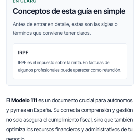
EN CLARO
Conceptos de esta guía en simple
Antes de entrar en detalle, estas son las siglas o
términos que conviene tener claros.
IRPF
IRPF es el impuesto sobre la renta. En facturas de
algunos profesionales puede aparecer como retención.
El
Modelo 111
es un documento crucial para autónomos
y pymes en España. Su correcta comprensión y gestión
no solo asegura el cumplimiento fiscal, sino que también
optimiza los recursos financieros y administrativos de tu
negocio.