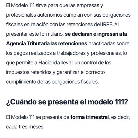
El Modelo 111 sirve para que las empresas y
profesionales autónomos cumplan con sus obligaciones
fiscales en relación con las retenciones del IRPF. Al
presentar este formulario,
se declaran e ingresan a la
Agencia Tributaria las retenciones
practicadas sobre
los pagos realizados a trabajadores y profesionales, lo
que permite a Hacienda llevar un control de los
impuestos retenidos y garantizar el correcto
cumplimiento de las obligaciones fiscales.
¿Cuándo se presenta el modelo 111?
El Modelo 111 se presenta de
forma trimestral
, es decir,
cada tres meses.