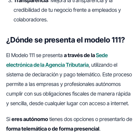
Transparencia
: Mejora la transparencia y la
credibilidad de tu negocio frente a empleados y
colaboradores.
¿Dónde se presenta el modelo 111?
El Modelo 111 se presenta
a través de la
Sede
electrónica de la Agencia Tributaria
, utilizando el
sistema de declaración y pago telemático. Este proceso
permite a las empresas y profesionales autónomos
cumplir con sus obligaciones fiscales de manera rápida
y sencilla, desde cualquier lugar con acceso a internet.
Si
eres autónomo
tienes dos opciones o presentarlo de
forma telemática o de forma presencial
.