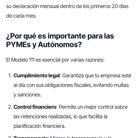
su declaración mensual dentro de los primeros 20 días
de cada mes.
¿Por qué es importante para las
PYMEs y Autónomos?
El Modelo 111 es esencial por varias razones:
Cumplimiento legal
: Garantiza que tu empresa esté
al día con sus obligaciones fiscales, evitando multas
y sanciones.
Control financiero
: Permite un mejor control sobre
las retenciones realizadas, lo que facilita la
planificación financiera.