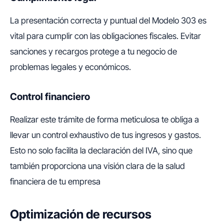
La presentación correcta y puntual del Modelo 303 es
vital para cumplir con las obligaciones fiscales. Evitar
sanciones y recargos protege a tu negocio de
problemas legales y económicos.
Control financiero
Realizar este trámite de forma meticulosa te obliga a
llevar un control exhaustivo de tus ingresos y gastos.
Esto no solo facilita la declaración del IVA, sino que
también proporciona una visión clara de la salud
financiera de tu empresa
Optimización de recursos