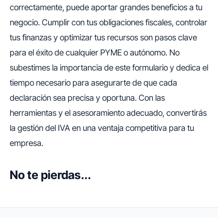
correctamente, puede aportar grandes beneficios a tu
negocio. Cumplir con tus obligaciones fiscales, controlar
tus finanzas y optimizar tus recursos son pasos clave
para el éxito de cualquier PYME o autónomo. No
subestimes la importancia de este formulario y dedica el
tiempo necesario para asegurarte de que cada
declaración sea precisa y oportuna. Con las
herramientas y el asesoramiento adecuado, convertirás
la gestión del IVA en una ventaja competitiva para tu
empresa.
No te pierdas...