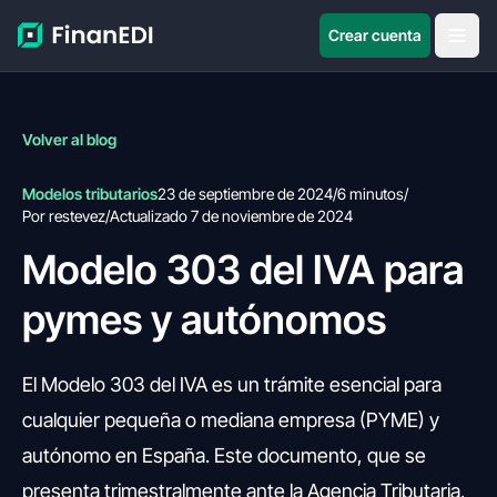
Crear cuenta
Volver al blog
Modelos tributarios
23 de septiembre de 2024
/
6 minutos
/
Por restevez
/
Actualizado 7 de noviembre de 2024
Modelo 303 del IVA para
pymes y autónomos
El Modelo 303 del IVA es un trámite esencial para
cualquier pequeña o mediana empresa (PYME) y
autónomo en España. Este documento, que se
presenta trimestralmente ante la Agencia Tributaria,