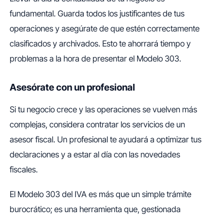
fundamental. Guarda todos los justificantes de tus
operaciones y asegúrate de que estén correctamente
clasificados y archivados. Esto te ahorrará tiempo y
problemas a la hora de presentar el Modelo 303.
Asesórate con un profesional
Si tu negocio crece y las operaciones se vuelven más
complejas, considera contratar los servicios de un
asesor fiscal. Un profesional te ayudará a optimizar tus
declaraciones y a estar al día con las novedades
fiscales.
El Modelo 303 del IVA es más que un simple trámite
burocrático; es una herramienta que, gestionada