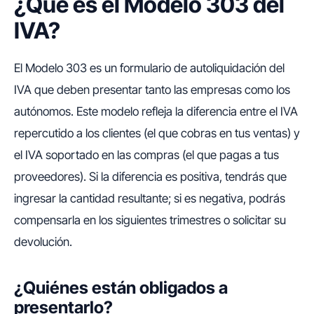
¿Qué es el Modelo 303 del
IVA?
El Modelo 303 es un formulario de autoliquidación del
IVA que deben presentar tanto las empresas como los
autónomos. Este modelo refleja la diferencia entre el IVA
repercutido a los clientes (el que cobras en tus ventas) y
el IVA soportado en las compras (el que pagas a tus
proveedores). Si la diferencia es positiva, tendrás que
ingresar la cantidad resultante; si es negativa, podrás
compensarla en los siguientes trimestres o solicitar su
devolución.
¿Quiénes están obligados a
presentarlo?