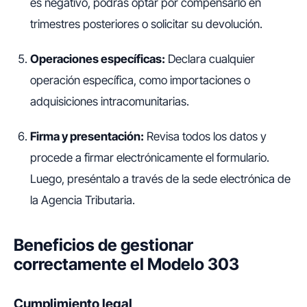
es negativo, podrás optar por compensarlo en
trimestres posteriores o solicitar su devolución.
Operaciones específicas:
Declara cualquier
operación específica, como importaciones o
adquisiciones intracomunitarias.
Firma y presentación:
Revisa todos los datos y
procede a firmar electrónicamente el formulario.
Luego, preséntalo a través de la sede electrónica de
la Agencia Tributaria.
Beneficios de gestionar
correctamente el Modelo 303
Cumplimiento legal