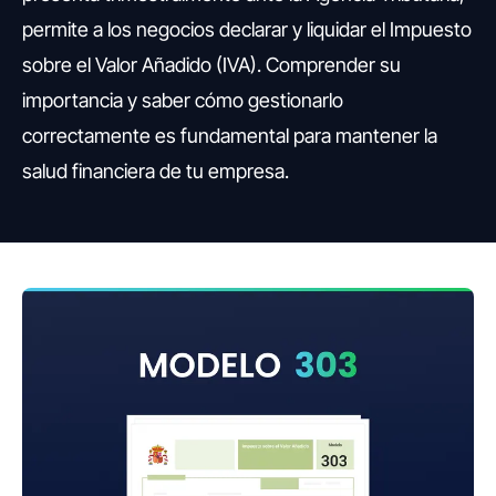
permite a los negocios declarar y liquidar el Impuesto
sobre el Valor Añadido (IVA). Comprender su
importancia y saber cómo gestionarlo
correctamente es fundamental para mantener la
salud financiera de tu empresa.