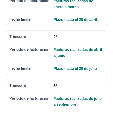
Facturas realizadas de
enero a marzo
Plazo hasta el 20 de abril
2º
Facturas realizadas de abril
a junio
Plazo hasta el 20 de julio
3º
Facturas realizadas de julio
a septiembre