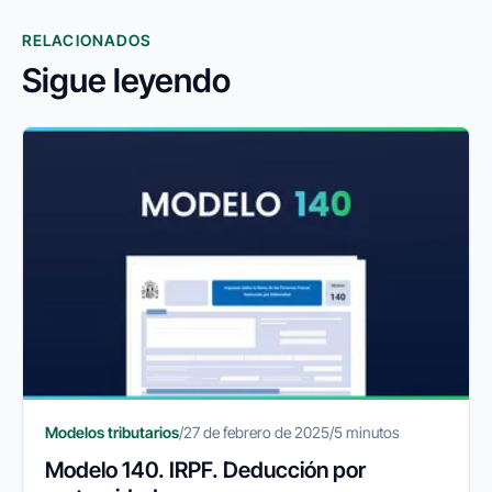
RELACIONADOS
Sigue leyendo
Modelos tributarios
/
27 de febrero de 2025
/
5 minutos
Modelo 140. IRPF. Deducción por