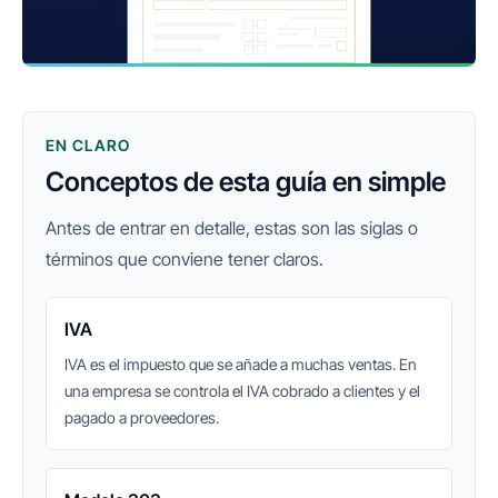
EN CLARO
Conceptos de esta guía en simple
Antes de entrar en detalle, estas son las siglas o
términos que conviene tener claros.
IVA
IVA es el impuesto que se añade a muchas ventas. En
una empresa se controla el IVA cobrado a clientes y el
pagado a proveedores.