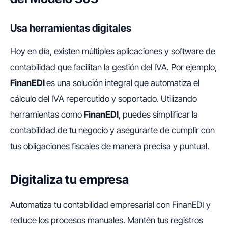
Usa herramientas digitales
Hoy en día, existen múltiples aplicaciones y software de
contabilidad que facilitan la gestión del IVA. Por ejemplo,
FinanEDI
es una solución integral que automatiza el
cálculo del IVA repercutido y soportado. Utilizando
herramientas como
FinanEDI
, puedes simplificar la
contabilidad de tu negocio y asegurarte de cumplir con
tus obligaciones fiscales de manera precisa y puntual.
Digitaliza tu empresa
Automatiza tu contabilidad empresarial con FinanEDI y
reduce los procesos manuales. Mantén tus registros