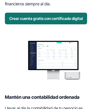
financieros siempre al día.
Crear cuenta gratis con certificado digital
Mantén una contabilidad ordenada
Llevar al día la contabilidad de tu negocio es