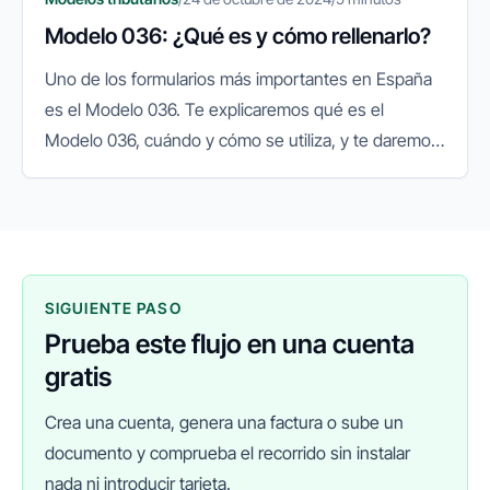
Modelo 036: ¿Qué es y cómo rellenarlo?
Uno de los formularios más importantes en España
es el Modelo 036. Te explicaremos qué es el
Modelo 036, cuándo y cómo se utiliza, y te daremos
una guía paso a paso para completarlo
correctamente.
SIGUIENTE PASO
Prueba este flujo en una cuenta
gratis
Crea una cuenta, genera una factura o sube un
documento y comprueba el recorrido sin instalar
nada ni introducir tarjeta.