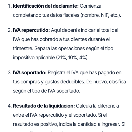
Identificación del declarante:
Comienza
completando tus datos fiscales (nombre, NIF, etc.).
IVA repercutido:
Aquí deberás indicar el total del
IVA que has cobrado a tus clientes durante el
trimestre. Separa las operaciones según el tipo
impositivo aplicable (21%, 10%, 4%).
IVA soportado:
Registra el IVA que has pagado en
tus compras y gastos deducibles. De nuevo, clasifica
según el tipo de IVA soportado.
Resultado de la liquidación:
Calcula la diferencia
entre el IVA repercutido y el soportado. Si el
resultado es positivo, indica la cantidad a ingresar. Si