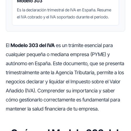
Modelo 303
Es la declaración trimestral de IVA en España. Resume
el IVA cobrado y el IVA soportado durante el periodo.
El
Modelo 303 del IVA
es un trámite esencial para
cualquier pequeña o mediana empresa (PYME) y
autónomo en España. Este documento, que se presenta
trimestralmente ante la Agencia Tributaria, permite a los
negocios declarar y liquidar el Impuesto sobre el Valor
Añadido (IVA). Comprender su importancia y saber
cómo gestionarlo correctamente es fundamental para
mantener la salud financiera de tu empresa.