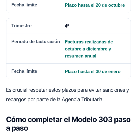
Plazo hasta el 20 de octubre
4º
Facturas realizadas de
octubre a diciembre y
resumen anual
Plazo hasta el 30 de enero
Es crucial respetar estos plazos para evitar sanciones y
recargos por parte de la Agencia Tributaria.
Cómo completar el Modelo 303 paso
a paso