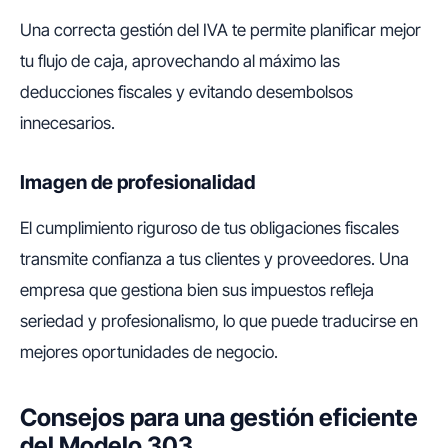
Una correcta gestión del IVA te permite planificar mejor
tu flujo de caja, aprovechando al máximo las
deducciones fiscales y evitando desembolsos
innecesarios.
Imagen de profesionalidad
El cumplimiento riguroso de tus obligaciones fiscales
transmite confianza a tus clientes y proveedores. Una
empresa que gestiona bien sus impuestos refleja
seriedad y profesionalismo, lo que puede traducirse en
mejores oportunidades de negocio.
Consejos para una gestión eficiente
del Modelo 303