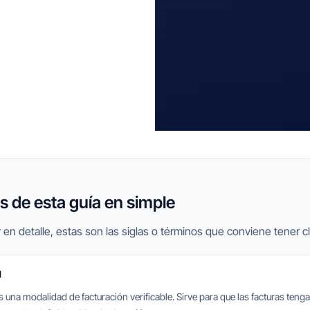
 de esta guía en simple
 en detalle, estas son las siglas o términos que conviene tener cl
U
una modalidad de facturación verificable. Sirve para que las facturas tenga