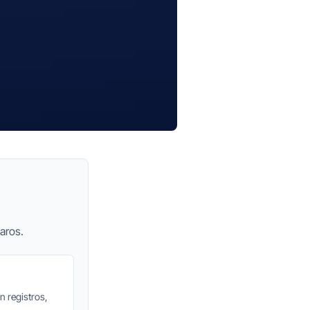
aros.
n registros,