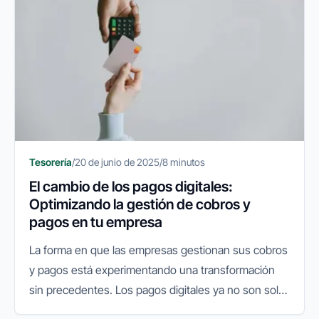
Tesorería
/
20 de junio de 2025
/
8 minutos
El cambio de los pagos digitales:
Optimizando la gestión de cobros y
pagos en tu empresa
La forma en que las empresas gestionan sus cobros
y pagos está experimentando una transformación
sin precedentes. Los pagos digitales ya no son solo
una comodidad, sino una pieza central en la