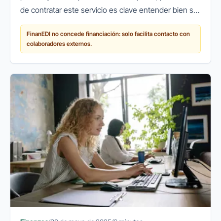
de contratar este servicio es clave entender bien su
coste real. ¿Cuánto cobra una entidad financiera por
FinanEDI no concede financiación: solo facilita contacto con
anticipar...
colaboradores externos.