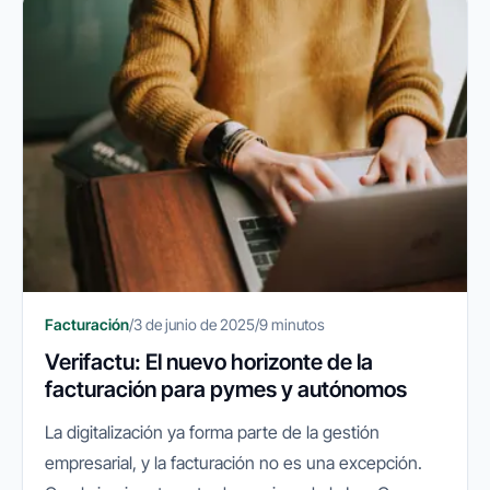
Facturación
/
3 de junio de 2025
/
9 minutos
Verifactu: El nuevo horizonte de la
facturación para pymes y autónomos
La digitalización ya forma parte de la gestión
empresarial, y la facturación no es una excepción.