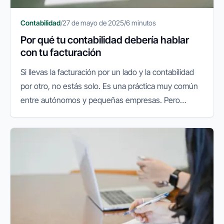
Contabilidad
/
27 de mayo de 2025
/
6 minutos
Por qué tu contabilidad debería hablar
con tu facturación
Si llevas la facturación por un lado y la contabilidad
por otro, no estás solo. Es una práctica muy común
entre autónomos y pequeñas empresas. Pero
también es una de las principales causas de errores,
duplicidades y...