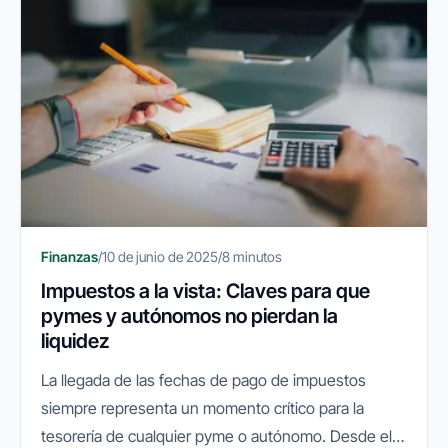
Finanzas
/
10 de junio de 2025
/
8 minutos
Impuestos a la vista: Claves para que
pymes y autónomos no pierdan la
liquidez
La llegada de las fechas de pago de impuestos
siempre representa un momento crítico para la
tesorería de cualquier pyme o autónomo. Desde el