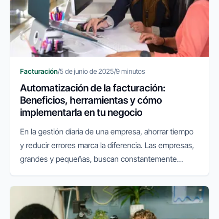
Facturación
/
5 de junio de 2025
/
9 minutos
Automatización de la facturación:
Beneficios, herramientas y cómo
implementarla en tu negocio
En la gestión diaria de una empresa, ahorrar tiempo
y reducir errores marca la diferencia. Las empresas,
grandes y pequeñas, buscan constantemente
formas de optimizar sus operaciones, reducir errores
y liberar tiempo...