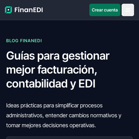
Crear cuenta
BLOG FINANEDI
Guías para gestionar
mejor facturación,
contabilidad y EDI
Ideas prácticas para simplificar procesos
administrativos, entender cambios normativos y
tomar mejores decisiones operativas.