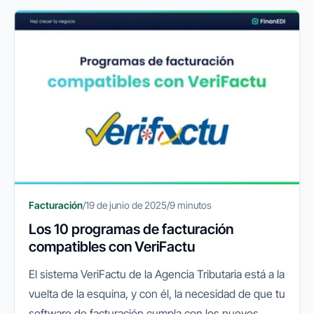
eficiencia operativa y la...
Facturación
/
19 de junio de 2025
/
9 minutos
Los 10 programas de facturación
compatibles con VeriFactu
El sistema VeriFactu de la Agencia Tributaria está a la
vuelta de la esquina, y con él, la necesidad de que tu
software de facturación cumpla con los nuevos