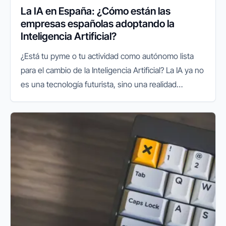
La IA en España: ¿Cómo están las
empresas españolas adoptando la
Inteligencia Artificial?
¿Está tu pyme o tu actividad como autónomo lista
para el cambio de la Inteligencia Artificial? La IA ya no
es una tecnología futurista, sino una realidad
presente que está redefiniendo el panorama
empresarial a nivel...