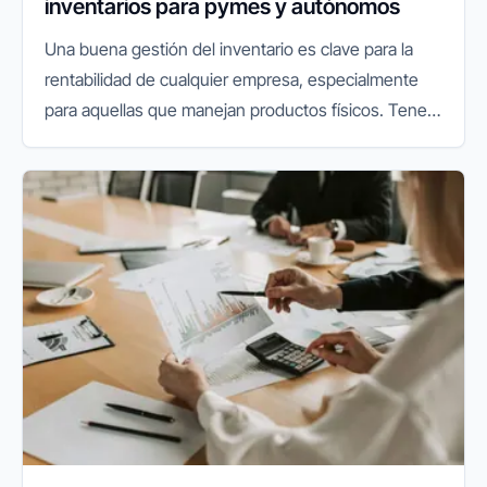
inventarios para pymes y autónomos
Una buena gestión del inventario es clave para la
rentabilidad de cualquier empresa, especialmente
para aquellas que manejan productos físicos. Tener
control sobre el stock, saber qué productos rotan
más, evitar roturas...