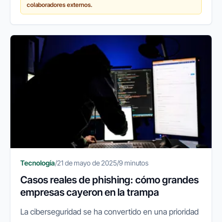
colaboradores externos.
Tecnología
/
21 de mayo de 2025
/
9 minutos
Casos reales de phishing: cómo grandes
empresas cayeron en la trampa
La ciberseguridad se ha convertido en una prioridad