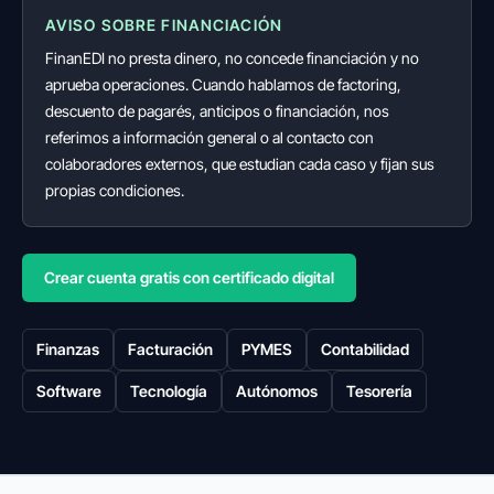
AVISO SOBRE FINANCIACIÓN
FinanEDI no presta dinero, no concede financiación y no
aprueba operaciones. Cuando hablamos de factoring,
descuento de pagarés, anticipos o financiación, nos
referimos a información general o al contacto con
colaboradores externos, que estudian cada caso y fijan sus
propias condiciones.
Crear cuenta gratis con certificado digital
Finanzas
Facturación
PYMES
Contabilidad
Software
Tecnología
Autónomos
Tesorería