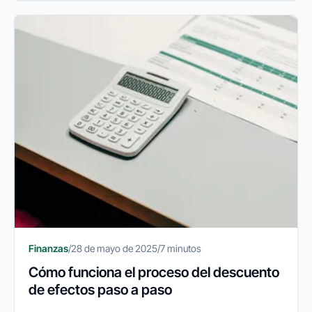
Finanzas
/
28 de mayo de 2025
/
7 minutos
Cómo funciona el proceso del descuento
de efectos paso a paso