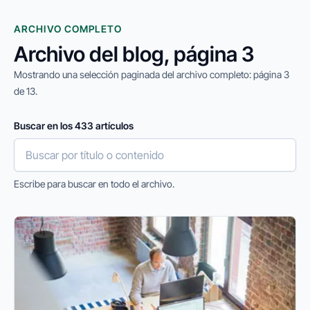
ARCHIVO COMPLETO
Archivo del blog, página 3
Mostrando una selección paginada del archivo completo: página 3
de 13.
Buscar en los 433 artículos
Escribe para buscar en todo el archivo.